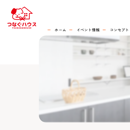
ホーム
イベント情報
コンセプト