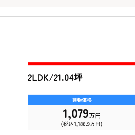
2LDK/21.04坪
建物価格
1,079
万円
(税込1,186.9万円)