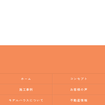
ホーム
コンセプト
施工事例
お客様の声
モデルハウスについて
不動産情報