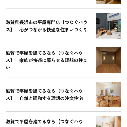
滋賀県長浜市の平屋専門店【つなぐハウ
ス】｜心がつながる快適な住まいづくり
滋賀で平屋を建てるなら【つなぐハウ
ス】｜家族が快適に暮らせる理想の住ま
い
滋賀で平屋を建てるなら【つなぐハウ
ス】｜自然と調和する理想の注文住宅
滋賀で平屋を建てるなら【つなぐハウ