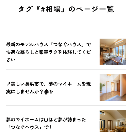
タグ『#相場』のページ一覧
最新のモデルハウス「つなぐハウス」で
快適な暮らしと家事ラクを体験してくだ
さい
📍美しい長浜市で、夢のマイホームを現
実にしませんか？🏠✨
夢のマイホームは山ほど夢が詰まった
「つなぐハウス」で！