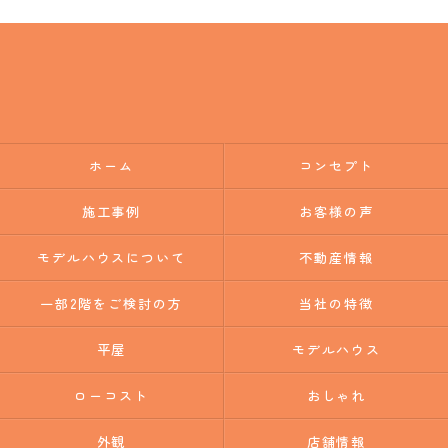
ホーム
コンセプト
施工事例
お客様の声
モデルハウスについて
不動産情報
一部2階をご検討の方
当社の特徴
平屋
モデルハウス
ローコスト
おしゃれ
外観
店舗情報