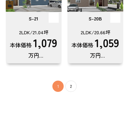
S-21
S-20B
2LDK/21.04坪
2LDK/20.66坪
1,079
1,059
本体価格
本体価格
万円
万円
(税込1,186.9万円)
(税込1,164.9万円)
1
2