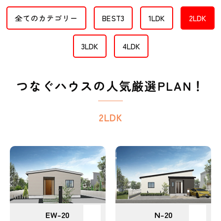
全てのカテゴリー
BEST3
1LDK
2LDK
3LDK
4LDK
つなぐハウスの人気厳選PLAN！
2LDK
EW-20
N-20