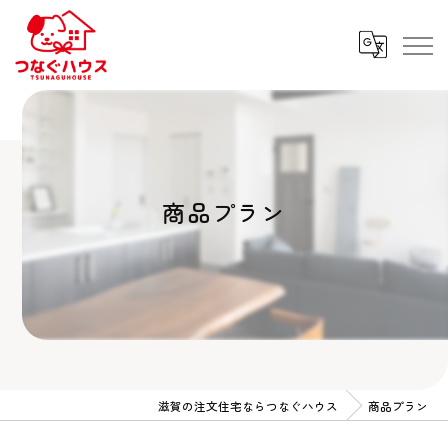
商品プラン
滋賀の注文住宅ならつなぐハウス
商品プラン