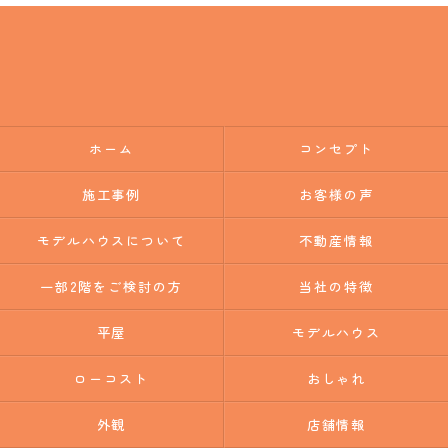
ホーム
コンセプト
施工事例
お客様の声
モデルハウスについて
不動産情報
一部2階をご検討の方
当社の特徴
平屋
モデルハウス
ローコスト
おしゃれ
外観
店舗情報