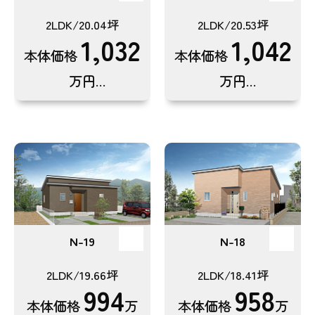
2LDK/20.04坪
2LDK/20.53坪
1,032
1,042
本体価格
本体価格
万円
万円
(税込1,135.2万円)
(税込1,146.2万円)
N-19
N-18
2LDK/19.66坪
2LDK/18.41坪
994
958
本体価格
万
本体価格
万