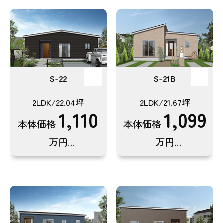
S-22
S-21B
2LDK/22.04坪
2LDK/21.67坪
1,110
1,099
本体価格
本体価格
万円
万円
(税込1,221万円)
(税込1,208.9万円)