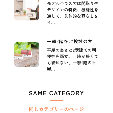
モデルハウスでは間取りや
デザインの特徴、機能性を
通じて、具体的な暮らしを
イ…
一部2階をご検討の方
平屋の良さと2階建ての利
便性を両立。土地が狭くて
も諦めない、一部2階の平
屋…
SAME CATEGORY
同じカテゴリーのページ