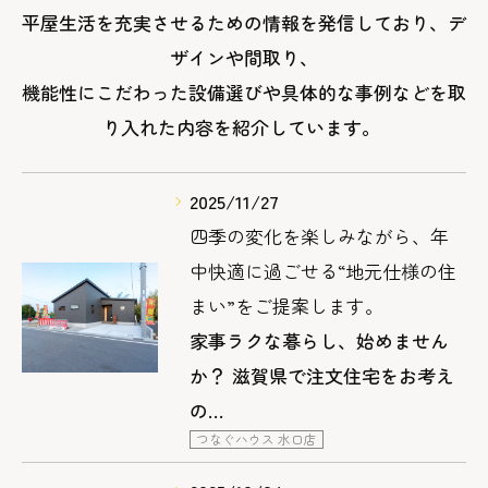
平屋生活を充実させるための情報を発信しており、デ
ザインや間取り、
機能性にこだわった設備選びや具体的な事例などを取
り入れた内容を紹介しています。
2025/11/27
四季の変化を楽しみながら、年
中快適に過ごせる“地元仕様の住
まい”をご提案します。
家事ラクな暮らし、始めません
か？ 滋賀県で注文住宅をお考え
の…
つなぐハウス 水口店