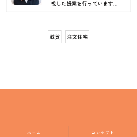
視した提案を行っています…
滋賀
注文住宅
ホーム
コンセプト