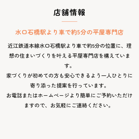
店舗情報
水口石橋駅より車で約5分の平屋専門店
近江鉄道本線水口石橋駅より車で約5分の位置に、理
想の住まいづくりを叶える平屋専門店を構えていま
す。
家づくりが初めての方も安心できるよう一人ひとりに
寄り添った提案を行っています。
お電話またはホームページより簡単にご予約いただけ
ますので、お気軽にご連絡ください。