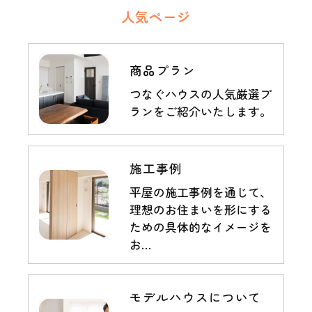
人気ページ
商品プラン
つなぐハウスの人気厳選プ
ランをご紹介いたします。
施工事例
平屋の施工事例を通じて、
理想のお住まいを形にする
ための具体的なイメージを
お…
モデルハウスについて