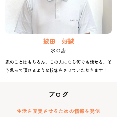
披田 好誠
水口店
家のことはもちろん、この人になら何でも話せる、そ
う思って頂けるような接客をさせていただきます！
ブログ
生活を充実させるための情報を発信