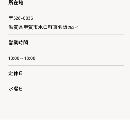
所在地
〒528-0036
滋賀県甲賀市水口町東名坂253-1
営業時間
10:00～18:00
定休日
水曜日