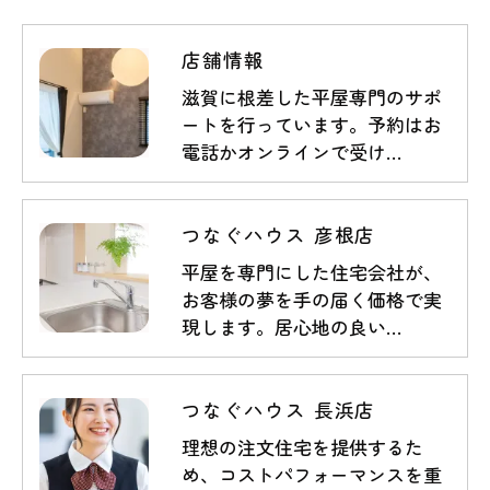
店舗情報
滋賀に根差した平屋専門のサポ
ートを行っています。予約はお
電話かオンラインで受け…
つなぐハウス 彦根店
平屋を専門にした住宅会社が、
お客様の夢を手の届く価格で実
現します。居心地の良い…
つなぐハウス 長浜店
理想の注文住宅を提供するた
め、コストパフォーマンスを重