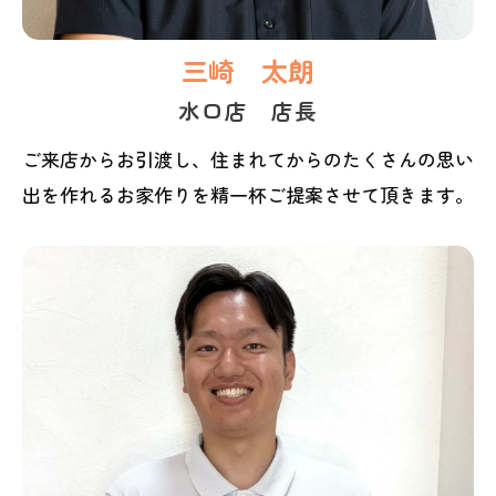
三崎 太朗
水口店 店長
ご来店からお引渡し、住まれてからのたくさんの思い
出を作れるお家作りを精一杯ご提案させて頂きます。