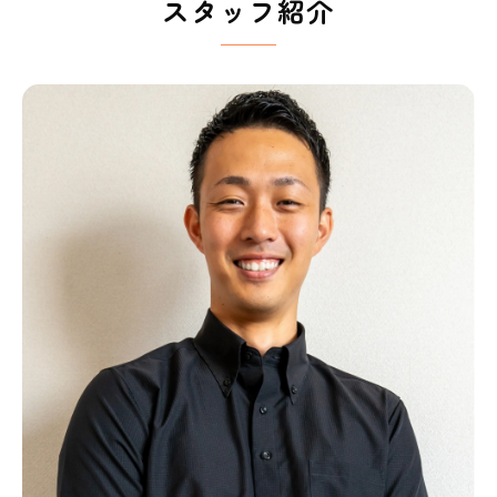
スタッフ紹介