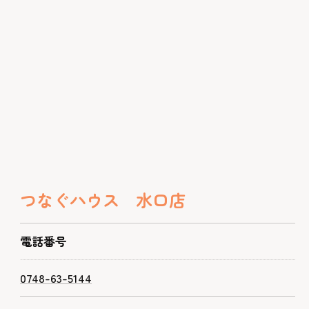
つなぐハウス 水口店
電話番号
0748-63-5144