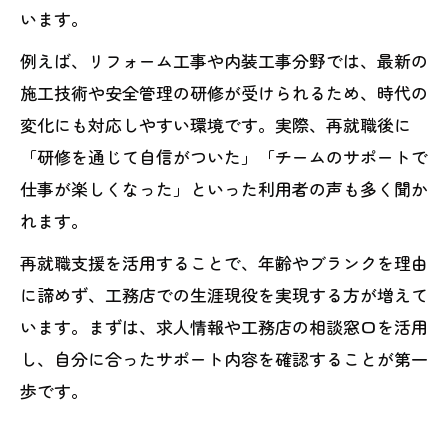
います。
例えば、リフォーム工事や内装工事分野では、最新の
施工技術や安全管理の研修が受けられるため、時代の
変化にも対応しやすい環境です。実際、再就職後に
「研修を通じて自信がついた」「チームのサポートで
仕事が楽しくなった」といった利用者の声も多く聞か
れます。
再就職支援を活用することで、年齢やブランクを理由
に諦めず、工務店での生涯現役を実現する方が増えて
います。まずは、求人情報や工務店の相談窓口を活用
し、自分に合ったサポート内容を確認することが第一
歩です。