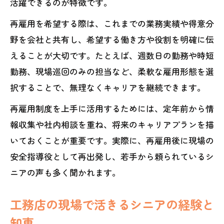
活躍できるのが特徴です。
再雇用を希望する際は、これまでの業務実績や得意分
野を会社と共有し、希望する働き方や役割を明確に伝
えることが大切です。たとえば、週数日の勤務や時短
勤務、現場巡回のみの担当など、柔軟な雇用形態を選
択することで、無理なくキャリアを継続できます。
再雇用制度を上手に活用するためには、定年前から情
報収集や社内相談を重ね、将来のキャリアプランを描
いておくことが重要です。実際に、再雇用後に現場の
安全指導役として再出発し、若手から頼られているシ
ニアの声も多く聞かれます。
工務店の現場で活きるシニアの経験と
知恵