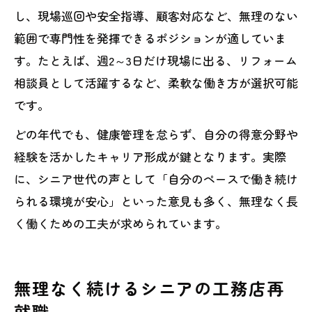
し、現場巡回や安全指導、顧客対応など、無理のない
範囲で専門性を発揮できるポジションが適していま
す。たとえば、週2～3日だけ現場に出る、リフォーム
相談員として活躍するなど、柔軟な働き方が選択可能
です。
どの年代でも、健康管理を怠らず、自分の得意分野や
経験を活かしたキャリア形成が鍵となります。実際
に、シニア世代の声として「自分のペースで働き続け
られる環境が安心」といった意見も多く、無理なく長
く働くための工夫が求められています。
無理なく続けるシニアの工務店再
就職