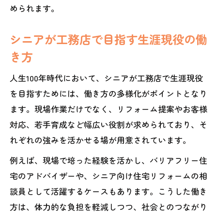
められます。
シニアが工務店で目指す生涯現役の働
き方
人生100年時代において、シニアが工務店で生涯現役
を目指すためには、働き方の多様化がポイントとなり
ます。現場作業だけでなく、リフォーム提案やお客様
対応、若手育成など幅広い役割が求められており、そ
れぞれの強みを活かせる場が用意されています。
例えば、現場で培った経験を活かし、バリアフリー住
宅のアドバイザーや、シニア向け住宅リフォームの相
談員として活躍するケースもあります。こうした働き
方は、体力的な負担を軽減しつつ、社会とのつながり