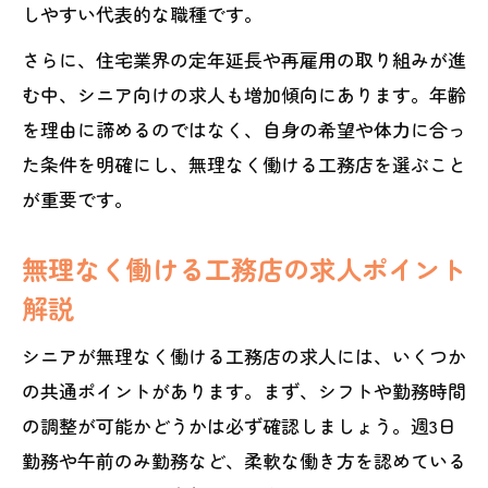
しやすい代表的な職種です。
さらに、住宅業界の定年延長や再雇用の取り組みが進
む中、シニア向けの求人も増加傾向にあります。年齢
を理由に諦めるのではなく、自身の希望や体力に合っ
た条件を明確にし、無理なく働ける工務店を選ぶこと
が重要です。
無理なく働ける工務店の求人ポイント
解説
シニアが無理なく働ける工務店の求人には、いくつか
の共通ポイントがあります。まず、シフトや勤務時間
の調整が可能かどうかは必ず確認しましょう。週3日
勤務や午前のみ勤務など、柔軟な働き方を認めている