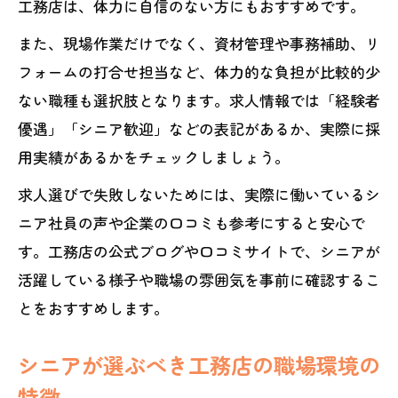
工務店は、体力に自信のない方にもおすすめです。
また、現場作業だけでなく、資材管理や事務補助、リ
フォームの打合せ担当など、体力的な負担が比較的少
ない職種も選択肢となります。求人情報では「経験者
優遇」「シニア歓迎」などの表記があるか、実際に採
用実績があるかをチェックしましょう。
求人選びで失敗しないためには、実際に働いているシ
ニア社員の声や企業の口コミも参考にすると安心で
す。工務店の公式ブログや口コミサイトで、シニアが
活躍している様子や職場の雰囲気を事前に確認するこ
とをおすすめします。
シニアが選ぶべき工務店の職場環境の
特徴