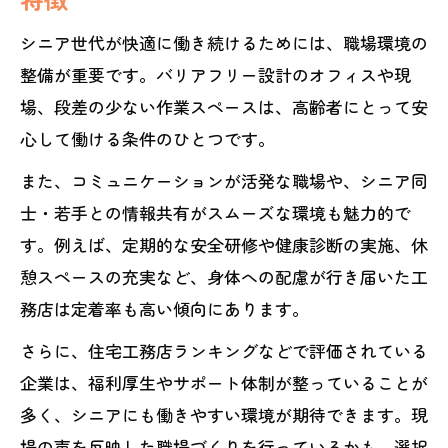
シニア世代が快適に働き続けるためには、職場環境の
整備が重要です。バリアフリー設計のオフィスや現
場、段差の少ない作業スペースは、高齢者にとって安
心して働ける条件のひとつです。
また、コミュニケーションが活発な職場や、シニア同
士・若手との情報共有がスムーズな環境も魅力的で
す。例えば、定期的な安全研修や健康診断の実施、休
憩スペースの充実など、身体への配慮が行き届いた工
務店は定着率も高い傾向にあります。
さらに、住宅工務店ランキングなどで評価されている
企業は、福利厚生やサポート体制が整っていることが
多く、シニアにも働きやすい環境が期待できます。現
場の声を反映した職場づくりを行っているかも、選択