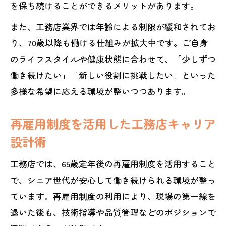
を保ち続けることができるメリットがあります。
また、工務店業界では年齢による制限が緩和されてお
り、70歳以降も働ける仕組みが拡大中です。ご自身
のライフスタイルや健康状態に合わせて、「少しずつ
働き続けたい」「新しい役割に挑戦したい」といった
多様な希望に応える環境が整いつつあります。
再雇用制度を活用した工務店キャリア
設計術
工務店では、65歳定年後の再雇用制度を活用すること
で、シニア世代が安心して働き続けられる環境が整っ
ています。再雇用制度の利用により、現場の第一線を
退いた後も、技術指導や品質管理などのポジションで