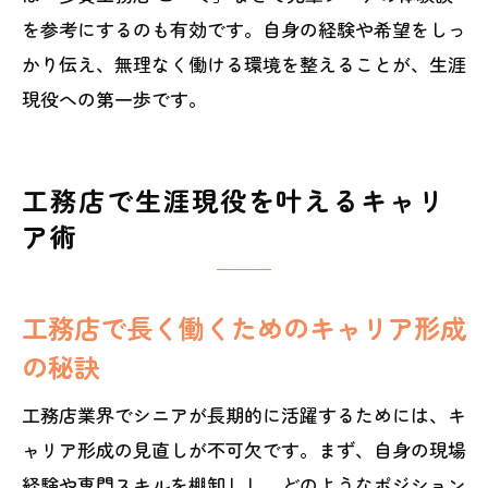
を参考にするのも有効です。自身の経験や希望をしっ
かり伝え、無理なく働ける環境を整えることが、生涯
現役への第一歩です。
工務店で生涯現役を叶えるキャリ
ア術
工務店で長く働くためのキャリア形成
の秘訣
工務店業界でシニアが長期的に活躍するためには、キ
ャリア形成の見直しが不可欠です。まず、自身の現場
経験や専門スキルを棚卸しし、どのようなポジション