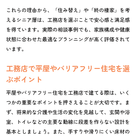
これらの理由から、「住み替え」や「終の棲家」を考
えるシニア層は、工務店を選ぶことで安心感と満足感
を得ています。実際の相談事例でも、家族構成や健康
状態に合わせた最適なプランニングが高く評価されて
います。
工務店で平屋やバリアフリー住宅を選
ぶポイント
平屋やバリアフリー住宅を工務店で建てる際は、いく
つかの重要なポイントを押さえることが大切です。ま
ず、将来的な介護や生活の変化を見越して、玄関や浴
室、トイレなどの主要な動線に段差を作らない設計を
基本としましょう。また、手すりや滑りにくい床材の