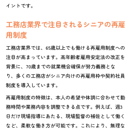
イントです。
工務店業界で注目されるシニアの再雇
用制度
工務店業界では、65歳以上でも働ける再雇用制度への
注目が高まっています。高年齢者雇用安定法の改正を
背景に、70歳までの就業機会確保が努力義務とな
り、多くの工務店がシニア向けの再雇用枠や契約社員
制度を導入しています。
再雇用制度の特徴は、本人の希望や体調に合わせて勤
務時間や業務内容を調整できる点です。例えば、週3
日だけ現場指導にあたる、現場監督の補佐として働く
など、柔軟な働き方が可能です。これにより、無理な