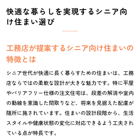
快適な暮らしを実現するシニア向
け住まい選び
工務店が提案するシニア向け住まいの
特徴とは
シニア世代が快適に長く暮らすための住まいは、工務
店ならではの柔軟な設計が大きな魅力です。特に平屋
やバリアフリー仕様の注文住宅は、段差の解消や室内
の動線を意識した間取りなど、将来を見据えた配慮が
随所に施されています。住まいの設計段階から、生活
スタイルや健康状態の変化に対応できるよう工夫され
ている点が特長です。