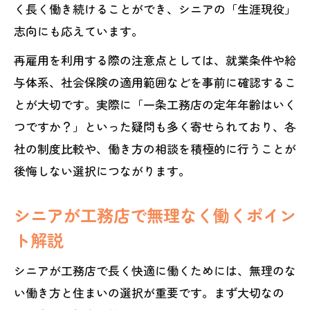
く長く働き続けることができ、シニアの「生涯現役」
志向にも応えています。
再雇用を利用する際の注意点としては、就業条件や給
与体系、社会保険の適用範囲などを事前に確認するこ
とが大切です。実際に「一条工務店の定年年齢はいく
つですか？」といった疑問も多く寄せられており、各
社の制度比較や、働き方の相談を積極的に行うことが
後悔しない選択につながります。
シニアが工務店で無理なく働くポイン
ト解説
シニアが工務店で長く快適に働くためには、無理のな
い働き方と住まいの選択が重要です。まず大切なの