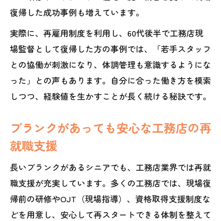
復帰した成功事例も増えています。
実際に、再雇用制度を利用し、60代後半で工務店現
場監督として復帰した方の事例では、「若手スタッフ
との協働が刺激になり、体調管理も意識するようにな
った」との声もあります。自分に合った働き方を模索
しつつ、経験値を生かすことが長く続ける秘訣です。
ブランクがあっても安心な工務店の再
就職支援
長いブランクがあるシニアでも、工務店業界では再就
職支援が充実しています。多くの工務店では、現場復
帰前の研修やOJT（現場指導）、資格取得支援制度な
どを用意し、安心して再スタートできる体制を整えて