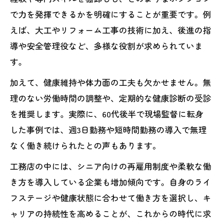
で力を発揮できるかを明確にすることが重要です。例
えば、大工やリフォーム工事の技術に加え、後進の指
導や安全管理役など、多様な役割が求められていま
す。
加えて、健康維持や体力面の工夫も欠かせません。無
理のない労働時間の調整や、定期的な健康診断の受診
を推奨します。実際に、60代後半で現場監督に転身
した事例では、週3日勤務や短時間勤務の導入で無理
なく働き続けられたとの声もあります。
工務店の中には、シニア向けの再雇用制度や柔軟な働
き方を導入している企業も増加傾向です。自身のライ
フステージや健康状態に合わせて働き方を選択し、キ
ャリアの持続性を高めることが、これからの時代に求