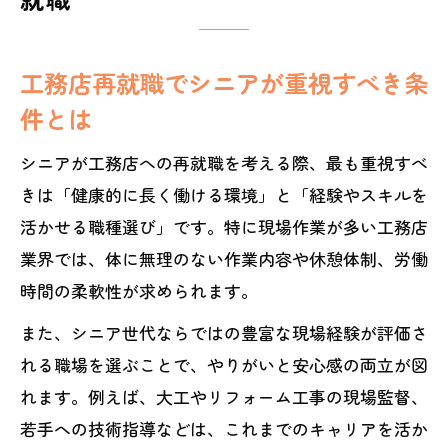
工務店再就職でシニアが重視すべき条
件とは
シニアが工務店への再就職を考える際、最も重視すべ
きは「健康的に長く働ける環境」と「経験やスキルを
活かせる職種選び」です。特に現場作業が多い工務店
業界では、体に無理のない作業内容や休憩体制、労働
時間の柔軟性が求められます。
また、シニア世代ならではの豊富な現場経験が評価さ
れる職場を選ぶことで、やりがいと安心感の両立が図
れます。例えば、大工やリフォーム工事の現場監督、
若手への技術指導などは、これまでのキャリアを活か