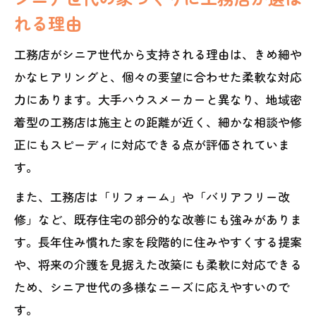
れる理由
工務店がシニア世代から支持される理由は、きめ細や
かなヒアリングと、個々の要望に合わせた柔軟な対応
力にあります。大手ハウスメーカーと異なり、地域密
着型の工務店は施主との距離が近く、細かな相談や修
正にもスピーディに対応できる点が評価されていま
す。
また、工務店は「リフォーム」や「バリアフリー改
修」など、既存住宅の部分的な改善にも強みがありま
す。長年住み慣れた家を段階的に住みやすくする提案
や、将来の介護を見据えた改築にも柔軟に対応できる
ため、シニア世代の多様なニーズに応えやすいので
す。