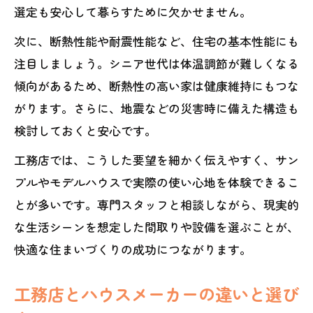
選定も安心して暮らすために欠かせません。
次に、断熱性能や耐震性能など、住宅の基本性能にも
注目しましょう。シニア世代は体温調節が難しくなる
傾向があるため、断熱性の高い家は健康維持にもつな
がります。さらに、地震などの災害時に備えた構造も
検討しておくと安心です。
工務店では、こうした要望を細かく伝えやすく、サン
プルやモデルハウスで実際の使い心地を体験できるこ
とが多いです。専門スタッフと相談しながら、現実的
な生活シーンを想定した間取りや設備を選ぶことが、
快適な住まいづくりの成功につながります。
工務店とハウスメーカーの違いと選び