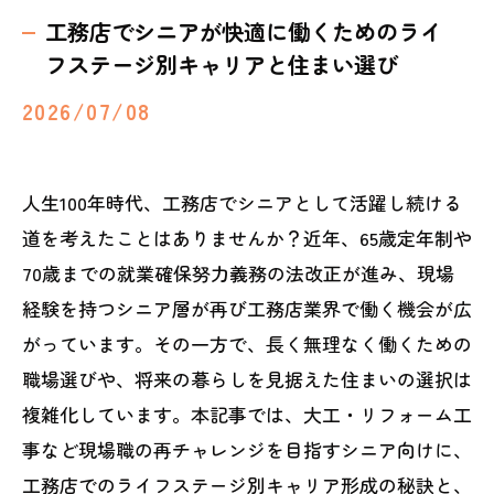
工務店でシニアが快適に働くためのライ
フステージ別キャリアと住まい選び
2026/07/08
人生100年時代、工務店でシニアとして活躍し続ける
道を考えたことはありませんか？近年、65歳定年制や
70歳までの就業確保努力義務の法改正が進み、現場
経験を持つシニア層が再び工務店業界で働く機会が広
がっています。その一方で、長く無理なく働くための
職場選びや、将来の暮らしを見据えた住まいの選択は
複雑化しています。本記事では、大工・リフォーム工
事など現場職の再チャレンジを目指すシニア向けに、
工務店でのライフステージ別キャリア形成の秘訣と、