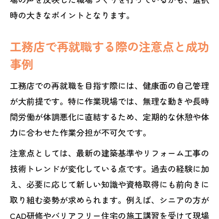
時の大きなポイントとなります。
工務店で再就職する際の注意点と成功
事例
工務店での再就職を目指す際には、健康面の自己管理
が大前提です。特に作業現場では、無理な動きや長時
間労働が体調悪化に直結するため、定期的な休憩や体
力に合わせた作業分担が不可欠です。
注意点としては、最新の建築基準やリフォーム工事の
技術トレンドが変化している点です。過去の経験に加
え、必要に応じて新しい知識や資格取得にも前向きに
取り組む姿勢が求められます。例えば、シニアの方が
CAD研修やバリアフリー住宅の施工講習を受けて現場