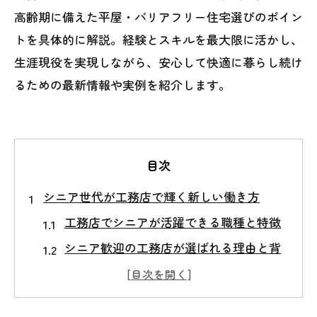
高齢期に備えた平屋・バリアフリー住宅選びのポイン
トを具体的に解説。経験とスキルを最大限に活かし、
生涯現役を実現しながら、安心して快適に暮らし続け
るための最新情報や実例を紹介します。
目次
シニア世代が工務店で輝く新しい働き方
工務店でシニアが活躍できる職種と特徴
シニア歓迎の工務店が選ばれる理由と背
景
現場経験を活かすシニア向け工務店の魅