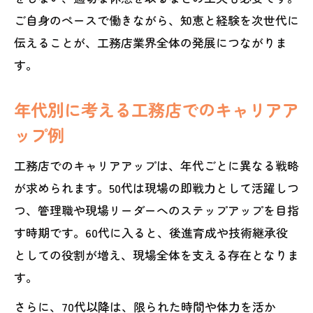
ご自身のペースで働きながら、知恵と経験を次世代に
伝えることが、工務店業界全体の発展につながりま
す。
年代別に考える工務店でのキャリアア
ップ例
工務店でのキャリアアップは、年代ごとに異なる戦略
が求められます。50代は現場の即戦力として活躍しつ
つ、管理職や現場リーダーへのステップアップを目指
す時期です。60代に入ると、後進育成や技術継承役
としての役割が増え、現場全体を支える存在となりま
す。
さらに、70代以降は、限られた時間や体力を活か