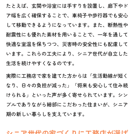
たとえば、玄関や浴室には手すりを設置し、廊下やド
ア幅を広く確保することで、車椅子や歩行器でも安心
して移動できるようになっています。また、断熱性や
耐震性にも優れた素材を用いることで、一年を通して
快適な室温を保ちつつ、災害時の安全性にも配慮して
います。これらの工夫により、シニア世代が自立した
生活を続けやすくなるのです。
実際に工務店で家を建てた方からは「生活動線が短く
なり、日々の負担が減った」「将来も安心して住み続
けられる」といった声が多く寄せられています。シン
プルでありながら細部にこだわった住まいが、シニア
期の新しい暮らしを支えています。
シニア世代の家づくりに工務店が選ば