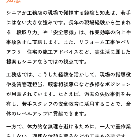
シニアが工務店の現場で発揮する経験と知恵は、若手
にはない大きな強みです。長年の現場経験から生まれ
る「段取り力」や「安全意識」は、作業効率の向上や
事故防止に直結します。また、リフォーム工事やバリ
アフリー住宅の施工アドバイスなど、実生活に即した
提案もシニアならではの視点です。
工務店では、こうした経験を活かして、現場の指導役
や品質管理担当、顧客相談窓口など多様なポジション
が用意されています。たとえば、過去の失敗事例を共
有し、若手スタッフの安全教育に活用することで、全
体のレベルアップに貢献できます。
一方で、体力的な無理を避けるために、一人で重作業
をしない、適切な休憩を取るなどの工夫も必要です。