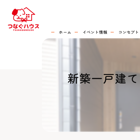
ホーム
イベント情報
コンセプト
新築一戸建て