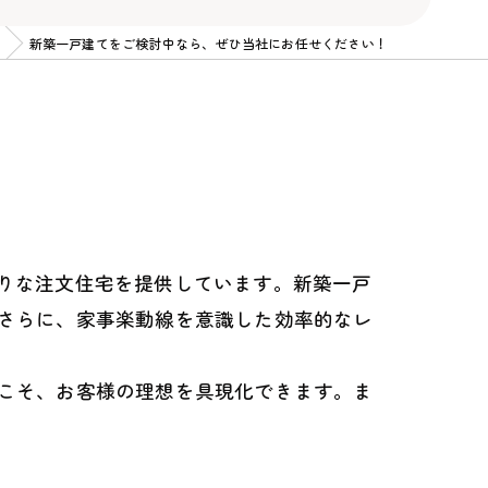
新築一戸建てをご検討中なら、ぜひ当社にお任せください！
たりな注文住宅を提供しています。新築一戸
さらに、家事楽動線を意識した効率的なレ
こそ、お客様の理想を具現化できます。ま