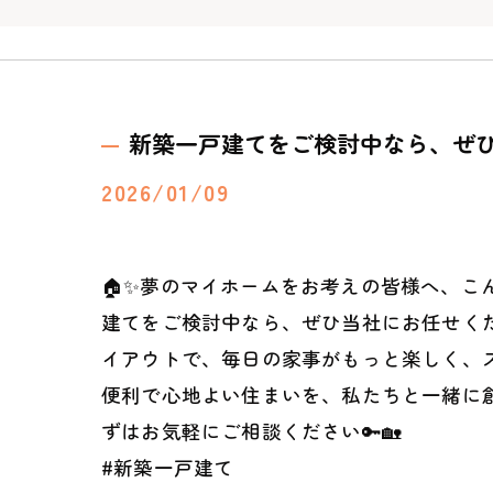
新築一戸建てをご検討中なら、ぜ
2026/01/09
🏠✨夢のマイホームをお考えの皆様へ、
建てをご検討中なら、ぜひ当社にお任せく
イアウトで、毎日の家事がもっと楽しく、ス
便利で心地よい住まいを、私たちと一緒に
ずはお気軽にご相談ください🔑🏡
#新築一戸建て