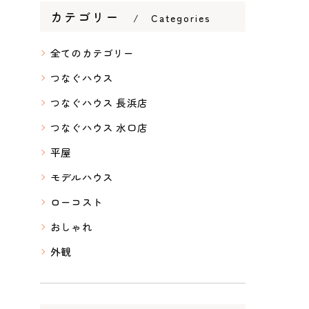
カテゴリー
Categories
全てのカテゴリー
つなぐハウス
つなぐハウス 長浜店
つなぐハウス 水口店
平屋
モデルハウス
ローコスト
おしゃれ
外観