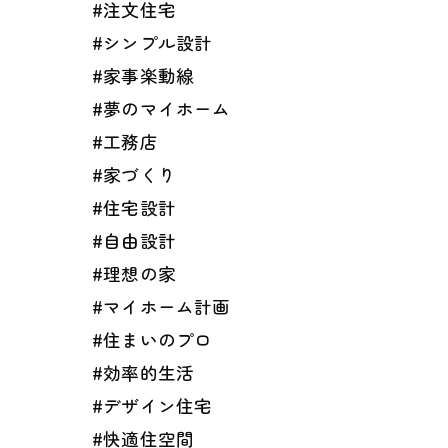
#注文住宅
#シンプル設計
#家事楽動線
#夢のマイホーム
#工務店
#家づくり
#住宅設計
#自由設計
#理想の家
#マイホーム計画
#住まいのプロ
#効率的生活
#デザイン住宅
#快適住空間