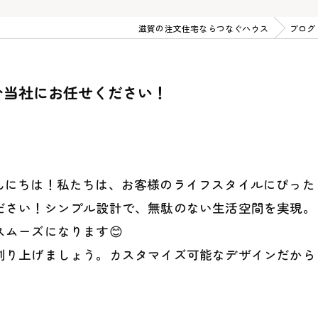
滋賀の注文住宅ならつなぐハウス
ブログ
ひ当社にお任せください！
こんにちは！私たちは、お客様のライフスタイルにぴっ
ださい！シンプル設計で、無駄のない生活空間を実現。
ムーズになります😊
創り上げましょう。カスタマイズ可能なデザインだから