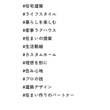
#住宅建築
#ライフスタイル
#暮らしを楽しむ
#家事ラクハウス
#住まいの提案
#生活動線
#カスタムホーム
#理想を形に
#住み心地
#プロの技
#建築デザイン
#住まい作りのパートナー