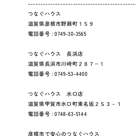
-------------------------------------------
つなぐハウス
滋賀県彦根市野瀬町１５９
電話番号 : 0749-30-3565
つなぐハウス 長浜店
滋賀県長浜市川崎町２８７−１
電話番号 : 0749-53-4400
つなぐハウス 水口店
滋賀県甲賀市水口町東名坂２５３－１
電話番号 : 0748-63-5144
彦根市で安心のつなぐハウス