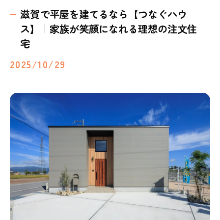
滋賀で平屋を建てるなら【つなぐハウ
ス】｜家族が笑顔になれる理想の注文住
宅
2025/10/29