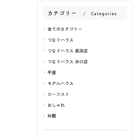
カテゴリー
Categories
全てのカテゴリー
つなぐハウス
つなぐハウス 長浜店
つなぐハウス 水口店
平屋
モデルハウス
ローコスト
おしゃれ
外観