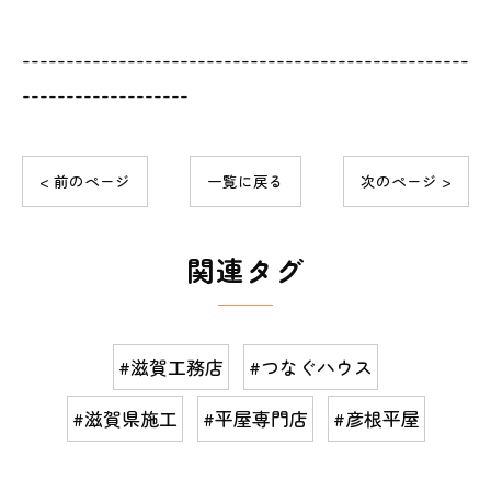
---------------------------------------------------
-------------------
< 前のページ
一覧に戻る
次のページ >
関連タグ
#滋賀工務店
#つなぐハウス
#滋賀県施工
#平屋専門店
#彦根平屋