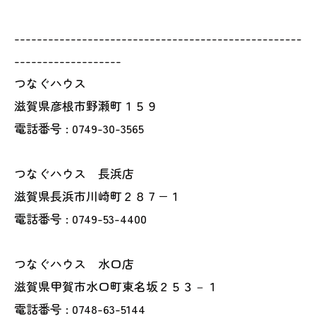
---------------------------------------------------
-------------------
つなぐハウス
滋賀県彦根市野瀬町１５９
電話番号 : 0749-30-3565
つなぐハウス 長浜店
滋賀県長浜市川崎町２８７−１
電話番号 : 0749-53-4400
つなぐハウス 水口店
滋賀県甲賀市水口町東名坂２５３－１
電話番号 : 0748-63-5144