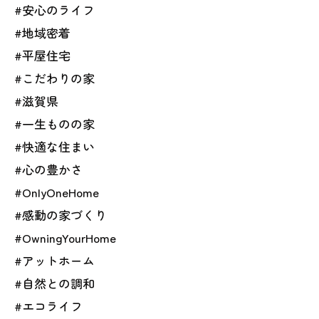
#安心のライフ
#地域密着
#平屋住宅
#こだわりの家
#滋賀県
#一生ものの家
#快適な住まい
#心の豊かさ
#OnlyOneHome
#感動の家づくり
#OwningYourHome
#アットホーム
#自然との調和
#エコライフ