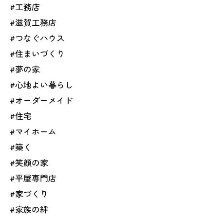
#工務店
#滋賀工務店
#つなぐハウス
#住まいづくり
#夢の家
#心地よい暮らし
#オーダーメイド
#住宅
#マイホーム
#築く
#笑顔の家
#平屋専門店
#家づくり
#家族の絆