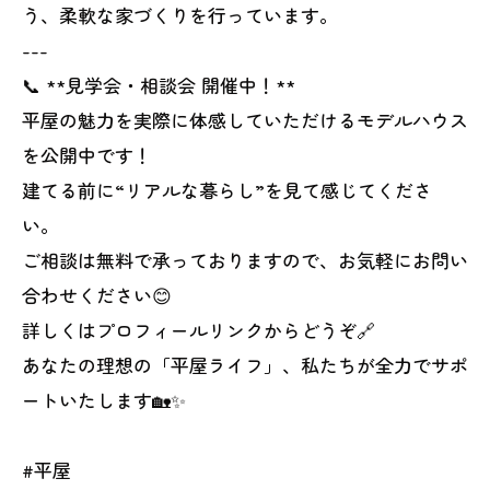
う、柔軟な家づくりを行っています。
---
📞 **見学会・相談会 開催中！**
平屋の魅力を実際に体感していただけるモデルハウス
を公開中です！
建てる前に“リアルな暮らし”を見て感じてくださ
い。
ご相談は無料で承っておりますので、お気軽にお問い
合わせください😊
詳しくはプロフィールリンクからどうぞ🔗
あなたの理想の「平屋ライフ」、私たちが全力でサポ
ートいたします🏡✨
#平屋