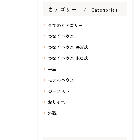
カテゴリー
Categories
全てのカテゴリー
つなぐハウス
つなぐハウス 長浜店
つなぐハウス 水口店
平屋
モデルハウス
ローコスト
おしゃれ
外観