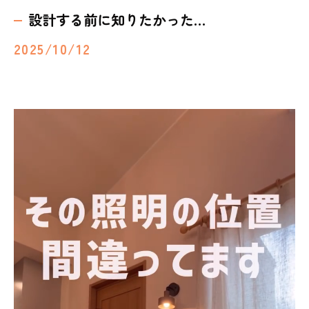
設計する前に知りたかった…
2025/10/12