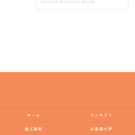
ホーム
コンセプト
施工事例
お客様の声