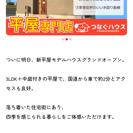
ついに明日、新平屋モデルハウスグランドオープン。
3LDK＋中庭付きの平屋で、国道から車で約2分とアク
セスも良好。
落ち着いた住宅街にあり、
四季を感じられる暮らしをご体感いただけます。