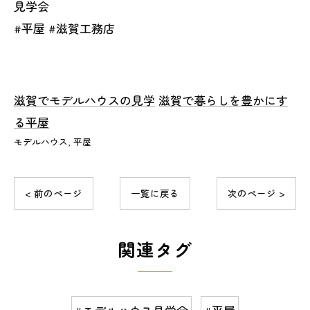
見学会
#平屋 #滋賀工務店
滋賀でモデルハウスの見学
滋賀で暮らしを豊かにす
る平屋
モデルハウス
平屋
< 前のページ
一覧に戻る
次のページ >
関連タグ