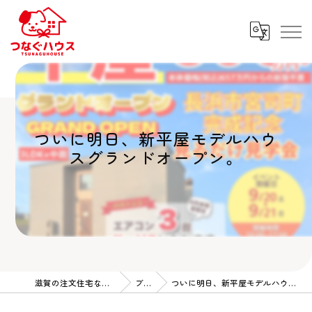
ついに明日、新平屋モデルハウ
スグランドオープン。
滋賀の注文住宅ならつなぐハウス
ブログ
ついに明日、新平屋モデルハウスグランドオープン。