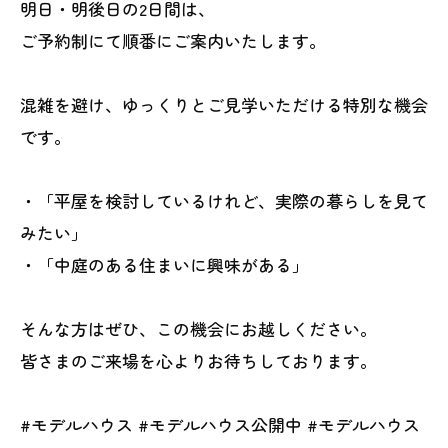
明日・明後日の2日間は、
ご予約制にて順番にご案内いたします。
混雑を避け、ゆっくりとご見学いただける特別な機会
です。
・「平屋を検討しているけれど、実際の暮らしを見て
みたい」
・「中庭のある住まいに興味がある」
そんな方はぜひ、この機会にお越しください。
皆さまのご来場を心よりお待ちしております。
#モデルハウス #モデルハウス公開中 #モデルハウス