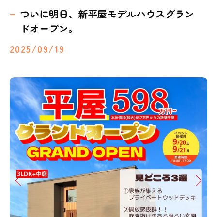
ついに明日、新平屋モデルハウスグラン
ドオープン。
2025/09/19