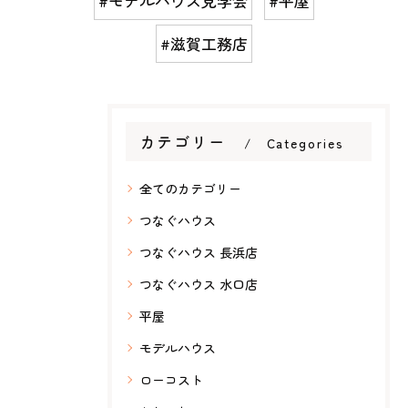
#モデルハウス見学会
#平屋
#滋賀工務店
カテゴリー
Categories
全てのカテゴリー
つなぐハウス
つなぐハウス 長浜店
つなぐハウス 水口店
平屋
モデルハウス
ローコスト