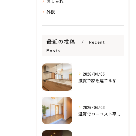
おしゃれ
外観
最近の投稿
Recent
Posts
2026/04/06
滋賀で家を建てるなら知っておきたい住宅ローンの基本｜無理のない家づくりの考え方
2026/04/03
滋賀でローコスト平屋を建てるなら？無理のない価格で理想の暮らしを叶える家づくり