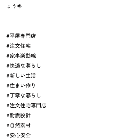
ょう🌟
#平屋専門店
#注文住宅
#家事楽動線
#快適な暮らし
#新しい生活
#住まい作り
#丁寧な暮らし
#注文住宅専門店
#耐震設計
#自然素材
#安心安全