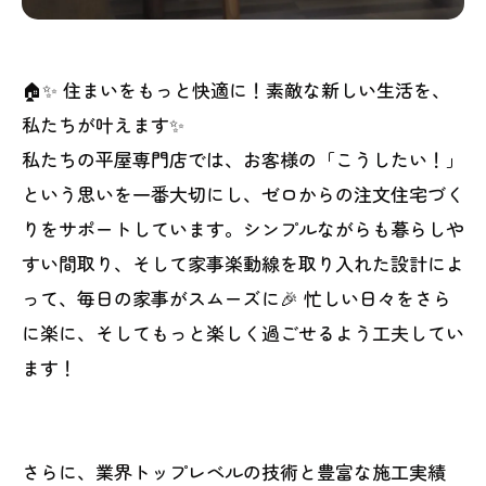
🏠✨ 住まいをもっと快適に！素敵な新しい生活を、
私たちが叶えます✨
私たちの平屋専門店では、お客様の「こうしたい！」
という思いを一番大切にし、ゼロからの注文住宅づく
りをサポートしています。シンプルながらも暮らしや
すい間取り、そして家事楽動線を取り入れた設計によ
って、毎日の家事がスムーズに🎉 忙しい日々をさら
に楽に、そしてもっと楽しく過ごせるよう工夫してい
ます！
さらに、業界トップレベルの技術と豊富な施工実績