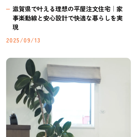
滋賀県で叶える理想の平屋注文住宅｜家
事楽動線と安心設計で快適な暮らしを実
現
2025/09/13