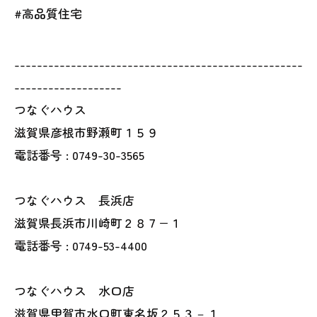
#高品質住宅
---------------------------------------------------
-------------------
つなぐハウス
滋賀県彦根市野瀬町１５９
電話番号 : 0749-30-3565
つなぐハウス 長浜店
滋賀県長浜市川崎町２８７−１
電話番号 : 0749-53-4400
つなぐハウス 水口店
滋賀県甲賀市水口町東名坂２５３－１