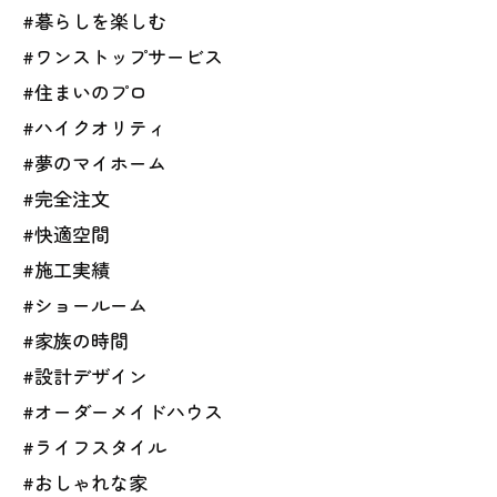
#暮らしを楽しむ
#ワンストップサービス
#住まいのプロ
#ハイクオリティ
#夢のマイホーム
#完全注文
#快適空間
#施工実績
#ショールーム
#家族の時間
#設計デザイン
#オーダーメイドハウス
#ライフスタイル
#おしゃれな家