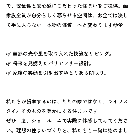
で、安全性と安心感にこだわった住まいをご提供。🏡
家族全員が自分らしく暮らせる空間は、お金では決し
て手に入らない「本物の価値」へと変わります😌💖
🌿 自然の光や風を取り入れた快適なリビング。
🌿 将来を見据えたバリアフリー設計。
🌿 家族の笑顔を引き出すゆとりある間取り。
私たちが提案するのは、ただの家ではなく、ライフス
タイルそのものを豊かにする住まいです。
ぜひ一度、ショールームで実際に体感してみてくださ
い。理想の住まいづくりを、私たちと一緒に始めまし