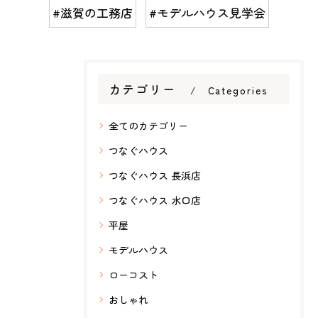
#滋賀の工務店
#モデルハウス見学会
カテゴリー
Categories
全てのカテゴリー
つなぐハウス
つなぐハウス 長浜店
つなぐハウス 水口店
平屋
モデルハウス
ローコスト
おしゃれ