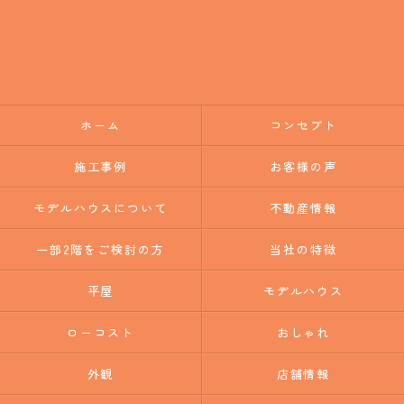
ホーム
コンセプト
施工事例
お客様の声
モデルハウスについて
不動産情報
一部2階をご検討の方
当社の特徴
平屋
モデルハウス
ローコスト
おしゃれ
外観
店舗情報