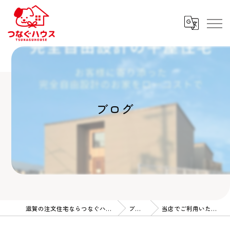
ブログ
滋賀の注文住宅ならつなぐハウス
ブログ
当店でご利用いただ…