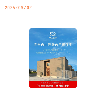
2025/09/02