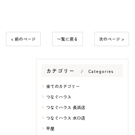
< 前のページ
一覧に戻る
次のページ >
カテゴリー
Categories
全てのカテゴリー
つなぐハウス
つなぐハウス 長浜店
つなぐハウス 水口店
平屋