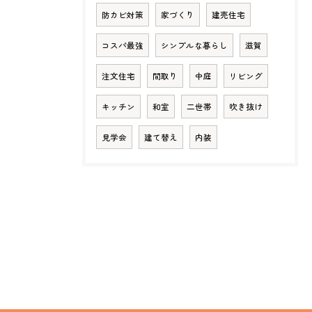
防カビ対策
家づくり
建売住宅
コスパ最強
シンプルな暮らし
滋賀
注文住宅
間取り
中庭
リビング
キッチン
和室
二世帯
吹き抜け
見学会
建て替え
内装