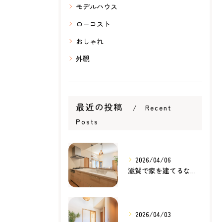
モデルハウス
ローコスト
おしゃれ
外観
最近の投稿
Recent
Posts
2026/04/06
滋賀で家を建てるなら知っておきたい住宅ローンの基本｜無理のない家づくりの考え方
2026/04/03