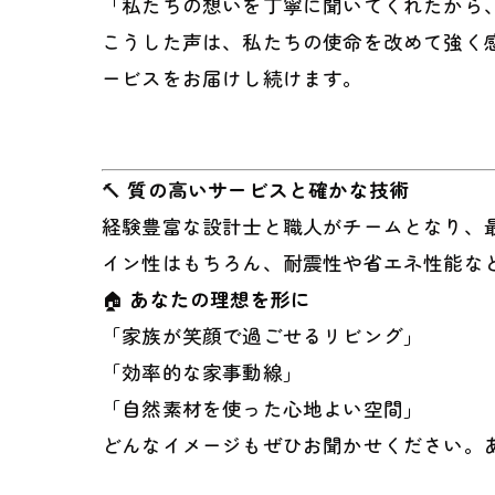
「私たちの想いを丁寧に聞いてくれたから
こうした声は、私たちの使命を改めて強く
ービスをお届けし続けます。
🔨
質の高いサービスと確かな技術
経験豊富な設計士と職人がチームとなり、
イン性はもちろん、耐震性や省エネ性能な
🏠
あなたの理想を形に
「家族が笑顔で過ごせるリビング」
「効率的な家事動線」
「自然素材を使った心地よい空間」
どんなイメージもぜひお聞かせください。