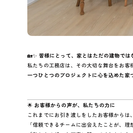
🏡✨
皆様にとって、家とはただの建物では
私たちの工務店は、その大切な舞台をお客
一つひとつのプロジェクトに心を込めた家
🌟
お客様からの声が、私たちの力に
これまでにお引き渡しをしたお客様からは
「信頼できるチームに出会えたことが、理