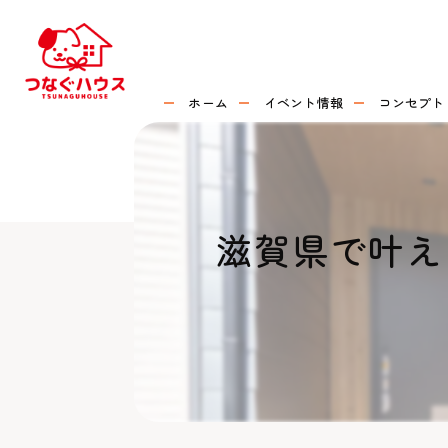
ホーム
イベント情報
コンセプト
滋賀県で叶え