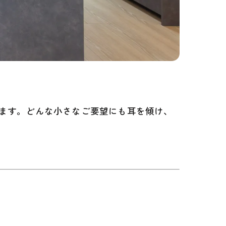
ます。どんな小さなご要望にも耳を傾け、