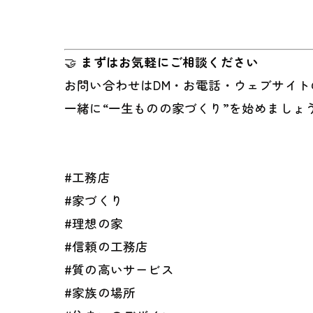
🤝
まずはお気軽にご相談ください
お問い合わせはDM・お電話・ウェブサイ
一緒に“一生ものの家づくり”を始めましょう！
#工務店
#家づくり
#理想の家
#信頼の工務店
#質の高いサービス
#家族の場所