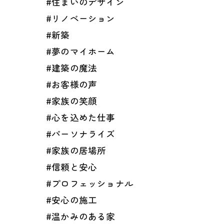
#住まいのデザイン
#リノベーション
#新築
#夢のマイホーム
#建築の魔法
#お客様の声
#家族の笑顔
#心を込めた仕事
#パーソナライズ
#家族の居場所
#信頼と安心
#プロフェッショナル
#安心の施工
#温かみのある家