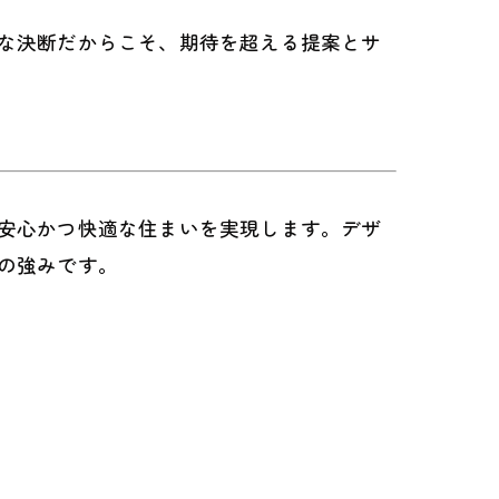
な決断だからこそ、期待を超える提案とサ
安心かつ快適な住まいを実現します。デザ
の強みです。