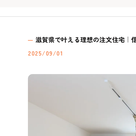
滋賀県で叶える理想の注文住宅｜
2025/09/01