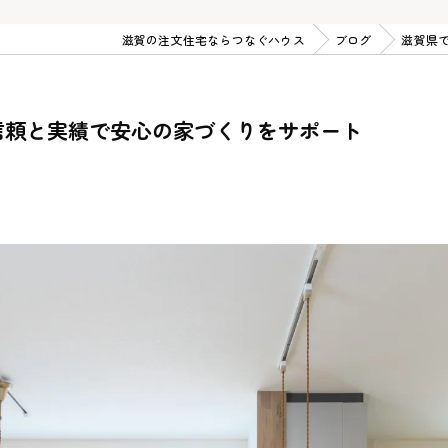
滋賀の注文住宅ならつなぐハウス
ブログ
滋賀県
信頼と実績で安心の家づくりをサポート