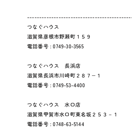
-------------------------------------------
つなぐハウス
滋賀県彦根市野瀬町１５９
電話番号 : 0749-30-3565
つなぐハウス 長浜店
滋賀県長浜市川崎町２８７−１
電話番号 : 0749-53-4400
つなぐハウス 水口店
滋賀県甲賀市水口町東名坂２５３－１
電話番号 : 0748-63-5144