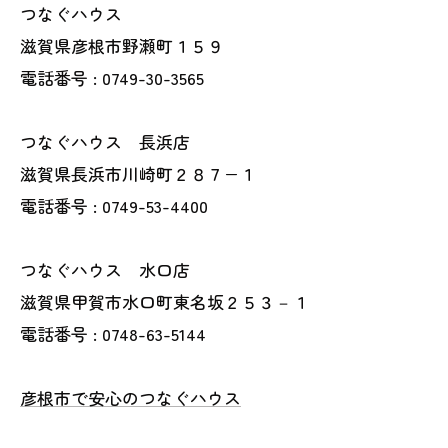
つなぐハウス
滋賀県彦根市野瀬町１５９
電話番号 : 0749-30-3565
つなぐハウス 長浜店
滋賀県長浜市川崎町２８７−１
電話番号 : 0749-53-4400
つなぐハウス 水口店
滋賀県甲賀市水口町東名坂２５３－１
電話番号 : 0748-63-5144
彦根市で安心のつなぐハウス