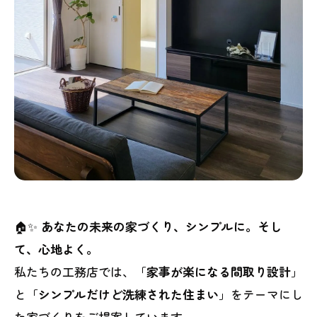
🏠✨
あなたの未来の家づくり、シンプルに。そし
て、心地よく。
私たちの工務店では、「
家事が楽になる間取り設計
」
と「
シンプルだけど洗練された住まい
」をテーマにし
た家づくりをご提案しています。