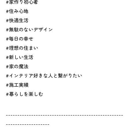
#家作り初心者
#住み心地
#快適生活
#無駄のないデザイン
#毎日の幸せ
#理想の住まい
#新しい生活
#家の魔法
#インテリア好きな人と繋がりたい
#施工実績
#暮らしを楽しむ
---------------------------------------------------
-------------------