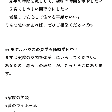
「家事の時間を減らして、趣味の時間を増やしたい」
「子育てしやすい間取りにしたい」
「老後まで安心して住める平屋がいい」
そんな想いがあれば、ぜひご相談ください😊✨
🏡
モデルハウスの見学も随時受付中！
まずは実際の空間を体感しにいらしてください。
あなたの「暮らしの理想」が、きっとそこにありま
す。
#家族の笑顔
#夢のマイホーム