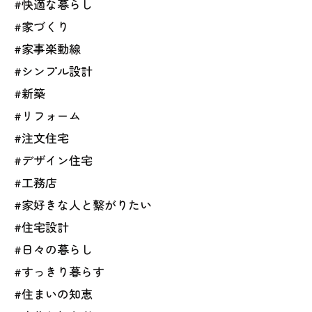
#快適な暮らし
#家づくり
#家事楽動線
#シンプル設計
#新築
#リフォーム
#注文住宅
#デザイン住宅
#工務店
#家好きな人と繋がりたい
#住宅設計
#日々の暮らし
#すっきり暮らす
#住まいの知恵