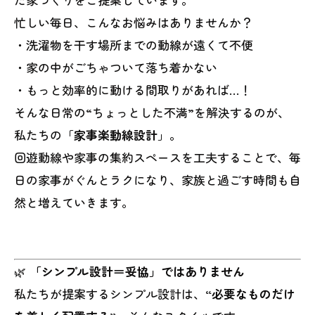
忙しい毎日、こんなお悩みはありませんか？
・洗濯物を干す場所までの動線が遠くて不便
・家の中がごちゃついて落ち着かない
・もっと効率的に動ける間取りがあれば…！
そんな日常の“ちょっとした不満”を解決するのが、
私たちの「
家事楽動線設計
」。
回遊動線や家事の集約スペースを工夫することで、毎
日の家事がぐんとラクになり、家族と過ごす時間も自
然と増えていきます。
🌿
「シンプル設計＝妥協」ではありません
私たちが提案するシンプル設計は、
“必要なものだけ