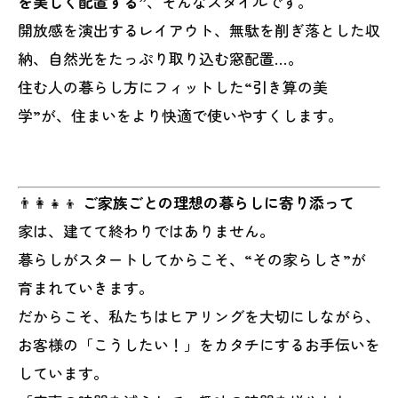
を美しく配置する”
、そんなスタイルです。
開放感を演出するレイアウト、無駄を削ぎ落とした収
納、自然光をたっぷり取り込む窓配置…。
住む人の暮らし方にフィットした“引き算の美
学”が、住まいをより快適で使いやすくします。
👨‍👩‍👧‍👦
ご家族ごとの理想の暮らしに寄り添って
家は、建てて終わりではありません。
暮らしがスタートしてからこそ、“その家らしさ”が
育まれていきます。
だからこそ、私たちはヒアリングを大切にしながら、
お客様の「こうしたい！」をカタチにするお手伝いを
しています。