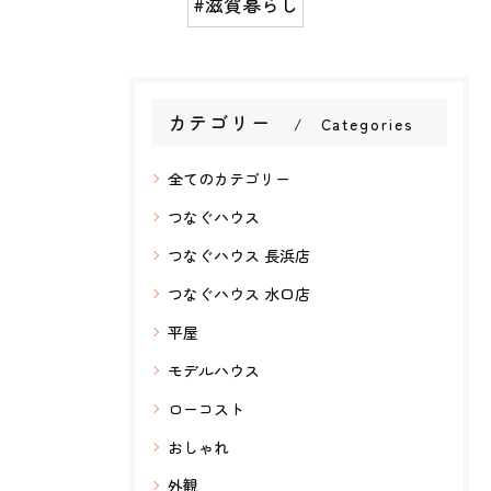
#滋賀暮らし
カテゴリー
Categories
全てのカテゴリー
つなぐハウス
つなぐハウス 長浜店
つなぐハウス 水口店
平屋
モデルハウス
ローコスト
おしゃれ
外観