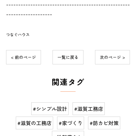
---------------------------------------------------
-------------------
つなぐハウス
< 前のページ
一覧に戻る
次のページ >
関連タグ
#シンプル設計
#滋賀工務店
#滋賀の工務店
#家づくり
#防カビ対策