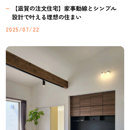
【滋賀の注文住宅】家事動線とシンプル
設計で叶える理想の住まい
2025/07/22