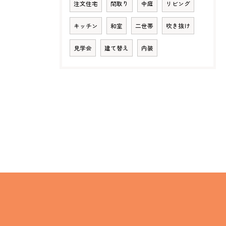
注文住宅
間取り
中庭
リビング
キッチン
和室
二世帯
吹き抜け
見学会
建て替え
内装