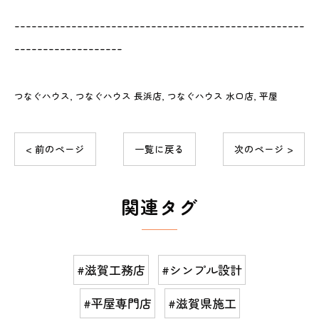
---------------------------------------------------
-------------------
つなぐハウス
つなぐハウス 長浜店
つなぐハウス 水口店
平屋
< 前のページ
一覧に戻る
次のページ >
関連タグ
#滋賀工務店
#シンプル設計
#平屋専門店
#滋賀県施工