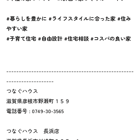
#暮らしを豊かに #ライフスタイルに合った家 #住み
やすい家
#子育て住宅 #自由設計 #住宅相談 #コスパの良い家
---------------------------------------------------
-------------------
つなぐハウス
滋賀県彦根市野瀬町１５９
電話番号 : 0749-30-3565
つなぐハウス 長浜店