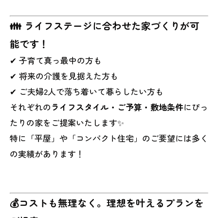
👪 ライフステージに合わせた家づくりが可
能です！
✔ 子育て真っ最中の方も
✔ 将来の介護を見据えた方も
✔ ご夫婦2人で落ち着いて暮らしたい方も
それぞれの
ライフスタイル・ご予算・敷地条件
にぴっ
たりの家をご提案いたします✨
特に「平屋」や「コンパクト住宅」のご要望には多く
の実績があります！
💰コストも無理なく。理想を叶えるプランを