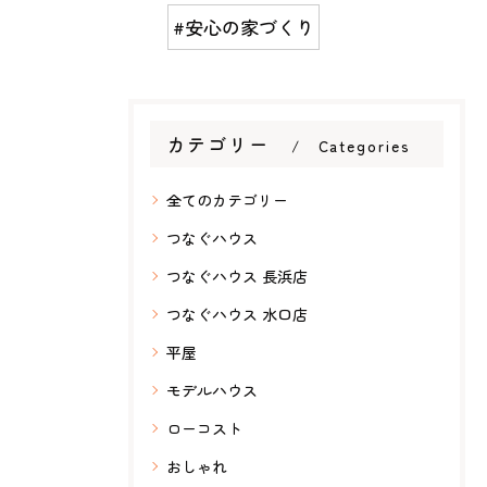
#安心の家づくり
カテゴリー
Categories
全てのカテゴリー
つなぐハウス
つなぐハウス 長浜店
つなぐハウス 水口店
平屋
モデルハウス
ローコスト
おしゃれ