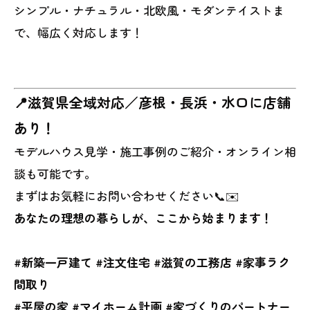
シンプル・ナチュラル・北欧風・モダンテイストま
で、幅広く対応します！
📍滋賀県全域対応／彦根・長浜・水口に店舗
あり！
モデルハウス見学・施工事例のご紹介・オンライン相
談も可能です。
まずはお気軽にお問い合わせください📞✉️
あなたの理想の暮らしが、ここから始まります！
#新築一戸建て #注文住宅 #滋賀の工務店 #家事ラク
間取り
#平屋の家 #マイホーム計画 #家づくりのパートナー