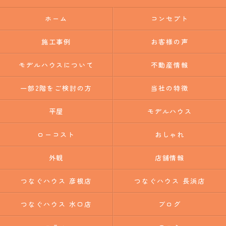
ホーム
コンセプト
施工事例
お客様の声
モデルハウスについて
不動産情報
一部2階をご検討の方
当社の特徴
平屋
モデルハウス
ローコスト
おしゃれ
外観
店舗情報
つなぐハウス 彦根店
つなぐハウス 長浜店
つなぐハウス 水口店
ブログ