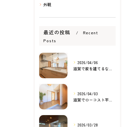
外観
最近の投稿
Recent
Posts
2026/04/06
滋賀で家を建てるなら知っておきたい住宅ローンの基本｜無理のない家づくりの考え方
2026/04/03
滋賀でローコスト平屋を建てるなら？無理のない価格で理想の暮らしを叶える家づくり
2026/03/28