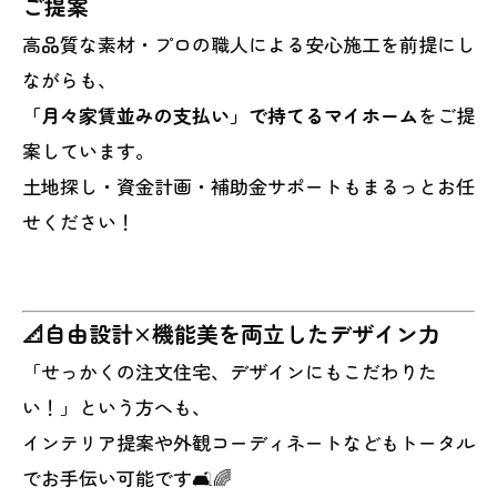
ご提案
高品質な素材・プロの職人による安心施工を前提にし
ながらも、
「月々家賃並みの支払い」で持てるマイホーム
をご提
案しています。
土地探し・資金計画・補助金サポートもまるっとお任
せください！
📐自由設計×機能美を両立したデザイン力
「せっかくの注文住宅、デザインにもこだわりた
い！」という方へも、
インテリア提案や外観コーディネートなどもトータル
でお手伝い可能です🛋️🌈