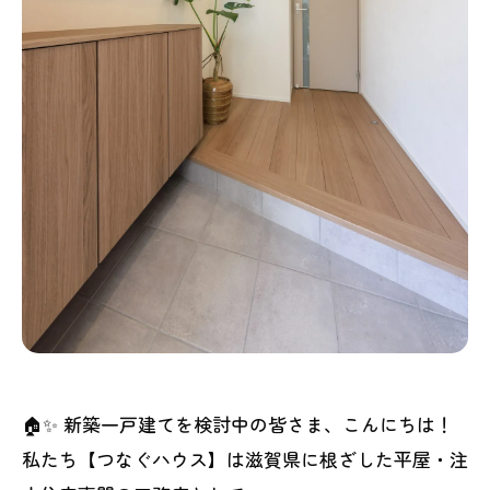
🏠✨ 新築一戸建てを検討中の皆さま、こんにちは！
私たち【つなぐハウス】は滋賀県に根ざした平屋・注