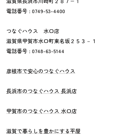
滋賀県長浜市川崎町２８７−１
電話番号 : 0749-53-4400
つなぐハウス 水口店
滋賀県甲賀市水口町東名坂２５３－１
電話番号 : 0748-63-5144
彦根市で安心のつなぐハウス
長浜市のつなぐハウス 長浜店
甲賀市のつなぐハウス 水口店
滋賀で暮らしを豊かにする平屋