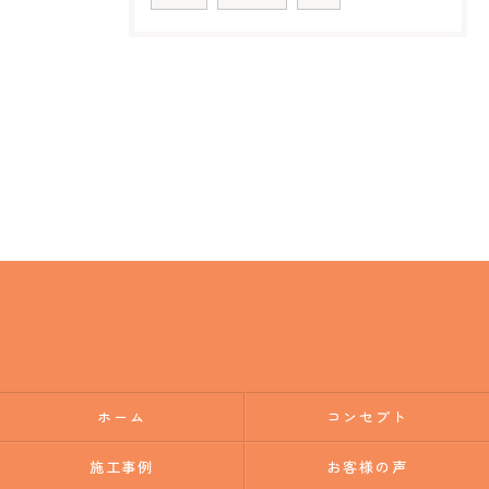
ホーム
コンセプト
施工事例
お客様の声