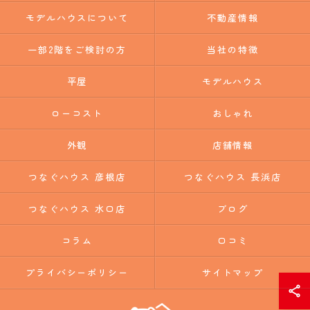
モデルハウスについて
不動産情報
一部2階をご検討の方
当社の特徴
平屋
モデルハウス
ローコスト
おしゃれ
外観
店舗情報
つなぐハウス 彦根店
つなぐハウス 長浜店
つなぐハウス 水口店
ブログ
コラム
口コミ
プライバシーポリシー
サイトマップ