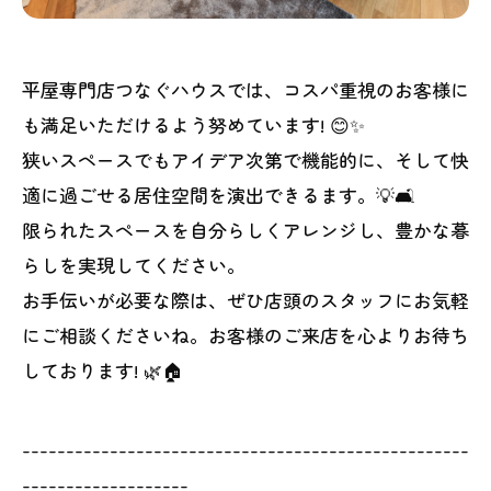
平屋専門店つなぐハウスでは、コスパ重視のお客様に
も満足いただけるよう努めています! 😊✨
狭いスペースでもアイデア次第で機能的に、そして快
適に過ごせる居住空間を演出できるます。💡🛋️
限られたスペースを自分らしくアレンジし、豊かな暮
らしを実現してください。
お手伝いが必要な際は、ぜひ店頭のスタッフにお気軽
にご相談くださいね。お客様のご来店を心よりお待ち
しております! 🌿🏠
---------------------------------------------------
-------------------