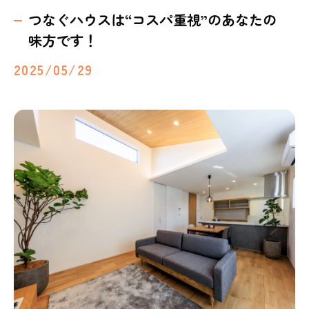
つなぐハウスは“コスパ重視”のあなたの
味方です！
2025/05/29