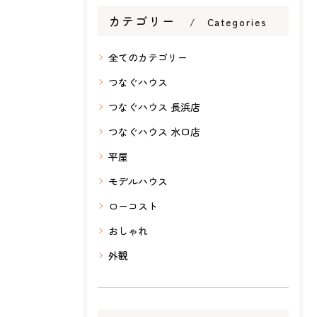
カテゴリー
Categories
全てのカテゴリー
つなぐハウス
つなぐハウス 長浜店
つなぐハウス 水口店
平屋
モデルハウス
ローコスト
おしゃれ
外観