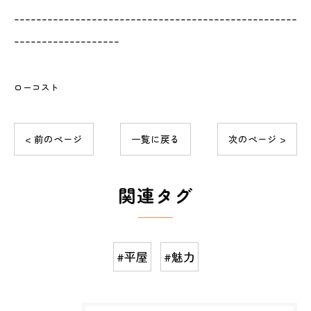
---------------------------------------------------
-------------------
ローコスト
< 前のページ
一覧に戻る
次のページ >
関連タグ
#平屋
#魅力