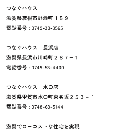
つなぐハウス
滋賀県彦根市野瀬町１５９
電話番号 : 0749-30-3565
つなぐハウス 長浜店
滋賀県長浜市川崎町２８７−１
電話番号 : 0749-53-4400
つなぐハウス 水口店
滋賀県甲賀市水口町東名坂２５３－１
電話番号 : 0748-63-5144
滋賀でローコストな住宅を実現