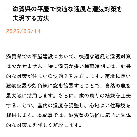
滋賀県の平屋で快適な通風と湿気対策を
実現する方法
2025/06/14
滋賀県での平屋建設において、快適な通風と湿気対策
は欠かせません。特に湿気が多い梅雨時期には、効果
的な対策が住まいの快適さを左右します。南北に長い
建物配置や対角線に窓を設置することで、自然の風を
最大限に活用します。さらに、家の周りの植栽を工夫
することで、室内の湿度を調整し、心地よい住環境を
提供します。本記事では、滋賀県の気候に応じた具体
的な対策法を詳しく解説します。