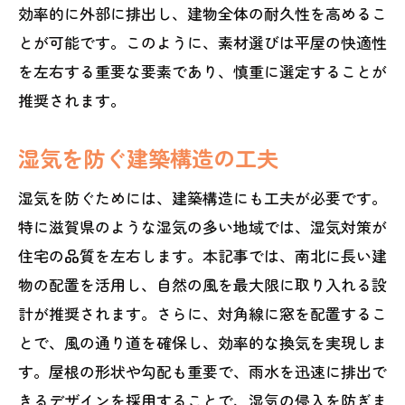
効率的に外部に排出し、建物全体の耐久性を高めるこ
とが可能です。このように、素材選びは平屋の快適性
を左右する重要な要素であり、慎重に選定することが
推奨されます。
湿気を防ぐ建築構造の工夫
湿気を防ぐためには、建築構造にも工夫が必要です。
特に滋賀県のような湿気の多い地域では、湿気対策が
住宅の品質を左右します。本記事では、南北に長い建
物の配置を活用し、自然の風を最大限に取り入れる設
計が推奨されます。さらに、対角線に窓を配置するこ
とで、風の通り道を確保し、効率的な換気を実現しま
す。屋根の形状や勾配も重要で、雨水を迅速に排出で
きるデザインを採用することで、湿気の侵入を防ぎま