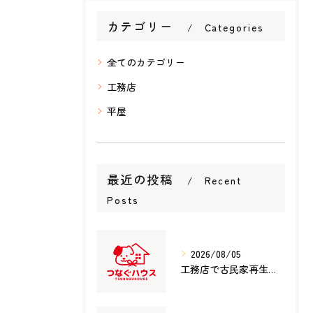
カテゴリー
Categories
全てのカテゴリー
工務店
平屋
最近の投稿
Recent
Posts
2026/08/05
工務店で古民家再生を成功させるための費用・補助金活用と信頼できる選び方徹底ガイド