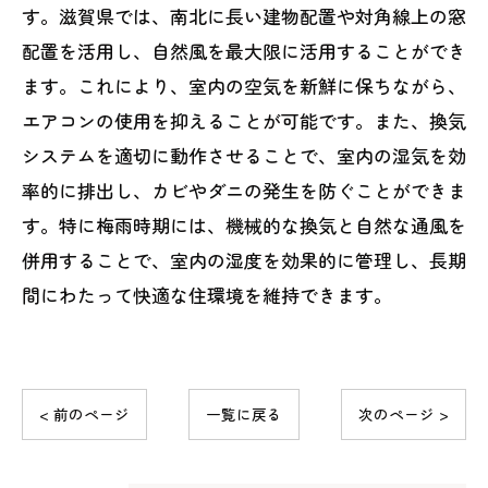
す。滋賀県では、南北に長い建物配置や対角線上の窓
配置を活用し、自然風を最大限に活用することができ
ます。これにより、室内の空気を新鮮に保ちながら、
エアコンの使用を抑えることが可能です。また、換気
システムを適切に動作させることで、室内の湿気を効
率的に排出し、カビやダニの発生を防ぐことができま
す。特に梅雨時期には、機械的な換気と自然な通風を
併用することで、室内の湿度を効果的に管理し、長期
間にわたって快適な住環境を維持できます。
< 前のページ
一覧に戻る
次のページ >