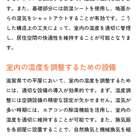
す。また、基礎部分には防湿シートを使用し、地面か
らの湿気をシャットアウトすることが有効です。こう
した構造上の工夫によって、室内の湿度を適切に管理
し、居住空間の快適性を維持することが可能となりま
す。
室内の湿度を調整するための設備
滋賀県での平屋において、室内の湿度を調整するため
には、適切な設備の導入が効果的です。まず、湿度調
整には空調設備の精密な設定が欠かせません。湿気が
多い時期には、エアコンの除湿機能を活用し、室内の
湿度を適切に維持することが可能です。また、換気扇
を各部屋に設置することで、自然換気と機械換気を組