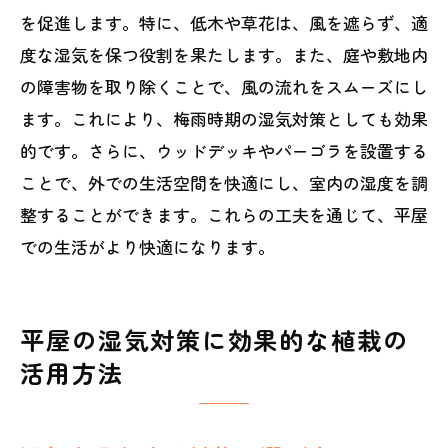
を促進します。特に、低木や草花は、風を遮らず、適
度な湿気を保つ役割を果たします。また、庭や敷地内
の障害物を取り除くことで、風の流れをスムーズにし
ます。これにより、梅雨時期の湿気対策としても効果
的です。さらに、ウッドデッキやパーゴラを設置する
ことで、外での生活空間を快適にし、室内の湿度を調
整することができます。これらの工夫を通じて、平屋
での生活がより快適になります。
平屋の湿気対策に効果的な植栽の
活用方法