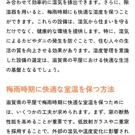
み合わせて効率的に湿気を排出できます。さらに、除
湿器を用いると、梅雨時期にも快適な湿度を保つこと
ができます。これらの設備は、湿気から住まいを守る
だけでなく、健康的な環境を提供します。特に、湿気
によるカビやダニの発生を防ぐことで、住む人々の生
活の質を向上させる効果があります。湿度管理を意識
した設備の選定は、滋賀県の平屋における快適な生活
の基盤となるでしょう。
梅雨時期に快適な室温を保つ方法
滋賀県の平屋で梅雨時期に快適な室温を保つために
は、いくつかの工夫が求められます。まず、窓の断熱
性能を高めることが重要です。低放射ガラスや二重窓
を採用することで、外部の湿気や温度変化に影響され