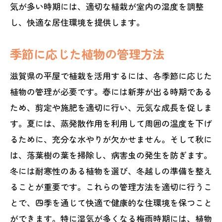
気が多い時期には、適切な植栽が室内の湿度を調整
し、快適な居住環境を提供します。
季節に応じた植物の管理方法
滋賀県の平屋で植栽を活用するには、各季節に応じた
植物の管理が必要です。春には新芽が出る時期である
ため、剪定や施肥を適切に行い、元気な成長を促しま
す。夏には、蒸発散作用を利用して周囲の温度を下げ
るために、充分な水やりが欠かせません。そして秋に
は、落葉樹の葉を掃除し、病害虫の発生を防ぎます。
冬には耐寒性のある植物を選び、冬越しの準備を整え
ることが重要です。これらの管理方法を適切に行うこ
とで、四季を通じて快適で健康的な住環境を保つこと
ができます。特に湿気が多くなる梅雨時期には、植物