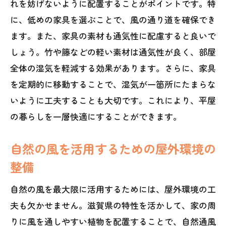
れを妨げないように配置することがポイントです。特
に、低めの家具を選ぶことで、風の通り道を確保でき
ます。また、家具の素材も通気性に配慮すると良いで
しょう。竹や籐などの軽い素材は通気性が良く、部屋
全体の湿気を軽減する効果があります。さらに、家具
を定期的に移動することで、湿気が一箇所にたまらな
いように工夫することも大切です。これにより、平屋
の暮らしを一層快適にすることができます。
自然の風を活用するための屋外環境の
整備
自然の風を最大限に活用するためには、屋外環境の工
夫も欠かせません。滋賀県の特性を活かして、家の周
りに風を通しやすい植物を配置することで、自然通風