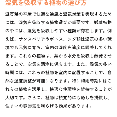
湿気を吸収する植物の選び方
滋賀県の平屋で快適な通風と湿気対策を実現するため
には、湿気を吸収する植物選びが重要です。観葉植物
の中には、湿気を吸収しやすい種類が存在します。例
えば、サンスベリアやポトス、シダ類は湿気の多い環
境でも元気に育ち、室内の湿度を適度に調整してくれ
ます。これらの植物は、葉から水分を吸収し蒸発させ
ることで、空気を清浄に保ちます。また、湿気の多い
時期には、これらの植物を室内に配置することで、自
然な湿度調整が可能になります。特に梅雨時期にはこ
れらの植物を活用し、快適な住環境を維持することが
大切です。さらに、植物は視覚的にも癒しを提供し、
住まいの雰囲気を和らげる効果があります。