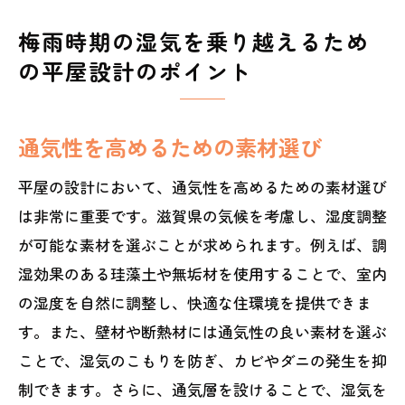
梅雨時期の湿気を乗り越えるため
の平屋設計のポイント
通気性を高めるための素材選び
平屋の設計において、通気性を高めるための素材選び
は非常に重要です。滋賀県の気候を考慮し、湿度調整
が可能な素材を選ぶことが求められます。例えば、調
湿効果のある珪藻土や無垢材を使用することで、室内
の湿度を自然に調整し、快適な住環境を提供できま
す。また、壁材や断熱材には通気性の良い素材を選ぶ
ことで、湿気のこもりを防ぎ、カビやダニの発生を抑
制できます。さらに、通気層を設けることで、湿気を