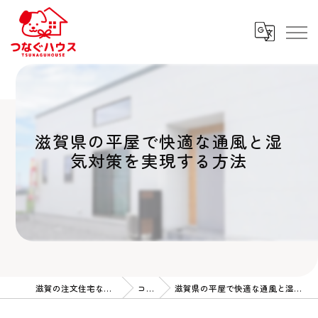
滋賀県の平屋で快適な通風と湿
気対策を実現する方法
滋賀の注文住宅ならつなぐハウス
コラム
滋賀県の平屋で快適な通風と湿気対策を実現する方法