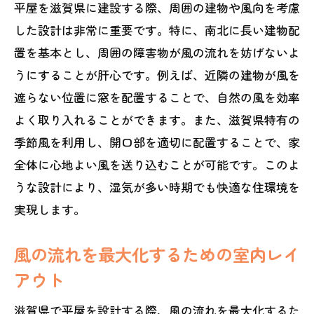
平屋を滋賀県に建設する際、周囲の建物や風向を考慮
した設計は非常に重要です。特に、南北に長い建物配
置を基本とし、周囲の障害物が風の流れを妨げないよ
うにすることが肝心です。例えば、近隣の建物が風を
遮らない位置に窓を配置することで、自然の風を効率
よく取り入れることができます。また、滋賀県特有の
季節風を利用し、開口部を適切に配置することで、家
全体に心地よい風を送り込むことが可能です。このよ
うな設計により、湿気が多い時期でも快適な住環境を
実現します。
風の流れを最大化するための室内レイ
アウト
滋賀県で平屋を設計する際、風の流れを最大化するた