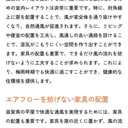
めの室内レイアウトは非常に重要です。特に、対角線
上に窓を配置することで、風が家全体を通り抜けやす
くなり、自然通風が促進されます。さらに、リビング
や寝室の配置を工夫し、風通しの良い通路を設けるこ
とで、湿気がこもりにくい空間を作り出すことができ
ます。家具の配置も重要で、できるだけ風の流れを妨
げないように工夫することが求められます。これによ
り、梅雨時期でも快適に過ごすことができ、健康的な
住環境を提供します。
エアフローを妨げない家具の配置
滋賀県の平屋で快適な通風を実現するためには、家具
の配置も重要です。家具を窓の近くに置かず、風の流