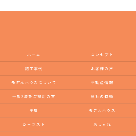
ホーム
コンセプト
施工事例
お客様の声
モデルハウスについて
不動産情報
一部2階をご検討の方
当社の特徴
平屋
モデルハウス
ローコスト
おしゃれ