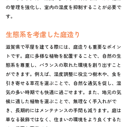
の管理を強化し、室内の湿度を抑制することが必要で
す。
生態系を考慮した庭造り
滋賀県で平屋を建てる際には、庭造りも重要なポイン
トです。庭に多様な植物を配置することで、自然の生
態系を尊重し、バランスの取れた環境を創り出すこと
ができます。例えば、湿度調整に役立つ樹木や、虫を
引き寄せる草花を選ぶことで、自然な通気を促し、湿
気の多い時期でも快適に過ごせます。また、地元の気
候に適した植物を選ぶことで、無理なく手入れがで
き、長期的にはメンテナンスの手間も減ります。庭は
単なる装飾ではなく、住まいの環境をより良くするた