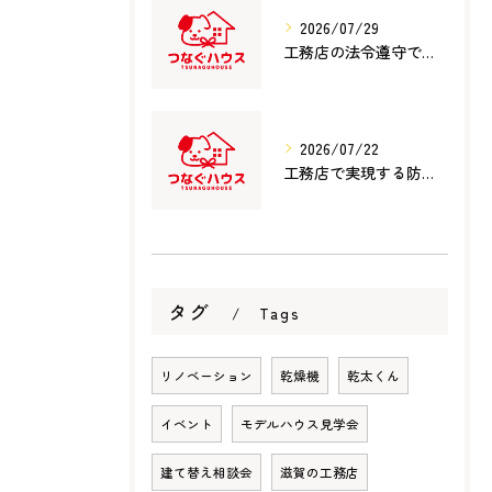
2026/07/29
工務店の法令遵守で滋賀県犬上郡多賀町で信頼できる選び方と見極めポイント
2026/07/22
工務店で実現する防水対策の仕組みと費用対効果を徹底解説
タグ
Tags
リノベーション
乾燥機
乾太くん
イベント
モデルハウス見学会
建て替え相談会
滋賀の工務店