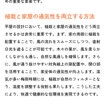
めの重要な要素です。
植栽と家屋の通気性を両立する方法
平屋の設計において、植栽と家屋の通気性をどう両立
させるかは非常に重要です。まず、家の周囲に植栽を
配置することで、風の流れをスムーズにしつつ、直射
日光を遮ることが可能です。木々の葉が、風を柔らか
くしながらも通し、自然な風通しを確保します。さら
に、風が通り抜けやすい対角線上の窓配置や、開口部
を活用することで、家全体の通気性が向上します。湿
気が多い梅雨時期には、植栽が自然のフィルターとな
り、湿度を調整する役割も果たします。こうした工夫
により、快適で健康的な住環境を実現できるのです。