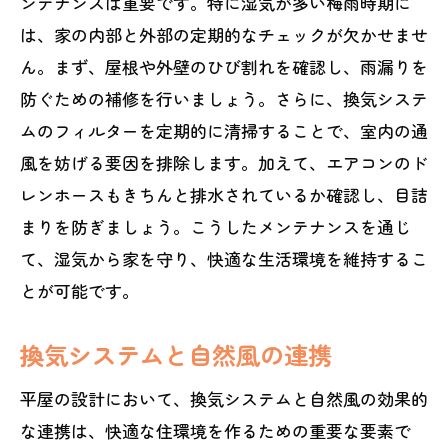
ンテナンスは重要です。特に湿気が多い梅雨時期に
は、家の内部と外部の定期的なチェックが欠かせませ
ん。まず、屋根や外壁のひび割れを確認し、雨漏りを
防ぐための補修を行いましょう。さらに、換気システ
ムのフィルターを定期的に清掃することで、室内の通
風を妨げる要因を排除します。加えて、エアコンのド
レンホースもきちんと排水されているか確認し、目詰
まりを防ぎましょう。こうしたメンテナンスを通じ
て、湿気から家を守り、快適な生活環境を維持するこ
とが可能です。
換気システムと自然風の連携
平屋の設計において、換気システムと自然風の効果的
な連携は、快適な住環境を作るための重要な要素で