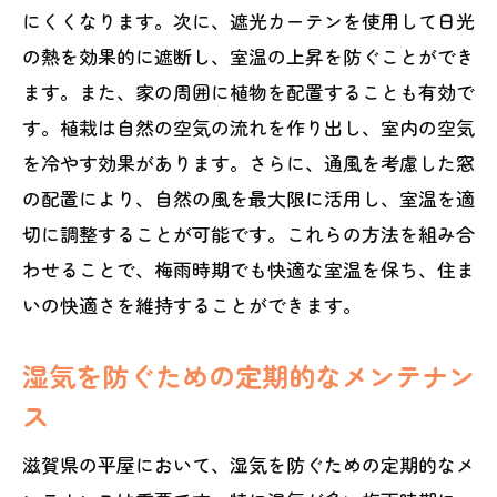
にくくなります。次に、遮光カーテンを使用して日光
の熱を効果的に遮断し、室温の上昇を防ぐことができ
ます。また、家の周囲に植物を配置することも有効で
す。植栽は自然の空気の流れを作り出し、室内の空気
を冷やす効果があります。さらに、通風を考慮した窓
の配置により、自然の風を最大限に活用し、室温を適
切に調整することが可能です。これらの方法を組み合
わせることで、梅雨時期でも快適な室温を保ち、住ま
いの快適さを維持することができます。
湿気を防ぐための定期的なメンテナン
ス
滋賀県の平屋において、湿気を防ぐための定期的なメ