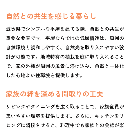
自然との共生を感じる暮らし
滋賀県でシンプルな平屋を建てる際、自然との共生が
重要な要素です。平屋ならではの低層構造は、周囲の
自然環境と調和しやすく、自然光を取り入れやすい設
計が可能です。地域特有の植栽を庭に取り入れること
で、家の外観が周囲の風景に溶け込み、自然と一体化
した心地よい住環境を提供します。
家族の絆を深める間取りの工夫
リビングやダイニングを広く取ることで、家族全員が
集いやすい環境を提供します。さらに、キッチンをリ
ビングに隣接させると、料理中でも家族との会話が楽