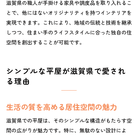
滋賀県の職人が手掛ける家具や調度品を取り入れるこ
とで、他にはないオリジナリティを持つインテリアを
実現できます。これにより、地域の伝統と技術を継承
しつつ、住まい手のライフスタイルに合った独自の住
空間を創出することが可能です。
シンプルな平屋が滋賀県で愛され
る理由
生活の質を高める居住空間の魅力
滋賀県での平屋は、そのシンプルな構造がもたらす空
間の広がりが魅力です。特に、無駄のない設計によ