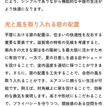
により、シンプルでありながら機能的な平屋の生活が
より快適になります。
光と風を取り入れる窓の配置
平屋における窓の配置は、住まいの快適性を左右する
重要な要素です。滋賀県の特有の気候を考慮すると、
南向きの大きな窓は冬の陽射しを最大限に活かすため
に有効です。一方で、夏の日差しを遮る庇やシェード
を設けることで、室内温度を適切に保つことができま
す。さらに、窓の配置を工夫することで、自然の風を
取り入れることができ、エアコンに頼らない生活が可
能です。例えば、対角線上に窓を設けることで、効率
的な換気を実現します。高さや形状にもこだわること
で、プライバシーを守りつつ、開放感のある空間を作