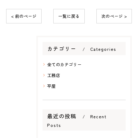
< 前のページ
一覧に戻る
次のページ >
カテゴリー
Categories
全てのカテゴリー
工務店
平屋
最近の投稿
Recent
Posts