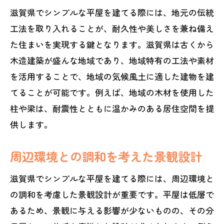
滋賀県でシンプルな平屋を建てる際には、地元の伝統
工法を取り入れることが、耐久性や美しさを兼ね備え
た住まいを実現する鍵となります。滋賀県は古くから
木造建築が盛んな地域であり、地域特有の工法や素材
を活用することで、地域の気候風土に適した建物を建
てることが可能です。例えば、地域の木材を使用した
柱や梁は、耐震性とともに温かみのある居住空間を提
供します。
周辺環境との調和を考えた景観設計
滋賀県でシンプルな平屋を建てる際には、周辺環境と
の調和を考慮した景観設計が重要です。平屋は低層で
あるため、景観に与える影響が少ないものの、その分