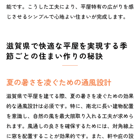
能です。こうした工夫により、平屋特有の広がりを感
じさせるシンプルで心地よい住まいが完成します。
滋賀県で快適な平屋を実現する季
節ごとの住まい作りの秘訣
夏の暑さを凌ぐための通風設計
滋賀県で平屋を建てる際、夏の暑さを凌ぐための効果
的な通風設計は必須です。特に、南北に長い建物配置
を意識し、自然の風を最大限取り入れる工夫が求めら
れます。風通しの良さを確保するためには、対角線上
に窓を配置することが効果的です。また、軒や庇の設