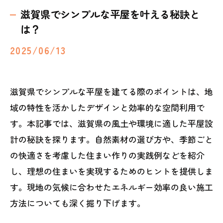
滋賀県でシンプルな平屋を叶える秘訣と
は？
2025/06/13
滋賀県でシンプルな平屋を建てる際のポイントは、地
域の特性を活かしたデザインと効率的な空間利用で
す。本記事では、滋賀県の風土や環境に適した平屋設
計の秘訣を探ります。自然素材の選び方や、季節ごと
の快適さを考慮した住まい作りの実践例などを紹介
し、理想の住まいを実現するためのヒントを提供しま
す。現地の気候に合わせたエネルギー効率の良い施工
方法についても深く掘り下げます。