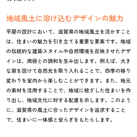
地域風土に溶け込むデザインの魅力
平屋の設計において、滋賀県の地域風土を活かすこと
は、住まいの魅力を引き立てる重要な要素です。地域
の伝統的な建築スタイルや自然環境を反映させたデザ
インは、周囲との調和を生み出します。例えば、大き
な窓を設けて自然光を取り入れることで、四季の移り
変わりを室内から楽しむことができます。また、地元
の素材を活用することで、地域に根ざした住まいを作
り出し、地域文化に対する配慮を示します。このよう
に、滋賀県の風土に合ったデザインを追求すること
で、住まいに一体感と安らぎをもたらします。