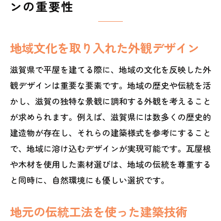
ンの重要性
地域文化を取り入れた外観デザイン
滋賀県で平屋を建てる際に、地域の文化を反映した外
観デザインは重要な要素です。地域の歴史や伝統を活
かし、滋賀の独特な景観に調和する外観を考えること
が求められます。例えば、滋賀県には数多くの歴史的
建造物が存在し、それらの建築様式を参考にすること
で、地域に溶け込むデザインが実現可能です。瓦屋根
や木材を使用した素材選びは、地域の伝統を尊重する
と同時に、自然環境にも優しい選択です。
地元の伝統工法を使った建築技術