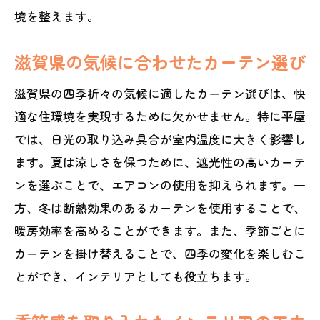
境を整えます。
滋賀県の気候に合わせたカーテン選び
滋賀県の四季折々の気候に適したカーテン選びは、快
適な住環境を実現するために欠かせません。特に平屋
では、日光の取り込み具合が室内温度に大きく影響し
ます。夏は涼しさを保つために、遮光性の高いカーテ
ンを選ぶことで、エアコンの使用を抑えられます。一
方、冬は断熱効果のあるカーテンを使用することで、
暖房効率を高めることができます。また、季節ごとに
カーテンを掛け替えることで、四季の変化を楽しむこ
とができ、インテリアとしても役立ちます。