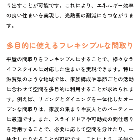
り出すことが可能です。これにより、エネルギー効率
の良い住まいを実現し、光熱費の削減にもつながりま
す。
多目的に使えるフレキシブルな間取り
平屋の間取りをフレキシブルにすることで、様々なラ
イフスタイルに対応した住まいを実現できます。特に
滋賀県のような地域では、家族構成や季節ごとの活動
に合わせて空間を多目的に利用することが求められま
す。例えば、リビングとダイニングを一体化したオー
プンな間取りは、家族の集まりや友人とのパーティー
に最適です。また、スライドドアや可動式の間仕切り
を活用することで、必要に応じて空間を分けたり、一
体化したりすることが可能です。これにより、子供の