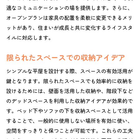
適なコミュニケーションの場を提供します。さらに、
オープンプランは家具の配置を柔軟に変更できるメリ
ットがあり、住まいが成長と共に変化するライフスタ
イルに対応します。
限られたスペースでの収納アイデア
シンプルな平屋を設計する際、スペースの有効活用が
鍵となります。限られたスペースでも効率的に収納を
設けるためには、壁面を活用した収納や、階段下など
のデッドスペースを利用した収納アイデアが効果的で
す。ベッド下やソファの下を収納スペースとして活用
することで、一般的に使用しない場所を有効に使い、
空間をすっきりと保つことが可能です。これらの工夫