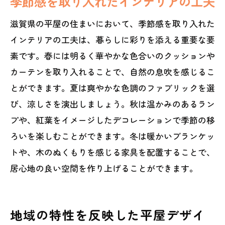
季節感を取り入れたインテリアの工夫
滋賀県の平屋の住まいにおいて、季節感を取り入れた
インテリアの工夫は、暮らしに彩りを添える重要な要
素です。春には明るく華やかな色合いのクッションや
カーテンを取り入れることで、自然の息吹を感じるこ
とができます。夏は爽やかな色調のファブリックを選
び、涼しさを演出しましょう。秋は温かみのあるラン
プや、紅葉をイメージしたデコレーションで季節の移
ろいを楽しむことができます。冬は暖かいブランケッ
トや、木のぬくもりを感じる家具を配置することで、
居心地の良い空間を作り上げることができます。
地域の特性を反映した平屋デザイ