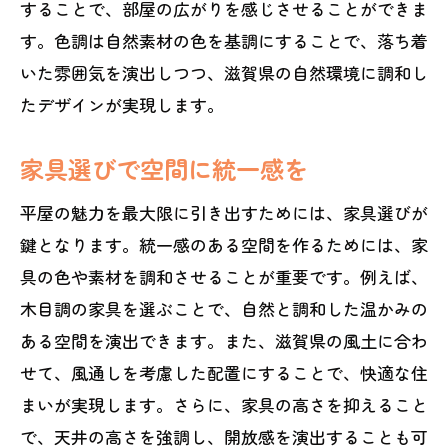
することで、部屋の広がりを感じさせることができま
す。色調は自然素材の色を基調にすることで、落ち着
いた雰囲気を演出しつつ、滋賀県の自然環境に調和し
たデザインが実現します。
家具選びで空間に統一感を
平屋の魅力を最大限に引き出すためには、家具選びが
鍵となります。統一感のある空間を作るためには、家
具の色や素材を調和させることが重要です。例えば、
木目調の家具を選ぶことで、自然と調和した温かみの
ある空間を演出できます。また、滋賀県の風土に合わ
せて、風通しを考慮した配置にすることで、快適な住
まいが実現します。さらに、家具の高さを抑えること
で、天井の高さを強調し、開放感を演出することも可