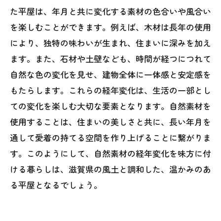
た平屋は、年月と共に変化する素材の色合いや風合い
を楽しむことができます。例えば、木材は長年の使用
により、独特の味わいが生まれ、住まいに深みを加え
ます。また、石材や土壁なども、時間が経つにつれて
自然な色の変化を見せ、建物全体に一体感と安定感を
もたらします。これらの経年変化は、生活の一部とし
ての変化を楽しむ大切な要素となります。自然素材を
使用することは、住まいの美しさと共に、長い年月を
通して愛着の持てる空間を作り上げることに繋がりま
す。このようにして、自然素材の経年変化を味方に付
ける暮らしは、滋賀県の風土と調和した、温かみのあ
る平屋となるでしょう。