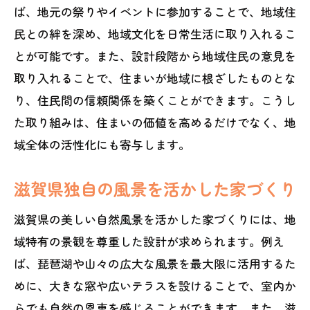
ば、地元の祭りやイベントに参加することで、地域住
民との絆を深め、地域文化を日常生活に取り入れるこ
とが可能です。また、設計段階から地域住民の意見を
取り入れることで、住まいが地域に根ざしたものとな
り、住民間の信頼関係を築くことができます。こうし
た取り組みは、住まいの価値を高めるだけでなく、地
域全体の活性化にも寄与します。
滋賀県独自の風景を活かした家づくり
滋賀県の美しい自然風景を活かした家づくりには、地
域特有の景観を尊重した設計が求められます。例え
ば、琵琶湖や山々の広大な風景を最大限に活用するた
めに、大きな窓や広いテラスを設けることで、室内か
らでも自然の恩恵を感じることができます。また、滋