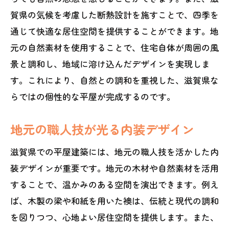
賀県の気候を考慮した断熱設計を施すことで、四季を
通じて快適な居住空間を提供することができます。地
元の自然素材を使用することで、住宅自体が周囲の風
景と調和し、地域に溶け込んだデザインを実現しま
す。これにより、自然との調和を重視した、滋賀県な
らではの個性的な平屋が完成するのです。
地元の職人技が光る内装デザイン
滋賀県での平屋建築には、地元の職人技を活かした内
装デザインが重要です。地元の木材や自然素材を活用
することで、温かみのある空間を演出できます。例え
ば、木製の梁や和紙を用いた襖は、伝統と現代の調和
を図りつつ、心地よい居住空間を提供します。また、