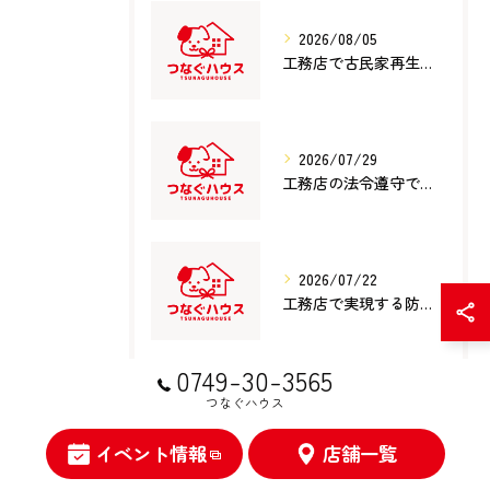
2026/08/05
工務店で古民家再生を成功させるための費用・補助金活用と信頼できる選び方徹底ガイド
2026/07/29
工務店の法令遵守で滋賀県犬上郡多賀町で信頼できる選び方と見極めポイント
2026/07/22
工務店で実現する防水対策の仕組みと費用対効果を徹底解説
0749-30-3565
つなぐハウス
タグ
Tags
イベント情報
店舗一覧