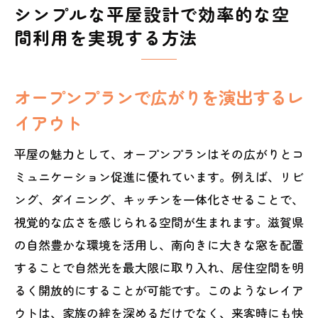
シンプルな平屋設計で効率的な空
間利用を実現する方法
オープンプランで広がりを演出するレ
イアウト
平屋の魅力として、オープンプランはその広がりとコ
ミュニケーション促進に優れています。例えば、リビ
ング、ダイニング、キッチンを一体化させることで、
視覚的な広さを感じられる空間が生まれます。滋賀県
の自然豊かな環境を活用し、南向きに大きな窓を配置
することで自然光を最大限に取り入れ、居住空間を明
るく開放的にすることが可能です。このようなレイア
ウトは、家族の絆を深めるだけでなく、来客時にも快