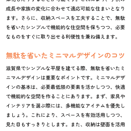
成長や家族の変化に合わせて適応可能な住まいとなり
ます。さらに、収納スペースを工夫することで、無駄
を省いたシンプルで機能的な住空間を保ちつつ、必要
なものをすぐに取り出せる利便性を兼ね備えます。
無駄を省いたミニマルデザインのコツ
滋賀県でシンプルな平屋を建てる際、無駄を省いたミ
ニマルデザインは重要なポイントです。ミニマルデザ
インの基本は、必要最低限の要素を活かしつつ、快適
で機能的な空間を作ることにあります。まず、家具や
インテリアを選ぶ際には、多機能なアイテムを優先し
ましょう。これにより、スペースを有効活用しつつ、
見た目もすっきりとします。また、収納は壁面を活用