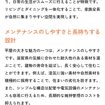
り、日常の生活がスムーズに行えることが特徴です。
リビングとダイニングを一体化することで、家族全員
が自然に集まりやすい空間を実現します。
メンテナンスのしやすさと長持ちする
設計
平屋の大きな魅力の一つは、メンテナンスのしやすさ
です。滋賀県の気候に合わせた耐久性のある素材を選
ぶことで、建物の寿命を延ばし、長く安心して住むこ
とができます。例えば、湿気に強い素材や自然素材を
積極的に採用することで、住まいの劣化を防ぎます。
また、シンプルな構造は配管や電気設備のメンテナン
スも容易に行えるため、長期的な維持管理のコストを
抑えられます。