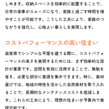
しめます。収納スペースを効率的に配置することで、
日常の家事がスムーズになり、家族と過ごす時間を増
やすことが可能です。こうした工夫により、家族のつ
ながりを強化し、心地よい暮らしを実現します。
コストパフォーマンスの高い住まい
滋賀県でシンプルな平屋を建てる際に、コストパフォ
ーマンスの高さを実現するためには、まず効率的な設
計が重要です。空間を有効に活用することで、無駄を
省き、必要な部分に資源を集中できます。特に、素材
選びでは、地域の特性を活かした自然素材を取り入れ
ることで、長期的なメンテナンスコストを低減しま
す。これらの工夫により、理想の住まいが予算内で実
現可能です。