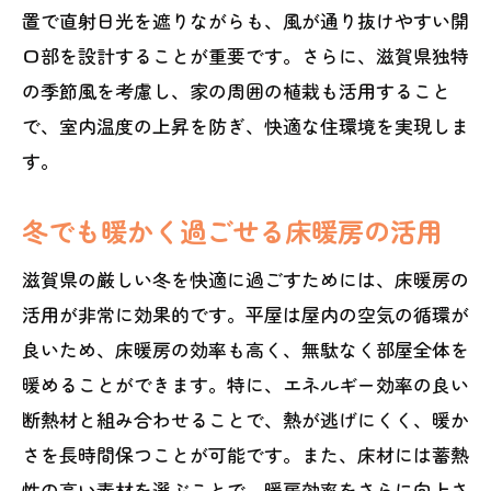
置で直射日光を遮りながらも、風が通り抜けやすい開
口部を設計することが重要です。さらに、滋賀県独特
の季節風を考慮し、家の周囲の植栽も活用すること
で、室内温度の上昇を防ぎ、快適な住環境を実現しま
す。
冬でも暖かく過ごせる床暖房の活用
滋賀県の厳しい冬を快適に過ごすためには、床暖房の
活用が非常に効果的です。平屋は屋内の空気の循環が
良いため、床暖房の効率も高く、無駄なく部屋全体を
暖めることができます。特に、エネルギー効率の良い
断熱材と組み合わせることで、熱が逃げにくく、暖か
さを長時間保つことが可能です。また、床材には蓄熱
性の高い素材を選ぶことで、暖房効率をさらに向上さ