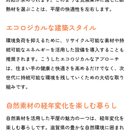
熱材を選ぶことは、平屋の快適性を左右します。
エコロジカルな建築スタイル
環境負荷を抑えるために、リサイクル可能な素材や持
続可能なエネルギーを活用した設備を導入することも
推奨されます。こうしたエコロジカルなアプローチ
は、住まい手の健康と快適さを高めるだけでなく、次
世代に持続可能な環境を残していくための大切な取り
組みです。
自然素材の経年変化を楽しむ暮らし
自然素材を活用した平屋の魅力の一つは、経年変化を
楽しむ暮らしです。滋賀県の豊かな自然環境に囲まれ