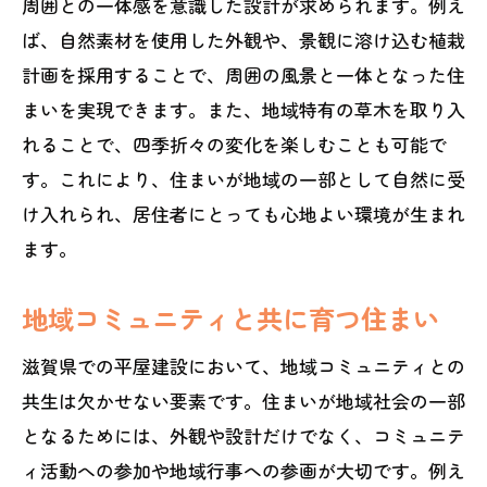
周囲との一体感を意識した設計が求められます。例え
ば、自然素材を使用した外観や、景観に溶け込む植栽
計画を採用することで、周囲の風景と一体となった住
まいを実現できます。また、地域特有の草木を取り入
れることで、四季折々の変化を楽しむことも可能で
す。これにより、住まいが地域の一部として自然に受
け入れられ、居住者にとっても心地よい環境が生まれ
ます。
地域コミュニティと共に育つ住まい
滋賀県での平屋建設において、地域コミュニティとの
共生は欠かせない要素です。住まいが地域社会の一部
となるためには、外観や設計だけでなく、コミュニテ
ィ活動への参加や地域行事への参画が大切です。例え