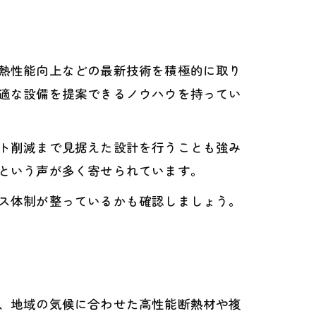
熱性能向上などの最新技術を積極的に取り
適な設備を提案できるノウハウを持ってい
ト削減まで見据えた設計を行うことも強み
という声が多く寄せられています。
ス体制が整っているかも確認しましょう。
、地域の気候に合わせた高性能断熱材や複