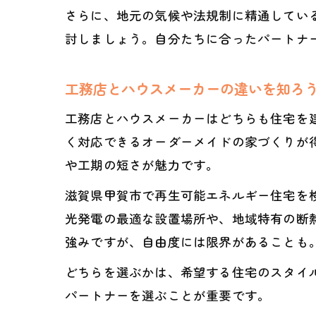
さらに、地元の気候や法規制に精通してい
討しましょう。自分たちに合ったパートナ
工務店とハウスメーカーの違いを知ろ
工務店とハウスメーカーはどちらも住宅を
く対応できるオーダーメイドの家づくりが
や工期の短さが魅力です。
滋賀県甲賀市で再生可能エネルギー住宅を
光発電の最適な設置場所や、地域特有の断
強みですが、自由度には限界があることも
どちらを選ぶかは、希望する住宅のスタイ
パートナーを選ぶことが重要です。