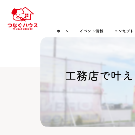
ホーム
イベント情報
コンセプト
工務店で叶え