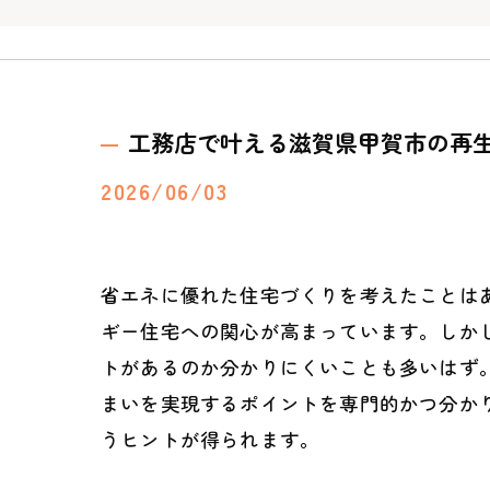
工務店で叶える滋賀県甲賀市の再
2026/06/03
省エネに優れた住宅づくりを考えたことは
ギー住宅への関心が高まっています。しか
トがあるのか分かりにくいことも多いはず
まいを実現するポイントを専門的かつ分か
うヒントが得られます。