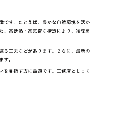
徴です。たとえば、豊かな自然環境を活か
た、高断熱・高気密な構造により、冷暖房
遮る工夫などがあります。さらに、最新の
ます。
いを目指す方に最適です。工務店とじっく