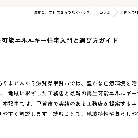
滋賀の注文住宅ならつなぐハウス
コラム
工務店で
生可能エネルギー住宅入門と選び方ガイド
ありませんか？滋賀県甲賀市では、豊かな自然環境を活
し、地域に根ざした工務店と最新の再生可能エネルギー
。本記事では、甲賀市で実績のある工務店が提案するエ
りやすく解説します。読むことで、地域特性や暮らしや