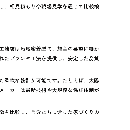
し、相見積もりや現場見学を通じて比較検
工務店は地域密着型で、施主の要望に細か
れたプランや工法を提供し、安定した品質
た柔軟な設計が可能です。たとえば、太陽
メーカーは最新技術や大規模な保証体制が
徴を比較し、自分たちに合った家づくりの