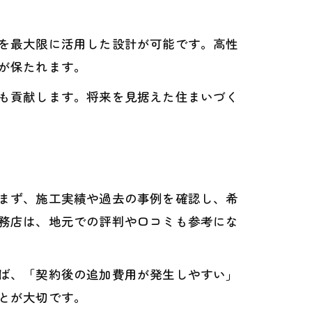
を最大限に活用した設計が可能です。高性
が保たれます。
も貢献します。将来を見据えた住まいづく
まず、施工実績や過去の事例を確認し、希
務店は、地元での評判や口コミも参考にな
ば、「契約後の追加費用が発生しやすい」
とが大切です。