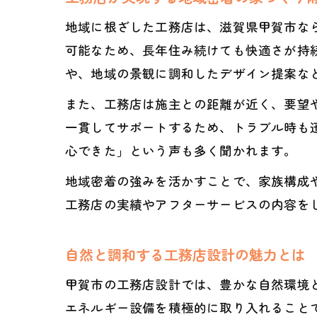
地域に根ざした工務店は、滋賀県甲賀市な
可能なため、長年住み続けても快適さが持
や、地域の景観に調和したデザイン提案な
また、工務店は施主との距離が近く、要望
一貫してサポートするため、トラブル時も
心できた」という声も多く聞かれます。
地域密着の強みを活かすことで、家族構成
工務店の実績やアフターサービスの内容を
自然と調和する工務店設計の魅力とは
甲賀市の工務店設計では、豊かな自然環境
エネルギー設備を積極的に取り入れること