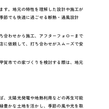
ます。地元の特性を理解した設計や施工が
季節でも快適に過ごせる断熱・通風設計
ち合わせから施工、アフターフォローまで
店に依頼して、打ち合わせがスムーズで安
甲賀市での家づくりを検討する際は、地元
ば、太陽光発電や地熱利用などの再生可能
緑豊かな土地を活かし、季節の風や光を取