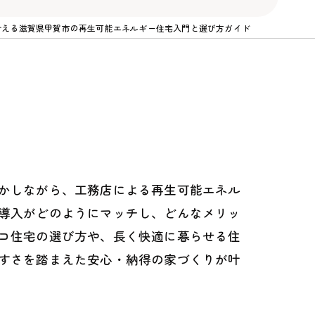
叶える滋賀県甲賀市の再生可能エネルギー住宅入門と選び方ガイド
かしながら、工務店による再生可能エネル
導入がどのようにマッチし、どんなメリッ
コ住宅の選び方や、長く快適に暮らせる住
すさを踏まえた安心・納得の家づくりが叶