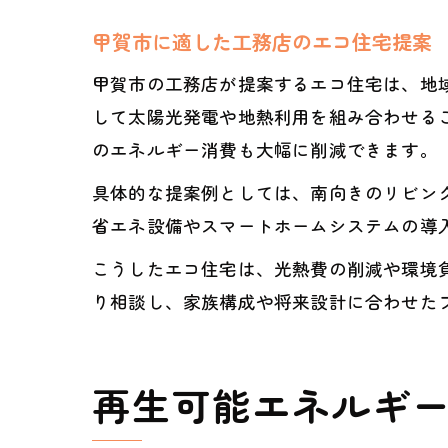
甲賀市に適した工務店のエコ住宅提案
甲賀市の工務店が提案するエコ住宅は、地
して太陽光発電や地熱利用を組み合わせる
のエネルギー消費も大幅に削減できます。
具体的な提案例としては、南向きのリビン
省エネ設備やスマートホームシステムの導
こうしたエコ住宅は、光熱費の削減や環境
り相談し、家族構成や将来設計に合わせた
再生可能エネルギ