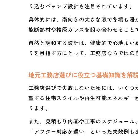
り込むパッシブ設計も注目されています。
具体的には、南向きの大きな窓で冬場も暖
能断熱材や複層ガラスを組み合わせること
自然と調和する設計は、健康的で心地よい
りを目指す方にとって、工務店ならではの
地元工務店選びに役立つ基礎知識を解
工務店選びで失敗しないためには、いくつ
望する住宅スタイルや再生可能エネルギー
ります。
また、見積もり内容や工事のスケジュール
「アフター対応が遅い」といった失敗例も