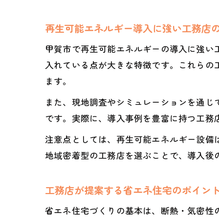
再生可能エネルギー導入に強い工務店
甲賀市で再生可能エネルギーの導入に強い
入れている点が大きな特徴です。これらの
ます。
また、現地調査やシミュレーションを通じ
です。実際に、導入事例を豊富に持つ工務
注意点としては、再生可能エネルギー設備
地域密着型の工務店を選ぶことで、導入後
工務店が提案する省エネ住宅のポイン
省エネ住宅づくりの基本は、断熱・気密性