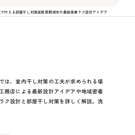
店で叶える部屋干し対策滋賀県野洲市の最新家事ラク設計アイデア
では、室内干し対策の工夫が求められる場
工務店による最新設計アイデアや地域密着
ラク設計と部屋干し対策を詳しく解説。洗