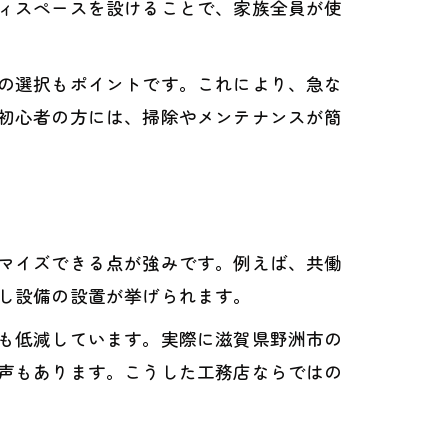
ィスペースを設けることで、家族全員が使
の選択もポイントです。これにより、急な
初心者の方には、掃除やメンテナンスが簡
マイズできる点が強みです。例えば、共働
し設備の設置が挙げられます。
も低減しています。実際に滋賀県野洲市の
声もあります。こうした工務店ならではの