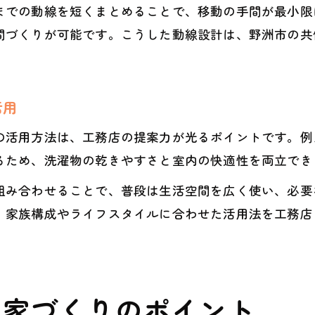
までの動線を短くまとめることで、移動の手間が最小限
工務店が提案する臭い対策付き室内干し空間
間づくりが可能です。こうした動線設計は、野洲市の共
活用
の活用方法は、工務店の提案力が光るポイントです。例
るため、洗濯物の乾きやすさと室内の快適性を両立でき
組み合わせることで、普段は生活空間を広く使い、必要
、家族構成やライフスタイルに合わせた活用法を工務店
う家づくりのポイント