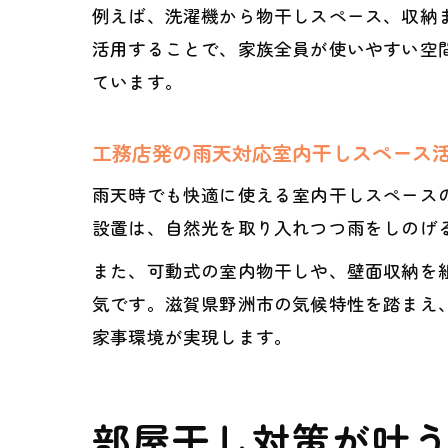
例えば、洗濯機から物干しスペース、収納
活用することで、家族全員が使いやすい空
ています。
工務店発の雨天対応室内干しスペース
雨天時でも快適に使える室内干しスペース
設置は、自然光を取り入れつつ雨をしのげ
また、可動式の室内物干しや、壁面収納を
気です。滋賀県野洲市の気候特性を踏まえ
家事環境が実現します。
部屋干し対策が叶