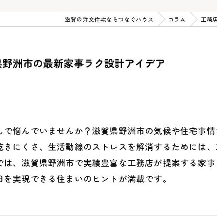
滋賀の注文住宅ならつなぐハウス
コラム
工務
県野洲市の最新家事ラク設計アイデア
しで悩んでいませんか？滋賀県野洲市の気候や住宅事情
乾きにくさ、生活動線のストレスを解消するためには、
では、滋賀県野洲市で実績豊富な工務店が提案する家事
日を実現できる住まいのヒントが満載です。