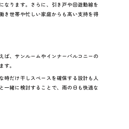
になります。さらに、引き戸や回遊動線を
働き世帯や忙しい家庭からも高い支持を得
えば、サンルームやインナーバルコニーの
ます。
な時だけ干しスペースを確保する設計も人
と一緒に検討することで、雨の日も快適な