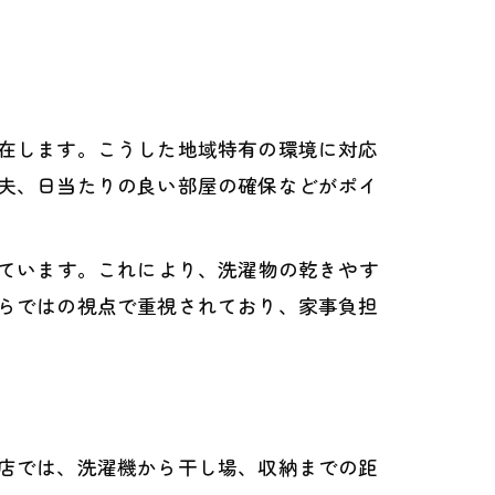
在します。こうした地域特有の環境に対応
夫、日当たりの良い部屋の確保などがポイ
れています。これにより、洗濯物の乾きやす
らではの視点で重視されており、家事負担
店では、洗濯機から干し場、収納までの距