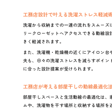
工務店設計で叶える洗濯ストレス軽減
洗濯から収納までの一連の流れをスムーズ
リークローゼットへアクセスできる動線設
きく軽減されます。
また、洗濯機・乾燥機の近くにアイロン台
夫も、日々の洗濯ストレスを減らすポイン
に合った設計提案が受けられます。
工務店が考える部屋干しの動線最適化
部屋干しスペースと生活動線の最適化は、
ムや、洗濯物を干す場所と収納する場所を