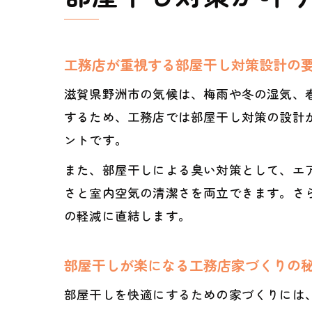
工務店が重視する部屋干し対策設計の
滋賀県野洲市の気候は、梅雨や冬の湿気、
するため、工務店では部屋干し対策の設計
ントです。
また、部屋干しによる臭い対策として、エ
さと室内空気の清潔さを両立できます。さ
の軽減に直結します。
部屋干しが楽になる工務店家づくりの
部屋干しを快適にするための家づくりには