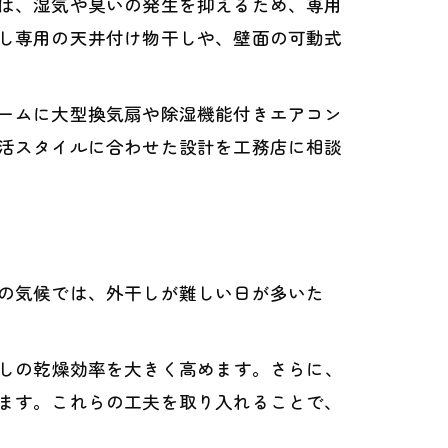
は、湿気や臭いの発生を抑えるため、専用
し専用の天井付け物干しや、壁面の可動式
ームに大型換気扇や除湿機能付きエアコン
活スタイルに合わせた設計を工務店に相談
の気候では、外干しが難しい日が多いた
干しの乾燥効率を大きく高めます。さらに、
ます。これらの工夫を取り入れることで、