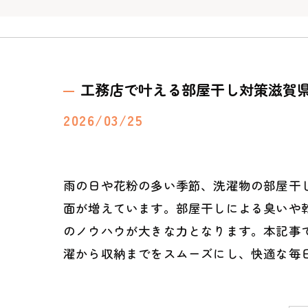
工務店で叶える部屋干し対策滋賀
2026/03/25
雨の日や花粉の多い季節、洗濯物の部屋干
面が増えています。部屋干しによる臭いや
のノウハウが大きな力となります。本記事
濯から収納までをスムーズにし、快適な毎