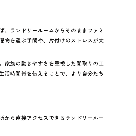
ば、ランドリールームからそのままファミ
濯物を運ぶ手間や、片付けのストレスが大
。家族の動きやすさを重視した間取りの工
生活時間帯を伝えることで、より自分たち
所から直接アクセスできるランドリールー