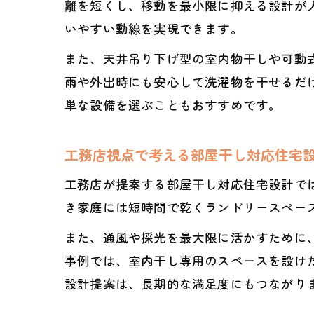
離を短くし、移動を最小限に抑える設計が
いやすい動線を実現できます。
また、天井吊り下げ型の室内物干しや可動
雨や外出時にも安心して洗濯物を干せるだ
単な設備を選ぶこともおすすめです。
工務店視点で考える部屋干し対応住宅
工務店が提案する部屋干し対応住宅設計で
き家庭には短時間で乾くランドリースペー
また、通風や採光を最大限に活かすために
事例では、室内干し専用のスペースを設け
設計提案は、長期的な満足度にもつながり