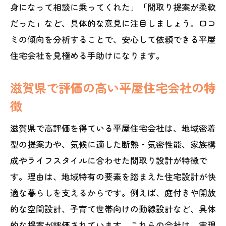
身になって相談に乗ってくれた」「間取り提案が柔軟
だった」など、具体的な意見に注目しましょう。口コ
ミの傾向を分析することで、安心して依頼できる平屋
住宅会社を見極める手助けになります。
滋賀県で評価の高い平屋住宅会社の特
徴
滋賀県で高評価を得ている平屋住宅会社は、地域密着
型の提案力や、気候に適した断熱・気密性能、家族構
成やライフスタイルに合わせた間取り設計が特徴で
す。理由は、地域特有の要素を踏まえた住宅設計が快
適な暮らしを支えるからです。例えば、庭付きや開放
的な空間設計、子育て世帯向けの動線設計など、具体
的な提案が評価されています。これらの会社は、実現