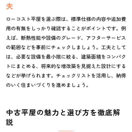
夫
ローコスト平屋を選ぶ際は、標準仕様の内容や追加費
用の有無をしっかり確認することがポイントです。例
えば、断熱性能や設備のグレード、アフターサービス
の範囲などを事前にチェックしましょう。工夫として
は、必要な設備を最小限に絞る、建築面積をコンパク
トにまとめる、将来的な増改築を見据えた設計にする
などが挙げられます。チェックリストを活用し、納得
のいく住まいづくりを進めましょう。
中古平屋の魅力と選び方を徹底解
説