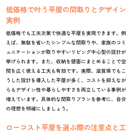
低価格で叶う平屋の間取りとデザイン
実例
低価格でも工夫次第で快適な平屋を実現できます。例
えば、無駄を省いたシンプルな間取りや、家族のコミ
ュニケーションが取りやすいリビング中心型の設計が
挙げられます。また、収納を壁面にまとめることで空
間を広く使える工夫も有効です。実際、滋賀県でもこ
うした設計を導入した平屋が多く、コストを抑えなが
らもデザイン性や暮らしやすさを両立している事例が
増えています。具体的な間取りプランを参考に、自分
の理想を明確にしましょう。
ローコスト平屋を選ぶ際の注意点と工