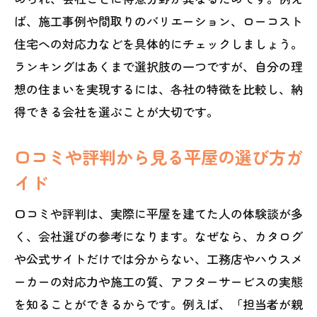
ば、施工事例や間取りのバリエーション、ローコスト
住宅への対応力などを具体的にチェックしましょう。
ランキングはあくまで選択肢の一つですが、自分の理
想の住まいを実現するには、各社の特徴を比較し、納
得できる会社を選ぶことが大切です。
口コミや評判から見る平屋の選び方ガ
イド
口コミや評判は、実際に平屋を建てた人の体験談が多
く、会社選びの参考になります。なぜなら、カタログ
や公式サイトだけでは分からない、工務店やハウスメ
ーカーの対応力や施工の質、アフターサービスの実態
を知ることができるからです。例えば、「担当者が親