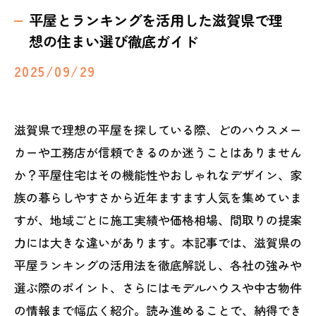
平屋とランキングを活用した滋賀県で理
想の住まい選び徹底ガイド
2025/09/29
滋賀県で理想の平屋を探している際、どのハウスメー
カーや工務店が信頼できるのか迷うことはありません
か？平屋住宅はその機能性やおしゃれなデザイン、家
族の暮らしやすさから近年ますます人気を集めていま
すが、地域ごとに施工実績や価格相場、間取りの提案
力には大きな違いがあります。本記事では、滋賀県の
平屋ランキングの活用法を徹底解説し、各社の強みや
選ぶ際のポイント、さらにはモデルハウスや中古物件
の情報まで幅広く紹介。読み進めることで、納得でき