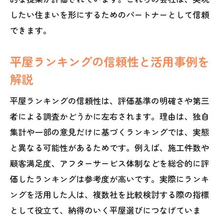
したい住まいを形にするためのパートナーとして信頼
できます。
平屋ランキングの信頼性と活用事例を
解説
平屋ランキングの信頼性は、評価基準の明確さや第三
者による調査かどうかに左右されます。理由は、独自
集計や一部の意見だけに基づくランキングでは、実態
と異なる可能性があるためです。例えば、施工件数や
顧客満足度、アフターサービス体制などを総合的に評
価したランキングは参考度が高いです。実際にランキ
ングを活用した人は、複数社を比較検討する際の指標
として役立て、納得のいく平屋選びにつなげていま