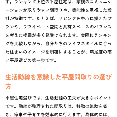
す。ランキング上位の平屋住宅は、家族のコミュニケ
ーションが取りやすい間取りや、機能性を重視した設
計が特徴です。たとえば、リビングを中心に据えたプ
ランや、プライベート空間と共有スペースのバランス
を考えた提案が多く見受けられます。実際にランキン
グを比較しながら、自分たちのライフスタイルに合っ
た住まいのイメージを明確にすることが、満足度の高
い平屋選びの第一歩です。
生活動線を意識した平屋間取りの選び
方
平屋住宅選びでは、生活動線の工夫が大きなポイント
です。動線が整理された間取りは、移動の無駄を省
き、家事や子育てを効率的に行えます。具体的には、