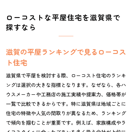
ローコストな平屋住宅を滋賀県で
探すなら
滋賀の平屋ランキングで見るローコス
ト住宅
滋賀県で平屋を検討する際、ローコスト住宅のランキ
ングは選択の大きな指標となります。なぜなら、各ハ
ウスメーカーや工務店の施工実績や提案力、価格帯が
一覧で比較できるからです。特に滋賀県は地域ごとに
住宅の特徴や人気の間取りが異なるため、ランキング
で傾向を掴むことが重要です。例えば、家族構成やラ
イフスタイルに合ったプランを多く扱う会社が上位に