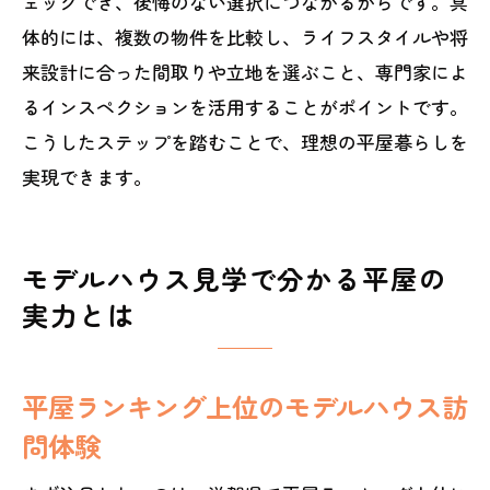
ェックでき、後悔のない選択につながるからです。具
体的には、複数の物件を比較し、ライフスタイルや将
来設計に合った間取りや立地を選ぶこと、専門家によ
るインスペクションを活用することがポイントです。
こうしたステップを踏むことで、理想の平屋暮らしを
実現できます。
モデルハウス見学で分かる平屋の
実力とは
平屋ランキング上位のモデルハウス訪
問体験