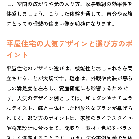
し、空間の広がりや光の入り方、家事動線の効率性を
体感しましょう。こうした体験を通して、自分や家族
にとっての理想の住まい像が明確になります。
平屋住宅の人気デザインと選び方のポ
イント
平屋住宅のデザイン選びは、機能性とおしゃれさを両
立させることが大切です。理由は、外観や内装が暮ら
しの満足度を左右し、資産価値にも影響するためで
す。人気のデザイン例としては、和モダンやナチュラ
ルテイスト、庭と一体化した開放的なプランが挙げら
れます。選び方のポイントは、家族のライフスタイル
や将来設計に合わせて、間取り・素材・色彩をバラン
スよく選定することです。カタログや実例見学で具体