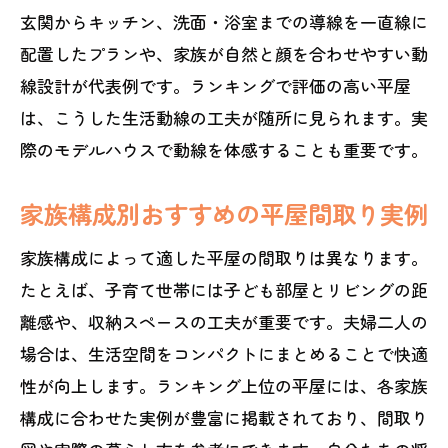
玄関からキッチン、洗面・浴室までの導線を一直線に
配置したプランや、家族が自然と顔を合わせやすい動
線設計が代表例です。ランキングで評価の高い平屋
は、こうした生活動線の工夫が随所に見られます。実
際のモデルハウスで動線を体感することも重要です。
家族構成別おすすめの平屋間取り実例
家族構成によって適した平屋の間取りは異なります。
たとえば、子育て世帯には子ども部屋とリビングの距
離感や、収納スペースの工夫が重要です。夫婦二人の
場合は、生活空間をコンパクトにまとめることで快適
性が向上します。ランキング上位の平屋には、各家族
構成に合わせた実例が豊富に掲載されており、間取り