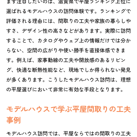
まず注目したいのは、滋賀県で平屋ランキング上位に
選ばれるモデルハウスの訪問体験です。ランキングで
評価される理由には、間取りの工夫や家族の暮らしや
すさ、デザイン性の高さなどがあります。実際に訪問
することで、カタログやウェブ上の情報だけでは分か
らない、空間の広がりや使い勝手を直接体感できま
す。例えば、家事動線の工夫や開放感のあるリビン
グ、快適な断熱性能など、現地でしか得られない発見
が多くあります。こうしたモデルハウス訪問は、理想
の平屋選びにおいて非常に有効な手段となります。
モデルハウスで学ぶ平屋間取りの工夫
事例
モデルハウス訪問では、平屋ならではの間取りの工夫