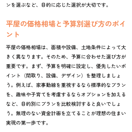
ンを選ぶなど、目的に応じた選択が大切です。
平屋の価格相場と予算別選び方のポイ
ント
平屋の価格相場は、面積や設備、土地条件によって大
きく異なります。そのため、予算に合わせた選び方が
重要です。まず、予算を明確に設定し、優先したいポ
イント（間取り、設備、デザイン）を整理しましょ
う。例えば、家事動線を重視するなら標準的なプラン
を、趣味や子育てを考慮するならオプションを加える
など、目的別にプランを比較検討すると良いでしょ
う。無理のない資金計画を立てることが理想の住まい
実現の第一歩です。