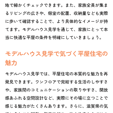
地で細かくチェックできます。また、家族全員が集ま
るリビングの広さや、個室の配置、収納量なども実際
に歩いて確認することで、より具体的なイメージが持
てます。モデルハウス見学を通じて、家族にとって本
当に快適な平屋の条件を明確にしていきましょう。
モデルハウス見学で気づく平屋住宅の
魅力
モデルハウス見学では、平屋住宅の本質的な魅力を再
発見できます。ワンフロアで完結する生活のしやすさ
や、家族間のコミュニケーションの取りやすさ、開放
感あふれる空間設計など、実際にその場に立つことで
感じる魅力がたくさんあります。さらに、滋賀県の気