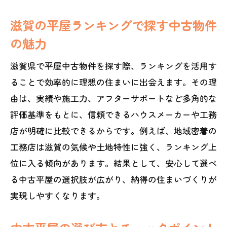
滋賀の平屋ランキングで探す中古物件
の魅力
滋賀県で平屋中古物件を探す際、ランキングを活用す
ることで効率的に理想の住まいに出会えます。その理
由は、実績や施工力、アフターサポートなど多角的な
評価基準をもとに、信頼できるハウスメーカーや工務
店が明確に比較できるからです。例えば、地域密着の
工務店は滋賀の気候や土地特性に強く、ランキング上
位に入る傾向があります。結果として、安心して選べ
る中古平屋の選択肢が広がり、納得の住まいづくりが
実現しやすくなります。