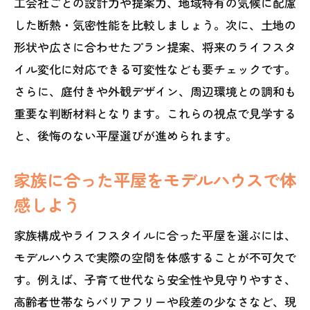
工会社ごとの設計力や提案力、地域特有の気候に配慮
した断熱・気密性能を比較しましょう。次に、土地の
形状や広さに合わせたプラン提案、将来のライフスタ
イル変化に対応できる可変性なども要チェックです。
さらに、庭付きや外観デザイン、周辺環境との調和も
重要な判断材料となります。これらの視点で見学する
と、後悔のない平屋選びが進められます。
家族に合った平屋をモデルハウスで体
感しよう
家族構成やライフスタイルに合った平屋を選ぶには、
モデルハウスで実際の空間を体感することが不可欠で
す。例えば、子育て世代なら安全性や見守りやすさ、
高齢者世帯ならバリアフリーや段差の少なさなど、現