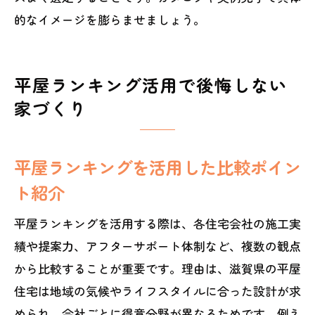
的なイメージを膨らませましょう。
平屋ランキング活用で後悔しない
家づくり
平屋ランキングを活用した比較ポイン
ト紹介
平屋ランキングを活用する際は、各住宅会社の施工実
績や提案力、アフターサポート体制など、複数の観点
から比較することが重要です。理由は、滋賀県の平屋
住宅は地域の気候やライフスタイルに合った設計が求
められ、会社ごとに得意分野が異なるためです。例え