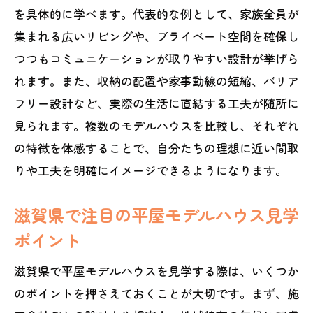
を具体的に学べます。代表的な例として、家族全員が
集まれる広いリビングや、プライベート空間を確保し
つつもコミュニケーションが取りやすい設計が挙げら
れます。また、収納の配置や家事動線の短縮、バリア
フリー設計など、実際の生活に直結する工夫が随所に
見られます。複数のモデルハウスを比較し、それぞれ
の特徴を体感することで、自分たちの理想に近い間取
りや工夫を明確にイメージできるようになります。
滋賀県で注目の平屋モデルハウス見学
ポイント
滋賀県で平屋モデルハウスを見学する際は、いくつか
のポイントを押さえておくことが大切です。まず、施