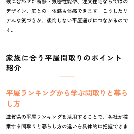
候に合わせた断熱・気密性能や、注文住宅ならではの
デザイン、庭との一体感も体感できます。こうしたリ
アルな気づきが、後悔しない平屋選びにつながるので
す。
家族に合う平屋間取りのポイント
紹介
平屋ランキングから学ぶ間取りと暮ら
し方
滋賀県の平屋ランキングを活用することで、各社が提
案する間取りと暮らし方の違いを具体的に把握できま