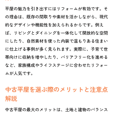
平屋の魅力を引き出すにはリフォームが有効です。そ
の理由は、既存の間取りや素材を活かしながら、現代
的なデザインや機能性を加えられるからです。例え
ば、リビングとダイニングを一体化して開放的な空間
にしたり、自然素材を使った内装で温もりある住まい
に仕上げる事例が多く見られます。実際に、子育て世
帯向けに収納を増やしたり、バリアフリー化を進める
など、家族構成やライフステージに合わせたリフォー
ムが人気です。
中古平屋を選ぶ際のメリットと注意点
解説
中古平屋の最大のメリットは、土地と建物のバランス