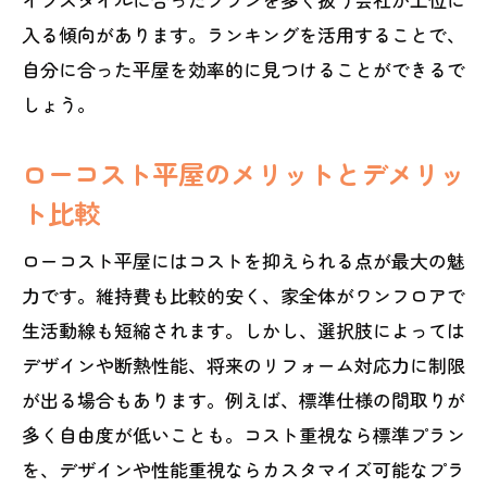
入る傾向があります。ランキングを活用することで、
自分に合った平屋を効率的に見つけることができるで
しょう。
ローコスト平屋のメリットとデメリッ
ト比較
ローコスト平屋にはコストを抑えられる点が最大の魅
力です。維持費も比較的安く、家全体がワンフロアで
生活動線も短縮されます。しかし、選択肢によっては
デザインや断熱性能、将来のリフォーム対応力に制限
が出る場合もあります。例えば、標準仕様の間取りが
多く自由度が低いことも。コスト重視なら標準プラン
を、デザインや性能重視ならカスタマイズ可能なプラ