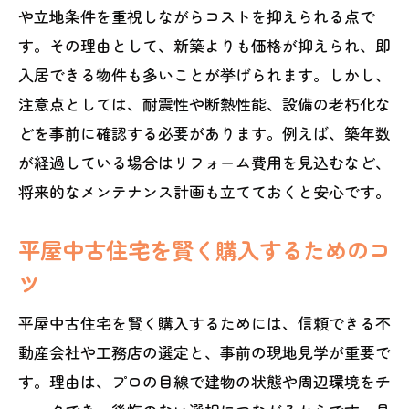
や立地条件を重視しながらコストを抑えられる点で
す。その理由として、新築よりも価格が抑えられ、即
入居できる物件も多いことが挙げられます。しかし、
注意点としては、耐震性や断熱性能、設備の老朽化な
どを事前に確認する必要があります。例えば、築年数
が経過している場合はリフォーム費用を見込むなど、
将来的なメンテナンス計画も立てておくと安心です。
平屋中古住宅を賢く購入するためのコ
ツ
平屋中古住宅を賢く購入するためには、信頼できる不
動産会社や工務店の選定と、事前の現地見学が重要で
す。理由は、プロの目線で建物の状態や周辺環境をチ