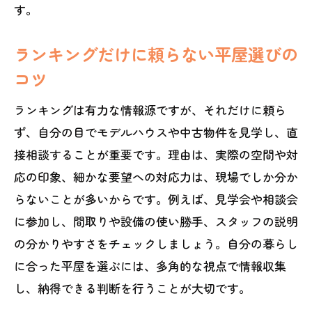
す。
ランキングだけに頼らない平屋選びの
コツ
ランキングは有力な情報源ですが、それだけに頼ら
ず、自分の目でモデルハウスや中古物件を見学し、直
接相談することが重要です。理由は、実際の空間や対
応の印象、細かな要望への対応力は、現場でしか分か
らないことが多いからです。例えば、見学会や相談会
に参加し、間取りや設備の使い勝手、スタッフの説明
の分かりやすさをチェックしましょう。自分の暮らし
に合った平屋を選ぶには、多角的な視点で情報収集
し、納得できる判断を行うことが大切です。