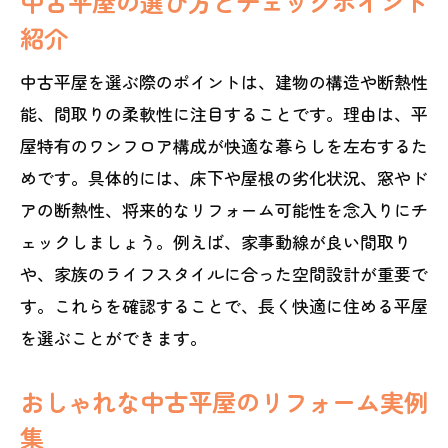
中古平屋の選び方とチェックポイント
紹介
中古平屋を選ぶ際のポイントは、建物の構造や断熱性
能、間取りの柔軟性に注目することです。理由は、平
屋特有のワンフロア構成が快適な暮らしを左右するた
めです。具体的には、床下や屋根の劣化状況、窓やド
アの断熱性、将来的なリフォーム可能性を念入りにチ
ェックしましょう。例えば、家事動線が良い間取り
や、家族のライフスタイルに合った空間設計が重要で
す。これらを確認することで、長く快適に住める平屋
を選ぶことができます。
おしゃれな中古平屋のリフォーム実例
集