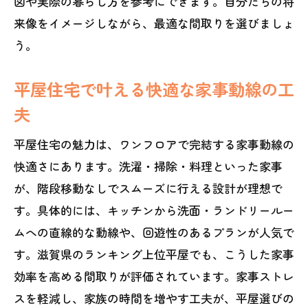
図や実際の暮らし方を参考にできます。自分たちの将
来像をイメージしながら、最適な間取りを選びましょ
う。
平屋住宅で叶える快適な家事動線の工
夫
平屋住宅の魅力は、ワンフロアで完結する家事動線の
快適さにあります。洗濯・掃除・料理といった家事
が、階段移動なしでスムーズに行える設計が理想で
す。具体的には、キッチンから洗面・ランドリールー
ムへの直線的な動線や、回遊性のあるプランが人気で
す。滋賀県のランキング上位平屋でも、こうした家事
効率を高める間取りが評価されています。家事ストレ
スを軽減し、家族の時間を増やす工夫が、平屋選びの