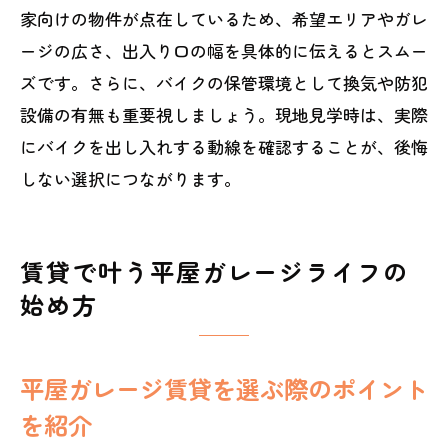
家向けの物件が点在しているため、希望エリアやガレ
ージの広さ、出入り口の幅を具体的に伝えるとスムー
ズです。さらに、バイクの保管環境として換気や防犯
設備の有無も重要視しましょう。現地見学時は、実際
にバイクを出し入れする動線を確認することが、後悔
しない選択につながります。
賃貸で叶う平屋ガレージライフの
始め方
平屋ガレージ賃貸を選ぶ際のポイント
を紹介