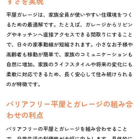
すさを実現
平屋ガレージは、家族全員が使いやすい住環境をつく
るための最適解です。たとえば、ガレージからリビン
グやキッチンへ直接アクセスできる間取りにすること
で、日々の家事動線が短縮されます。小さなお子様や
高齢者も移動が簡単で、家族のコミュニケーションも
自然に増加。家族のライフスタイルや将来の変化にも
柔軟に対応できるため、長く安心して住み続けられる
のが特徴です。
バリアフリー平屋とガレージの組み合
わせの利点
バリアフリーの平屋とガレージを組み合わせること
で、日常生活の利便性が大幅に向上します。具体的に