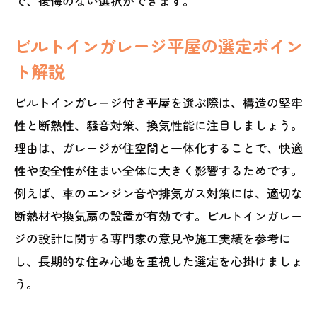
で、後悔のない選択ができます。
ビルトインガレージ平屋の選定ポイン
ト解説
ビルトインガレージ付き平屋を選ぶ際は、構造の堅牢
性と断熱性、騒音対策、換気性能に注目しましょう。
理由は、ガレージが住空間と一体化することで、快適
性や安全性が住まい全体に大きく影響するためです。
例えば、車のエンジン音や排気ガス対策には、適切な
断熱材や換気扇の設置が有効です。ビルトインガレー
ジの設計に関する専門家の意見や施工実績を参考に
し、長期的な住み心地を重視した選定を心掛けましょ
う。