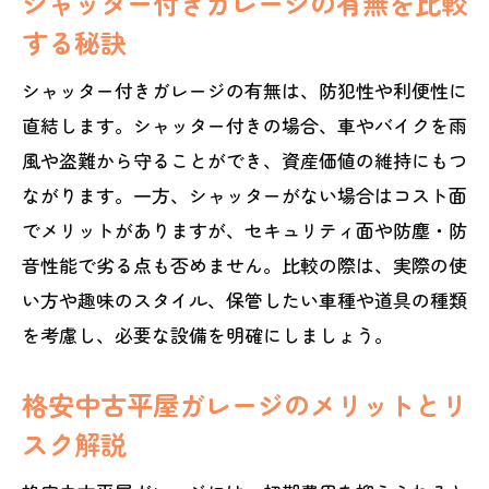
シャッター付きガレージの有無を比較
する秘訣
シャッター付きガレージの有無は、防犯性や利便性に
直結します。シャッター付きの場合、車やバイクを雨
風や盗難から守ることができ、資産価値の維持にもつ
ながります。一方、シャッターがない場合はコスト面
でメリットがありますが、セキュリティ面や防塵・防
音性能で劣る点も否めません。比較の際は、実際の使
い方や趣味のスタイル、保管したい車種や道具の種類
を考慮し、必要な設備を明確にしましょう。
格安中古平屋ガレージのメリットとリ
スク解説