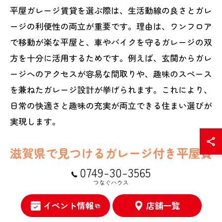
平屋ガレージ賃貸を選ぶ際は、生活動線の良さとガレ
ージの利便性の両立が重要です。理由は、ワンフロア
で移動が楽な平屋と、車やバイクを守るガレージの双
方を十分に活用するためです。例えば、玄関からガレ
ージへのアクセスが容易な間取りや、趣味のスペース
を兼ねたガレージ設計が挙げられます。これにより、
日常の快適さと趣味の充実が両立できる住まい選びが
実現します。
滋賀県で見つけるガレージ付き平屋賃
貸の魅力
0749-30-3565
つなぐハウス
滋賀県でガレージ付き平屋賃貸を選ぶ魅力は、自然豊
イベント情報
店舗一覧
かな環境と利便性の高さにあります。理由は、平屋な