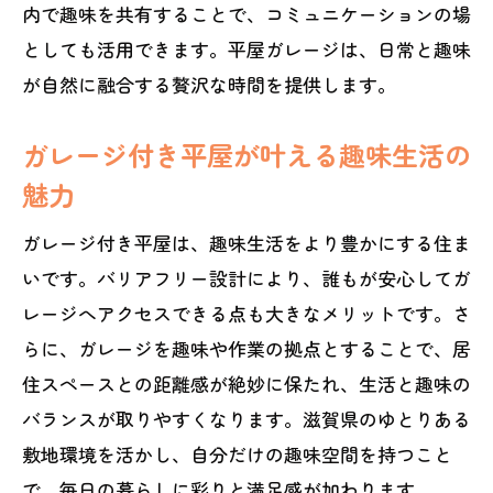
内で趣味を共有することで、コミュニケーションの場
としても活用できます。平屋ガレージは、日常と趣味
が自然に融合する贅沢な時間を提供します。
ガレージ付き平屋が叶える趣味生活の
魅力
ガレージ付き平屋は、趣味生活をより豊かにする住ま
いです。バリアフリー設計により、誰もが安心してガ
レージへアクセスできる点も大きなメリットです。さ
らに、ガレージを趣味や作業の拠点とすることで、居
住スペースとの距離感が絶妙に保たれ、生活と趣味の
バランスが取りやすくなります。滋賀県のゆとりある
敷地環境を活かし、自分だけの趣味空間を持つこと
で、毎日の暮らしに彩りと満足感が加わります。