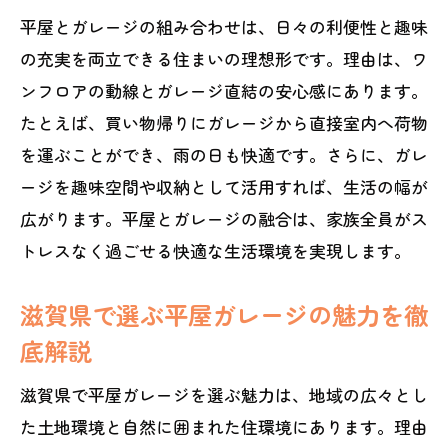
理由
平屋とガレージの組み合わせは、日々の利便性と趣味
平屋ガレージならではの趣味時間の楽し
の充実を両立できる住まいの理想形です。理由は、ワ
み方
ンフロアの動線とガレージ直結の安心感にあります。
ガレージ付き平屋が叶える趣味生活の魅
たとえば、買い物帰りにガレージから直接室内へ荷物
力
を運ぶことができ、雨の日も快適です。さらに、ガレ
バリアフリーな平屋で快適ガレージライフ
ージを趣味空間や収納として活用すれば、生活の幅が
平屋ならではのバリアフリー設計とガレ
広がります。平屋とガレージの融合は、家族全員がス
ージ活用
トレスなく過ごせる快適な生活環境を実現します。
快適な動線を実現する平屋ガレージの工
滋賀県で選ぶ平屋ガレージの魅力を徹
夫
底解説
滋賀県の平屋で安心ガレージライフを楽
しむ方法
滋賀県で平屋ガレージを選ぶ魅力は、地域の広々とし
平屋ガレージで家族みんなの暮らしやす
た土地環境と自然に囲まれた住環境にあります。理由
さを実現