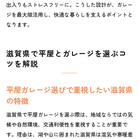
出入りもストレスフリーに。こうした設計が、ガレー
ジを最大限活用し、快適な暮らしを支えるポイントと
なります。
滋賀県で平屋とガレージを選ぶコ
ツを解説
平屋ガレージ選びで重視したい滋賀県
の特徴
滋賀県で平屋ガレージを選ぶ際は、地域ならではの気
候や自然環境、交通利便性を重視することが重要で
す。理由は、湖や山に囲まれた滋賀県は湿気や寒暖差