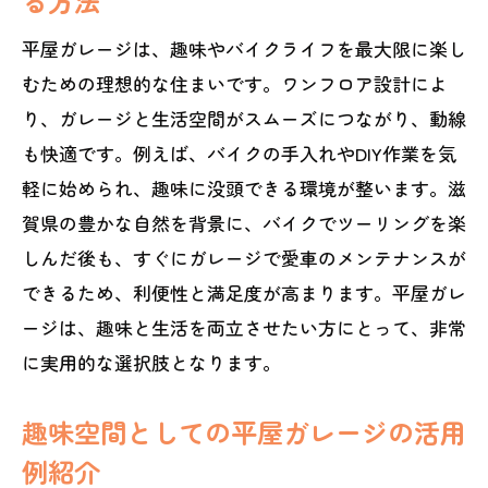
る方法
新築平屋で実現するビルトインガレージ
平屋ガレージは、趣味やバイクライフを最大限に楽し
生活
むための理想的な住まいです。ワンフロア設計によ
滋賀県で理想の平屋ガレージを見つけるヒン
り、ガレージと生活空間がスムーズにつながり、動線
ト
も快適です。例えば、バイクの手入れやDIY作業を気
平屋ガレージ物件を効率よく探すコツ
軽に始められ、趣味に没頭できる環境が整います。滋
滋賀県で理想の平屋ガレージと出会う方
賀県の豊かな自然を背景に、バイクでツーリングを楽
法
しんだ後も、すぐにガレージで愛車のメンテナンスが
ガレージハウス平屋の選定基準と注意点
できるため、利便性と満足度が高まります。平屋ガレ
平屋ガレージ選びで重視すべき生活動線
ージは、趣味と生活を両立させたい方にとって、非常
に実用的な選択肢となります。
理想の平屋ガレージ探しのステップを解
説
趣味空間としての平屋ガレージの活用
平屋ガレージの最新トレンドと選び方紹
例紹介
介