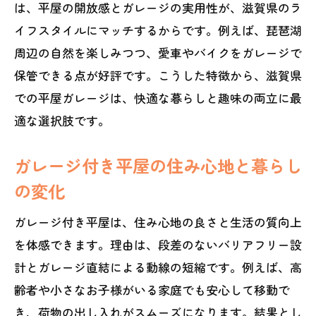
は、平屋の開放感とガレージの実用性が、滋賀県のラ
バリアフリー平屋とガレージの組み合わ
イフスタイルにマッチするからです。例えば、琵琶湖
せの利点
周辺の自然を楽しみつつ、愛車やバイクをガレージで
平屋の快適動線がガレージ利用を支える
保管できる点が好評です。こうした特徴から、滋賀県
理由
での平屋ガレージは、快適な暮らしと趣味の両立に最
滋賀県で平屋とガレージを選ぶコツを解説
適な選択肢です。
平屋ガレージ選びで重視したい滋賀県の
ガレージ付き平屋の住み心地と暮らし
特徴
の変化
賃貸や中古など平屋ガレージの選択肢を
比較
ガレージ付き平屋は、住み心地の良さと生活の質向上
滋賀県で失敗しない平屋ガレージの探し
を体感できます。理由は、段差のないバリアフリー設
方
計とガレージ直結による動線の短縮です。例えば、高
ガレージ付き平屋を選ぶ際のチェックポ
齢者や小さなお子様がいる家庭でも安心して移動で
イント
き、荷物の出し入れがスムーズになります。結果とし