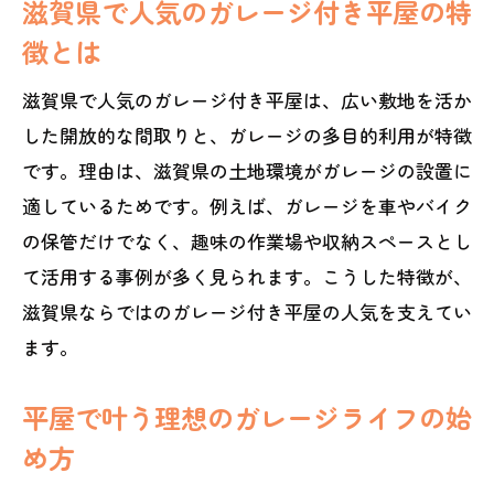
滋賀県で人気のガレージ付き平屋の特
ク解説
徴とは
バイクガレージ付き平屋中古物件の探し
滋賀県で人気のガレージ付き平屋は、広い敷地を活か
方
した開放的な間取りと、ガレージの多目的利用が特徴
賃貸で叶う平屋ガレージライフの始め方
です。理由は、滋賀県の土地環境がガレージの設置に
平屋ガレージ賃貸を選ぶ際のポイントを
適しているためです。例えば、ガレージを車やバイク
紹介
の保管だけでなく、趣味の作業場や収納スペースとし
滋賀県で見つけるガレージ付き平屋賃貸
て活用する事例が多く見られます。こうした特徴が、
の魅力
滋賀県ならではのガレージ付き平屋の人気を支えてい
バイクガレージ賃貸で趣味を楽しむ平屋
ます。
生活
ガレージハウス賃貸平屋のメリットと注
平屋で叶う理想のガレージライフの始
意点
め方
賃貸でも叶う理想の平屋ガレージ活用法