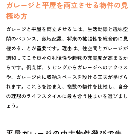
ガレージと平屋を両立させる物件の見
極め方
ガレージと平屋を両立させるには、生活動線と趣味空
間のバランス、敷地配置、将来の拡張性を総合的に見
極めることが重要です。理由は、住空間とガレージが
調和してこそ日々の利便性や趣味の充実度が高まるか
らです。例えば、リビングからガレージへのアクセス
や、ガレージ内に収納スペースを設ける工夫が挙げら
れます。これらを踏まえ、複数の物件を比較し、自分
の理想のライフスタイルに最も合う住まいを選びまし
ょう。
平屋ガレージの中古物件選びで失