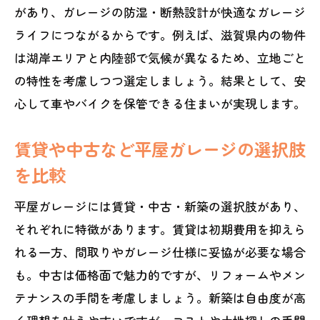
があり、ガレージの防湿・断熱設計が快適なガレージ
ライフにつながるからです。例えば、滋賀県内の物件
は湖岸エリアと内陸部で気候が異なるため、立地ごと
の特性を考慮しつつ選定しましょう。結果として、安
心して車やバイクを保管できる住まいが実現します。
賃貸や中古など平屋ガレージの選択肢
を比較
平屋ガレージには賃貸・中古・新築の選択肢があり、
それぞれに特徴があります。賃貸は初期費用を抑えら
れる一方、間取りやガレージ仕様に妥協が必要な場合
も。中古は価格面で魅力的ですが、リフォームやメン
テナンスの手間を考慮しましょう。新築は自由度が高