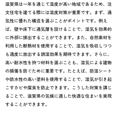
滋賀県は一年を通じて湿度が高い地域であるため、注
文住宅を建てる際には湿度対策が重要です。まず、通
気性に優れた構造を選ぶことがポイントです。例え
ば、壁や床下に通気層を設けることで、湿気を効果的
に外部に排出することができます。また、自然素材を
利用した断熱材を使用することで、湿気を吸収しつつ
も適度に放出する調湿効果を期待できます。さらに、
高い耐水性を持つ材料を選ぶことも、湿気による建物
の損傷を防ぐために重要です。たとえば、防湿シート
や防水性の高い塗料を使用することで、湿気が引き起
こすカビや腐食を防止できます。こうした対策を講じ
ることで、滋賀県の気候に適した快適な住まいを実現
することができます。