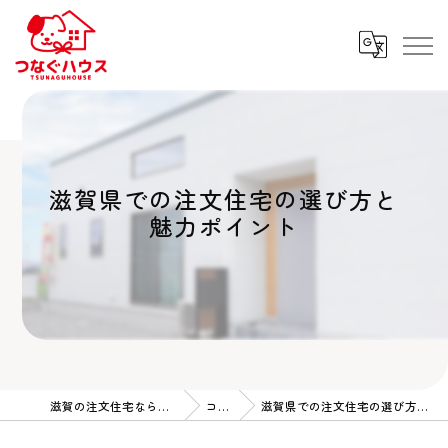
滋賀県での注文住宅の選び方と
魅力ポイント
滋賀の注文住宅ならつなぐハウス
コラム
滋賀県での注文住宅の選び方と魅力ポイント