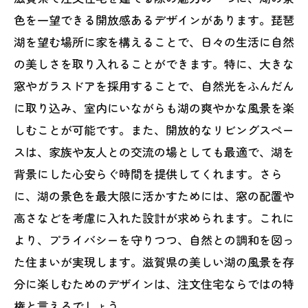
色を一望できる開放感あるデザインがあります。琵琶
湖を望む場所に家を構えることで、日々の生活に自然
の美しさを取り入れることができます。特に、大きな
窓やガラスドアを採用することで、自然光をふんだん
に取り込み、室内にいながらも湖の爽やかな風景を楽
しむことが可能です。また、開放的なリビングスペー
スは、家族や友人との交流の場としても最適で、湖を
背景にした心安らぐ時間を提供してくれます。さら
に、湖の景色を最大限に活かすためには、窓の配置や
高さなどを考慮に入れた設計が求められます。これに
より、プライバシーを守りつつ、自然との調和を図っ
た住まいが実現します。滋賀県の美しい湖の風景を存
分に楽しむためのデザインは、注文住宅ならではの特
権と言えるでしょう。