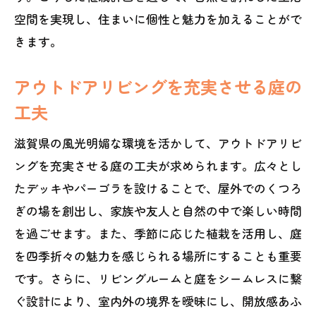
空間を実現し、住まいに個性と魅力を加えることがで
きます。
アウトドアリビングを充実させる庭の
工夫
滋賀県の風光明媚な環境を活かして、アウトドアリビ
ングを充実させる庭の工夫が求められます。広々とし
たデッキやパーゴラを設けることで、屋外でのくつろ
ぎの場を創出し、家族や友人と自然の中で楽しい時間
を過ごせます。また、季節に応じた植栽を活用し、庭
を四季折々の魅力を感じられる場所にすることも重要
です。さらに、リビングルームと庭をシームレスに繋
ぐ設計により、室内外の境界を曖昧にし、開放感あふ