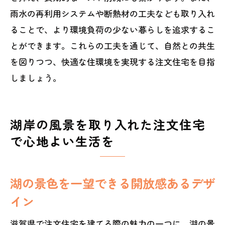
雨水の再利用システムや断熱材の工夫なども取り入れ
ることで、より環境負荷の少ない暮らしを追求するこ
とができます。これらの工夫を通じて、自然との共生
を図りつつ、快適な住環境を実現する注文住宅を目指
しましょう。
湖岸の風景を取り入れた注文住宅
で心地よい生活を
湖の景色を一望できる開放感あるデザ
イン
滋賀県で注文住宅を建てる際の魅力の一つに、湖の景