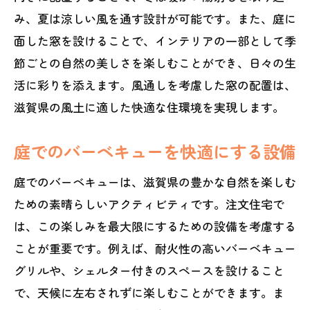
み、夏は涼しい風を通す設計が可能です。また、庭に
面した窓を設けることで、インテリアの一部として季
節ごとの自然の美しさを楽しむことができ、日々の生
活に彩りを添えます。風通しを考慮した窓の配置は、
滋賀県の風土に適した快適な住環境を実現します。
庭でのバーベキューを快適にする設備
庭でのバーベキューは、滋賀県の豊かな自然を楽しむ
ための素晴らしいアクティビティです。注文住宅で
は、この楽しみを最大限にするための設備を考慮する
ことが重要です。例えば、耐火性の高いバーベキュー
グリルや、シェルター付きのスペースを設けること
で、天候に左右されずに楽しむことができます。ま