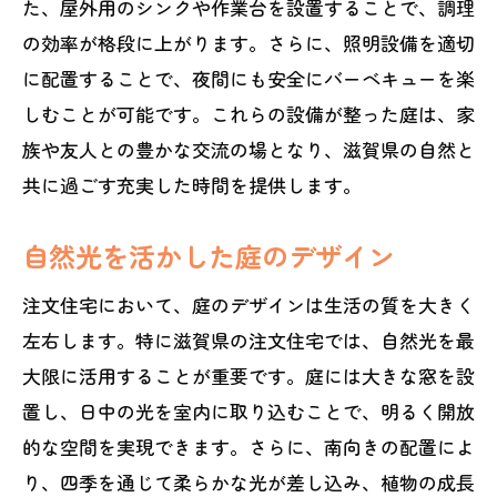
た、屋外用のシンクや作業台を設置することで、調理
の効率が格段に上がります。さらに、照明設備を適切
に配置することで、夜間にも安全にバーベキューを楽
しむことが可能です。これらの設備が整った庭は、家
族や友人との豊かな交流の場となり、滋賀県の自然と
共に過ごす充実した時間を提供します。
自然光を活かした庭のデザイン
注文住宅において、庭のデザインは生活の質を大きく
左右します。特に滋賀県の注文住宅では、自然光を最
大限に活用することが重要です。庭には大きな窓を設
置し、日中の光を室内に取り込むことで、明るく開放
的な空間を実現できます。さらに、南向きの配置によ
り、四季を通じて柔らかな光が差し込み、植物の成長