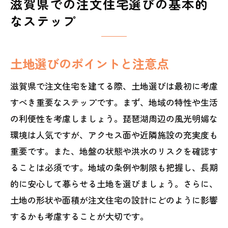
滋賀県での注文住宅選びの基本的
なステップ
土地選びのポイントと注意点
滋賀県で注文住宅を建てる際、土地選びは最初に考慮
すべき重要なステップです。まず、地域の特性や生活
の利便性を考慮しましょう。琵琶湖周辺の風光明媚な
環境は人気ですが、アクセス面や近隣施設の充実度も
重要です。また、地盤の状態や洪水のリスクを確認す
ることは必須です。地域の条例や制限も把握し、長期
的に安心して暮らせる土地を選びましょう。さらに、
土地の形状や面積が注文住宅の設計にどのように影響
するかも考慮することが大切です。