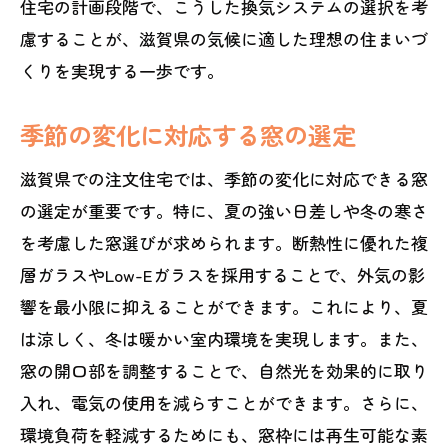
住宅の計画段階で、こうした換気システムの選択を考
慮することが、滋賀県の気候に適した理想の住まいづ
くりを実現する一歩です。
季節の変化に対応する窓の選定
滋賀県での注文住宅では、季節の変化に対応できる窓
の選定が重要です。特に、夏の強い日差しや冬の寒さ
を考慮した窓選びが求められます。断熱性に優れた複
層ガラスやLow-Eガラスを採用することで、外気の影
響を最小限に抑えることができます。これにより、夏
は涼しく、冬は暖かい室内環境を実現します。また、
窓の開口部を調整することで、自然光を効果的に取り
入れ、電気の使用を減らすことができます。さらに、
環境負荷を軽減するためにも、窓枠には再生可能な素