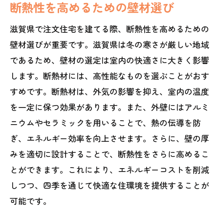
断熱性を高めるための壁材選び
滋賀県で注文住宅を建てる際、断熱性を高めるための
壁材選びが重要です。滋賀県は冬の寒さが厳しい地域
であるため、壁材の選定は室内の快適さに大きく影響
します。断熱材には、高性能なものを選ぶことがおす
すめです。断熱材は、外気の影響を抑え、室内の温度
を一定に保つ効果があります。また、外壁にはアルミ
ニウムやセラミックを用いることで、熱の伝導を防
ぎ、エネルギー効率を向上させます。さらに、壁の厚
みを適切に設計することで、断熱性をさらに高めるこ
とができます。これにより、エネルギーコストを削減
しつつ、四季を通じて快適な住環境を提供することが
可能です。