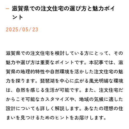
滋賀県での注文住宅の選び方と魅力ポイ
ント
2025/05/23
滋賀県での注文住宅を検討している方にとって、その
魅力や選び方は重要なポイントです。本記事では、滋
賀県の地理的特性や自然環境を活かした注文住宅の魅
力を探ります。琵琶湖を中心に広がる風光明媚な環境
は、自然を感じる生活が可能です。また、注文住宅だ
からこそ可能なカスタマイズや、地域の気候に適した
設計についても詳しく解説します。あなたの理想の住
まいを見つけるためのヒントをお届けします。