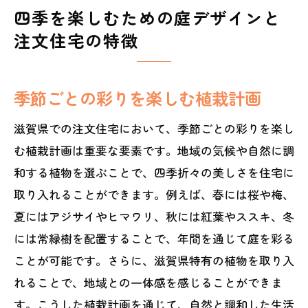
四季を楽しむための庭デザインと
注文住宅の特徴
季節ごとの彩りを楽しむ植栽計画
滋賀県での注文住宅において、季節ごとの彩りを楽し
む植栽計画は重要な要素です。地域の気候や自然に調
和する植物を選ぶことで、四季折々の美しさを住宅に
取り入れることができます。例えば、春には桜や梅、
夏にはアジサイやヒマワリ、秋には紅葉やススキ、冬
には常緑樹を配置することで、年間を通じて庭を彩る
ことが可能です。さらに、滋賀県特有の植物を取り入
れることで、地域との一体感を感じることができま
す。こうした植栽計画を通じて、自然と調和した生活