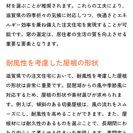
材を選ぶことが推奨されます。これらの工夫により、
滋賀県の四季折々の気候に対応しつつ、快適さとエネ
ルギー効率を兼ね備えた注文住宅を実現することが可
能です。窓の選定は、居住者の生活の質を向上させる
重要な要素となります。
耐風性を考慮した屋根の形状
滋賀県での注文住宅において、耐風性を考慮した屋根
の形状は非常に重要です。琵琶湖からの風や季節風に
対応するため、屋根の形状や素材選びが求められま
す。例えば、傾斜のある切妻屋根は、風の流れをスム
ーズにし、耐風性を高めることができます。また、屋
根材には耐久性のあるものを選ぶことで、長期間にわ
たり安心して暮らせる住まいを実現します。専門家と