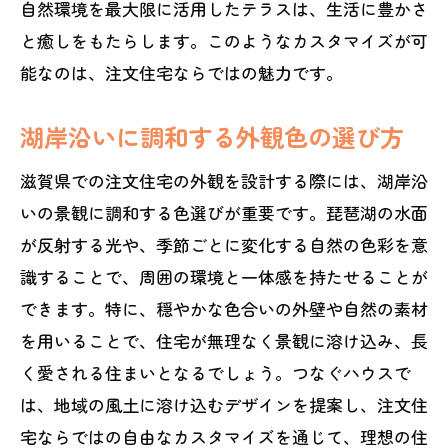
自然環境を最大限に活用したテラスは、生活に豊かさ
と癒しをもたらします。このようなカスタマイズが可
能なのは、注文住宅ならではの魅力です。
湖岸沿いに調和する外観色の選び方
滋賀県での注文住宅の外観を設計する際には、湖岸沿
いの景観に調和する色選びが重要です。琵琶湖の水面
が反射する光や、季節ごとに変化する自然の色彩を意
識することで、周囲の環境と一体感を持たせることが
できます。特に、穏やかな色合いの外壁や自然の素材
を用いることで、住宅が無理なく景観に溶け込み、長
く愛される住まいとなるでしょう。つなぐハウスで
は、地域の風土に溶け込むデザインを提案し、注文住
宅ならではの自由なカスタマイズを通じて、理想の住