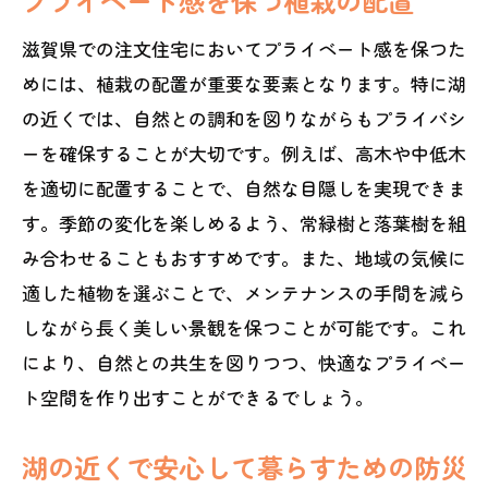
プライベート感を保つ植栽の配置
滋賀県での注文住宅においてプライベート感を保つた
めには、植栽の配置が重要な要素となります。特に湖
の近くでは、自然との調和を図りながらもプライバシ
ーを確保することが大切です。例えば、高木や中低木
を適切に配置することで、自然な目隠しを実現できま
す。季節の変化を楽しめるよう、常緑樹と落葉樹を組
み合わせることもおすすめです。また、地域の気候に
適した植物を選ぶことで、メンテナンスの手間を減ら
しながら長く美しい景観を保つことが可能です。これ
により、自然との共生を図りつつ、快適なプライベー
ト空間を作り出すことができるでしょう。
湖の近くで安心して暮らすための防災