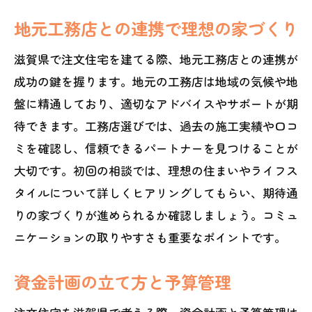
地元工務店との連携で理想の家づくり
滋賀県で注文住宅を建てる際、地元工務店との連携が
成功の鍵を握ります。地元の工務店は地域の気候や地
盤に精通しており、適切なアドバイスやサポートが期
待できます。工務店選びでは、過去の施工実績や口コ
ミを確認し、信頼できるパートナーを見つけることが
大切です。初回の相談では、理想の住まいやライフス
タイルについて詳しくヒアリングしてもらい、期待通
りの家づくりが進められるか確認しましょう。コミュ
ニケーションの取りやすさも重要なポイントです。
資金計画の立て方と予算管理