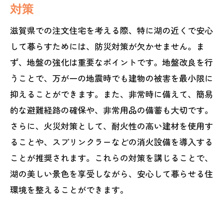
対策
滋賀県での注文住宅を考える際、特に湖の近くで安心
して暮らすためには、防災対策が欠かせません。ま
ず、地盤の強化は重要なポイントです。地盤改良を行
うことで、万が一の地震時でも建物の被害を最小限に
抑えることができます。また、非常時に備えて、簡易
的な避難経路の確保や、非常用品の備蓄も大切です。
さらに、火災対策として、耐火性の高い建材を使用す
ることや、スプリンクラーなどの消火設備を導入する
ことが推奨されます。これらの対策を講じることで、
湖の美しい景色を享受しながら、安心して暮らせる住
環境を整えることができます。