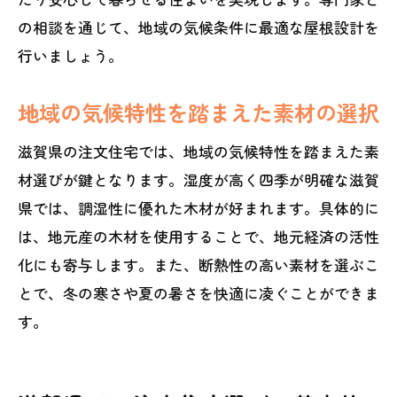
の相談を通じて、地域の気候条件に最適な屋根設計を
行いましょう。
地域の気候特性を踏まえた素材の選択
滋賀県の注文住宅では、地域の気候特性を踏まえた素
材選びが鍵となります。湿度が高く四季が明確な滋賀
県では、調湿性に優れた木材が好まれます。具体的に
は、地元産の木材を使用することで、地元経済の活性
化にも寄与します。また、断熱性の高い素材を選ぶこ
とで、冬の寒さや夏の暑さを快適に凌ぐことができま
す。