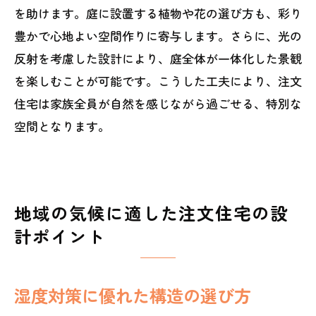
を助けます。庭に設置する植物や花の選び方も、彩り
豊かで心地よい空間作りに寄与します。さらに、光の
反射を考慮した設計により、庭全体が一体化した景観
を楽しむことが可能です。こうした工夫により、注文
住宅は家族全員が自然を感じながら過ごせる、特別な
空間となります。
地域の気候に適した注文住宅の設
計ポイント
湿度対策に優れた構造の選び方