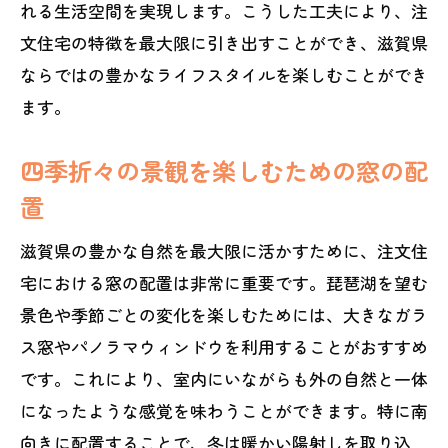
れる生活空間を実現します。こうした工夫により、注
文住宅の特徴を最大限に引き出すことができ、滋賀県
ならではの豊かなライフスタイルを楽しむことができ
ます。
四季折々の景観を楽しむための窓の配
置
滋賀県の豊かな自然を最大限に活かすために、注文住
宅における窓の配置は非常に重要です。琵琶湖を望む
景色や季節ごとの変化を楽しむためには、大きなガラ
ス窓やパノラマウィンドウを利用することがおすすめ
です。これにより、室内にいながらも外の自然と一体
になったような感覚を味わうことができます。特に南
向きに配置することで、冬は暖かい陽射しを取り込