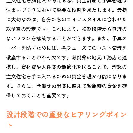
注文住宅を滋賀県で考える際、資金計画と予算管理は
住まいづくりにおいて重要な役割を果たします。最初
に大切なのは、自分たちのライフスタイルに合わせた
総予算の設定です。これにより、初期段階から無理の
ないプランを構築することができます。また、予算オ
ーバーを防ぐためには、各フェーズでのコスト管理を
徹底することが不可欠です。滋賀県の地元工務店と連
携し、資材費や人件費の最適化を図ることで、理想の
注文住宅を手に入れるための資金管理が可能になりま
す。さらに、予期せぬ出費に備えて緊急時の資金を確
保しておくことも重要です。
設計段階での重要なヒアリングポイン
ト