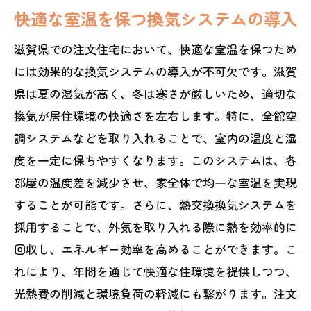
快適な室温を保つ換気システムの導入
滋賀県での注文住宅において、快適な室温を保つため
には効果的な換気システムの導入が不可欠です。滋賀
県は夏の湿気が高く、冬は寒さが厳しいため、適切な
換気が居住環境の快適さを左右します。特に、全館空
調システムなどを取り入れることで、室内の温度と湿
度を一定に保ちやすくなります。このシステムは、各
部屋の温度差を減少させ、家全体で均一な室温を実現
することが可能です。さらに、熱交換換気システムを
採用することで、外気を取り入れる際に熱を効率的に
回収し、エネルギー効率を高めることができます。こ
れにより、年間を通じて快適な住環境を提供しつつ、
光熱費の削減と環境負荷の軽減にも繋がります。注文