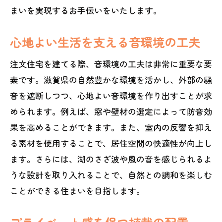
まいを実現するお手伝いをいたします。
心地よい生活を支える音環境の工夫
注文住宅を建てる際、音環境の工夫は非常に重要な要
素です。滋賀県の自然豊かな環境を活かし、外部の騒
音を遮断しつつ、心地よい音環境を作り出すことが求
められます。例えば、窓や壁材の選定によって防音効
果を高めることができます。また、室内の反響を抑え
る素材を使用することで、居住空間の快適性が向上し
ます。さらには、湖のさざ波や風の音を感じられるよ
うな設計を取り入れることで、自然との調和を楽しむ
ことができる住まいを目指します。