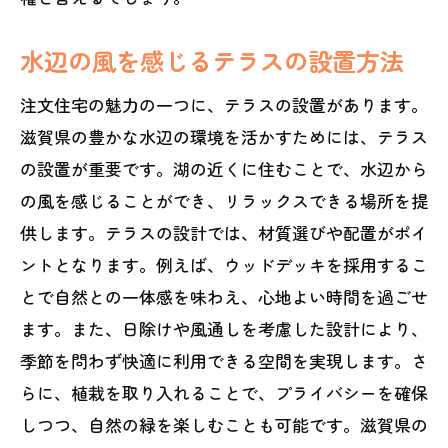
水辺の風を感じるテラスの設置方法
注文住宅の魅力の一つに、テラスの設置があります。
滋賀県の豊かな水辺の環境を活かすためには、テラス
の設置が重要です。湖の近くに住むことで、水辺から
の風を感じることができ、リラックスできる場所を提
供します。テラスの設計では、材質選びや配置がポイ
ントとなります。例えば、ウッドデッキを採用するこ
とで自然との一体感を味わえ、心地よい時間を過ごせ
ます。また、日除けや風通しを考慮した設計により、
季節を問わず快適に利用できる空間を実現します。さ
らに、植栽を取り入れることで、プライバシーを確保
しつつ、自然の緑を楽しむことも可能です。滋賀県の