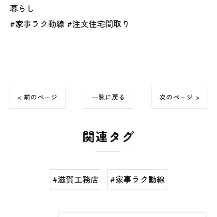
暮らし
#家事ラク動線 #注文住宅間取り
< 前のページ
一覧に戻る
次のページ >
関連タグ
#滋賀工務店
#家事ラク動線