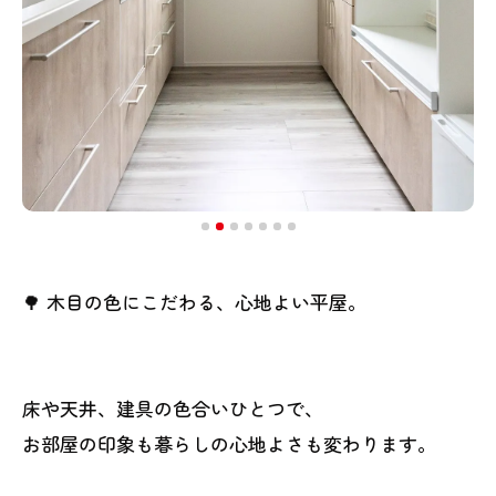
🌳 木目の色にこだわる、心地よい平屋。
床や天井、建具の色合いひとつで、
お部屋の印象も暮らしの心地よさも変わります。