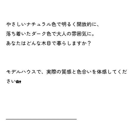
やさしいナチュラル色で明るく開放的に、
落ち着いたダーク色で大人の雰囲気に。
あなたはどんな木目で暮らしますか？
モデルハウスで、実際の質感と色合いを体感してくだ
さい🏡
——————————————