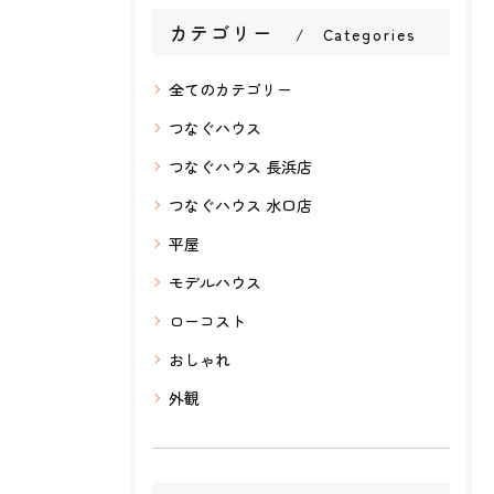
カテゴリー
Categories
全てのカテゴリー
つなぐハウス
つなぐハウス 長浜店
つなぐハウス 水口店
平屋
モデルハウス
ローコスト
おしゃれ
外観