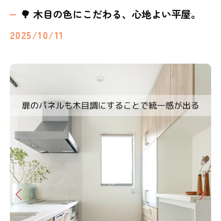
🌳 木目の色にこだわる、心地よい平屋。
2025/10/11