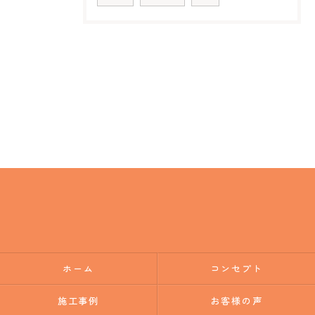
ホーム
コンセプト
施工事例
お客様の声