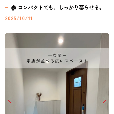
🏠 コンパクトでも、しっかり暮らせる。
2025/10/11