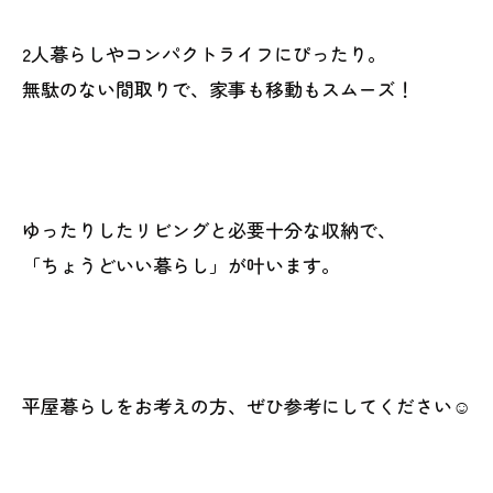
2人暮らしやコンパクトライフにぴったり。
無駄のない間取りで、家事も移動もスムーズ！
ゆったりしたリビングと必要十分な収納で、
「ちょうどいい暮らし」が叶います。
平屋暮らしをお考えの方、ぜひ参考にしてください☺️