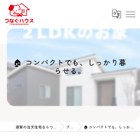
🏠 コンパクトでも、しっかり暮
らせる。
滋賀の注文住宅ならつなぐハウス
ブログ
🏠 コンパクトでも、しっかり暮らせる。