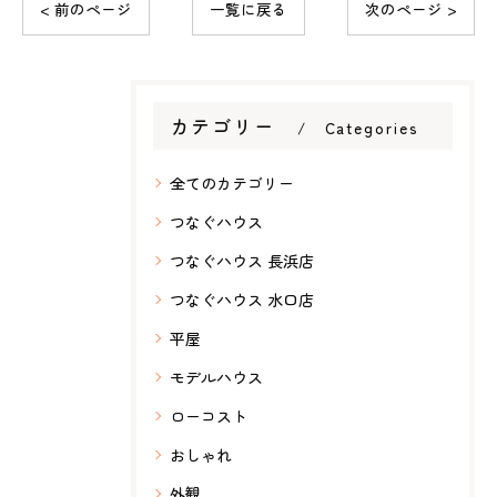
< 前のページ
一覧に戻る
次のページ >
カテゴリー
Categories
全てのカテゴリー
つなぐハウス
つなぐハウス 長浜店
つなぐハウス 水口店
平屋
モデルハウス
ローコスト
おしゃれ
外観