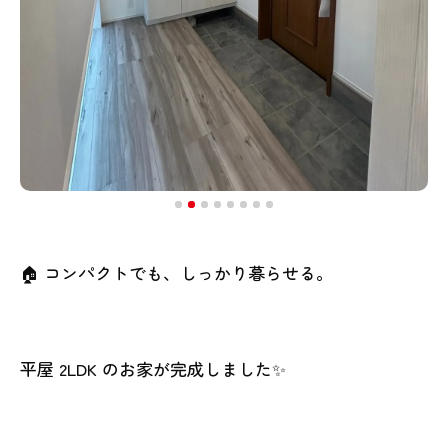
🏠 コンパクトでも、しっかり暮らせる。
平屋 2LDK のお家が完成しました✨