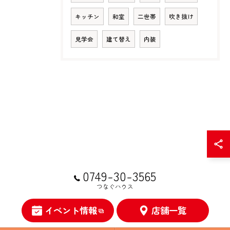
キッチン
和室
二世帯
吹き抜け
見学会
建て替え
内装
0749-30-3565
つなぐハウス
イベント情報
店舗一覧