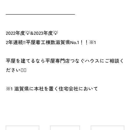
——————————————
2022年度💡&2023年度💡
2年連続‼︎平屋着工棟数滋賀県No.1！！※1
平屋を建てるなら平屋専門店つなぐハウスにご相談く
ださい👍🏻
※1 滋賀県に本社を置く住宅会社において