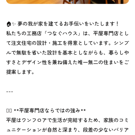
🏠✨ 夢の我が家を建てるお手伝いをいたします！
私たちの工務店「つなぐハウス」は、平屋専門店とし
て注文住宅の設計・施工を得意としています。シンプ
ルで無駄を省いた設計を基本としながらも、暮らしや
すさとデザイン性を兼ね備えた唯一無二の住まいをご
提案します。
---
👷‍♂️ **平屋専門店ならではの強み**
平屋はワンフロアで生活が完結するため、家族のコミ
ュニケーションが自然と深まり、段差の少ないバリア