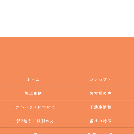
ホーム
コンセプト
施工事例
お客様の声
モデルハウスについて
不動産情報
一部2階をご検討の方
当社の特徴