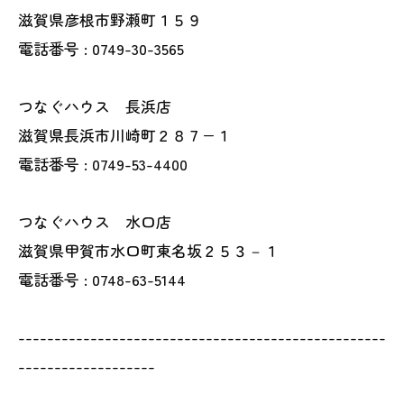
滋賀県彦根市野瀬町１５９
電話番号 : 0749-30-3565
つなぐハウス 長浜店
滋賀県長浜市川崎町２８７−１
電話番号 : 0749-53-4400
つなぐハウス 水口店
滋賀県甲賀市水口町東名坂２５３－１
電話番号 : 0748-63-5144
---------------------------------------------------
-------------------