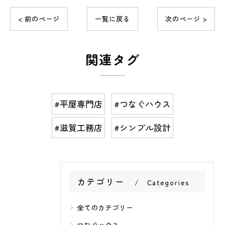
< 前のページ
一覧に戻る
次のページ >
関連タグ
#平屋専門店
#つなぐハウス
#滋賀工務店
#シンプル設計
カテゴリー
Categories
全てのカテゴリー