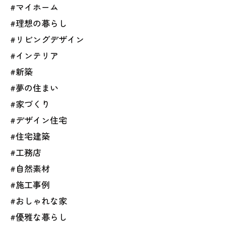
#マイホーム
#理想の暮らし
#リビングデザイン
#インテリア
#新築
#夢の住まい
#家づくり
#デザイン住宅
#住宅建築
#工務店
#自然素材
#施工事例
#おしゃれな家
#優雅な暮らし