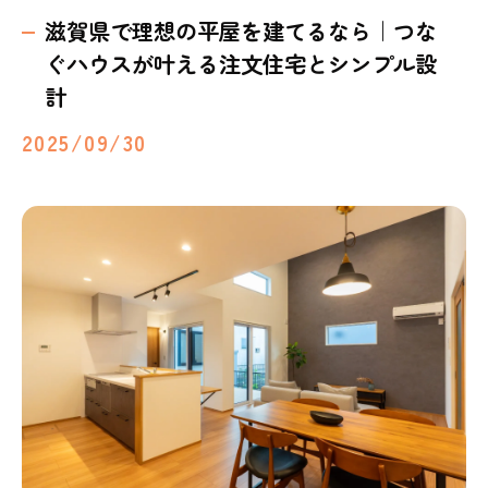
滋賀県で理想の平屋を建てるなら｜つな
ぐハウスが叶える注文住宅とシンプル設
計
2025/09/30