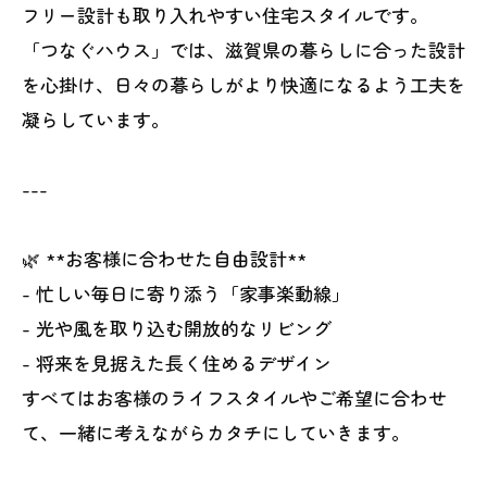
フリー設計も取り入れやすい住宅スタイルです。
「つなぐハウス」では、滋賀県の暮らしに合った設計
を心掛け、日々の暮らしがより快適になるよう工夫を
凝らしています。
---
🌿 **お客様に合わせた自由設計**
- 忙しい毎日に寄り添う「家事楽動線」
- 光や風を取り込む開放的なリビング
- 将来を見据えた長く住めるデザイン
すべてはお客様のライフスタイルやご希望に合わせ
て、一緒に考えながらカタチにしていきます。