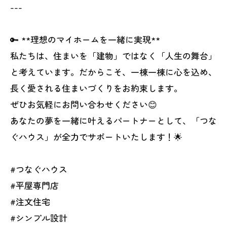
---
🔑 **理想のマイホームを一緒に実現**
私たちは、住まいを「建物」ではなく「人生の舞台」
と考えています。だからこそ、一棟一棟に心を込め、
長く愛される住まいづくりをお約束します。
ぜひお気軽にお問い合わせください😊
あなたの夢を一緒に叶えるパートナーとして、「つな
ぐハウス」が全力でサポートいたします！🌟
#つなぐハウス
#平屋専門店
#注文住宅
#シンプル設計