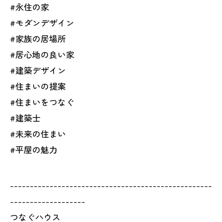
#永住の家
#モダンデザイン
#家族の居場所
#居心地の良い家
#建築デザイン
#住まいの提案
#住まいをつなぐ
#建築士
#未来の住まい
#平屋の魅力
---------------------------------------------------
-------------------
つなぐハウス