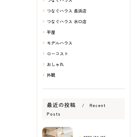
つなぐハウス
つなぐハウス 長浜店
つなぐハウス 水口店
平屋
モデルハウス
ローコスト
おしゃれ
外観
最近の投稿
Recent
Posts