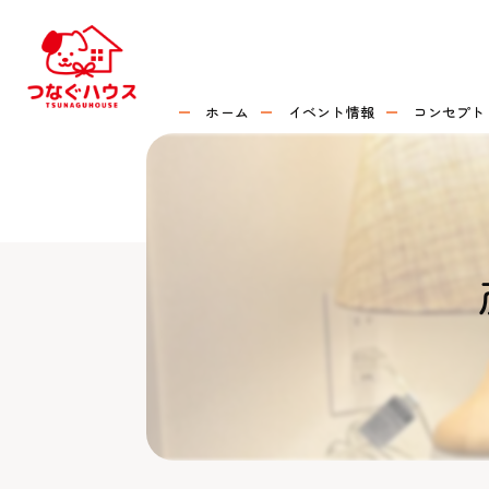
ホーム
イベント情報
コンセプト