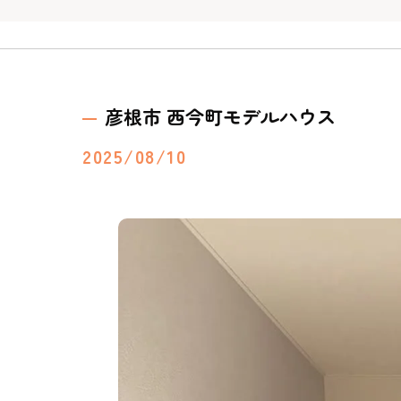
彦根市 西今町モデルハウス
2025/08/10