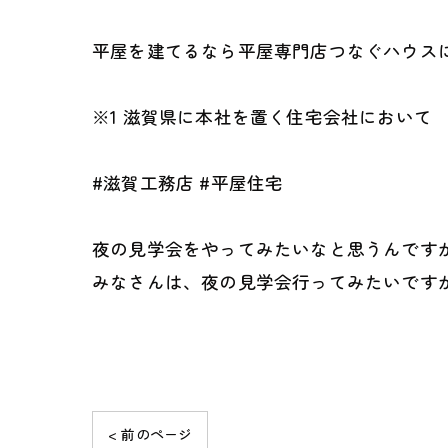
平屋を建てるなら平屋専門店つなぐハウスにご
※1 滋賀県に本社を置く住宅会社において
#滋賀工務店 #平屋住宅
夜の見学会をやってみたいなと思うんです
みなさんは、夜の見学会行ってみたいです
< 前のページ