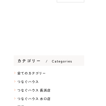
カテゴリー
Categories
全てのカテゴリー
つなぐハウス
つなぐハウス 長浜店
つなぐハウス 水口店