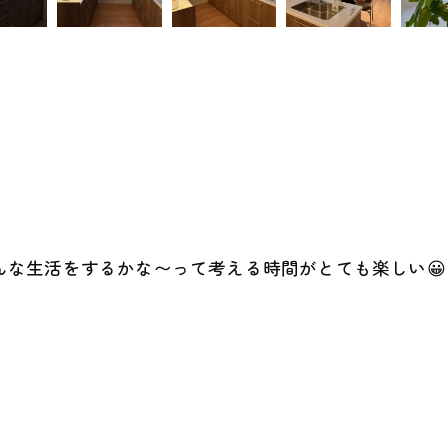
んな生活をするかな〜って考える時間がとても楽しい😀