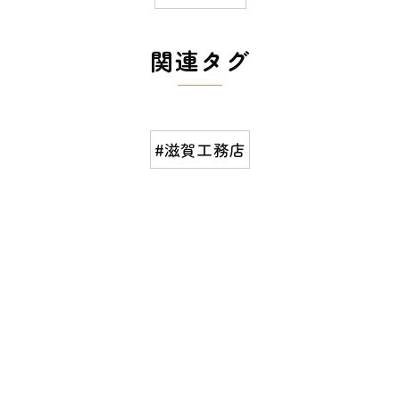
関連タグ
#滋賀工務店