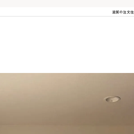
滋賀の注文住