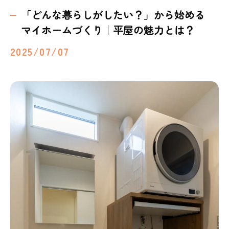
「どんな暮らしがしたい？」から始める
マイホームづくり｜平屋の魅力とは？
2025/07/07