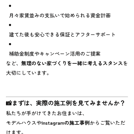
月々家賃並みの支払いで始められる資金計画
建てた後も安心できる保証とアフターサポート
補助金制度やキャンペーン活用のご提案
など、
無理のない家づくりを一緒に考えるスタンス
を
大切にしています。
📸まずは、実際の施工例を見てみませんか？
私たちが手がけてきたお住まいは、
モデルハウスや
Instagramの施工事例
からご覧いただ
けます。