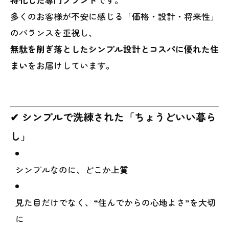
多くのお客様が不安に感じる「価格・設計・将来性」
のバランスを重視し、
無駄を削ぎ落としたシンプル設計とコスパに優れた住
まい
をお届けしています。
✔ シンプルで洗練された「ちょうどいい暮ら
し」
シンプルなのに、どこか上質
見た目だけでなく、“住んでからの心地よさ”を大切
に