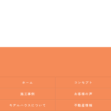
ホーム
コンセプト
施工事例
お客様の声
モデルハウスについて
不動産情報