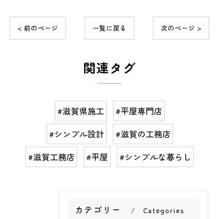
< 前のページ
一覧に戻る
次のページ >
関連タグ
#滋賀県施工
#平屋専門店
#シンプル設計
#滋賀の工務店
#滋賀工務店
#平屋
#シンプルな暮らし
カテゴリー
Categories