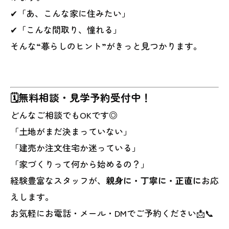
✔「あ、こんな家に住みたい」
✔「こんな間取り、憧れる」
そんな“暮らしのヒント”がきっと見つかります。
🗓無料相談・見学予約受付中！
どんなご相談でもOKです◎
「土地がまだ決まっていない」
「建売か注文住宅か迷っている」
「家づくりって何から始めるの？」
経験豊富なスタッフが、
親身に・丁寧に・正直に
お応
えします。
お気軽にお電話・メール・DMでご予約ください📩📞