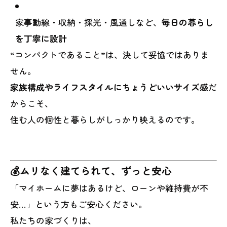
家事動線・収納・採光・風通しなど、
毎日の暮らし
を丁寧に設計
“コンパクトであること”は、決して妥協ではありま
せん。
家族構成やライフスタイルにちょうどいいサイズ感
だ
からこそ、
住む人の個性と暮らしがしっかり映えるのです。
💰ムリなく建てられて、ずっと安心
「マイホームに夢はあるけど、ローンや維持費が不
安…」という方もご安心ください。
私たちの家づくりは、