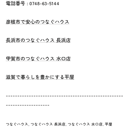
電話番号 : 0748-63-5144
彦根市で安心のつなぐハウス
長浜市のつなぐハウス 長浜店
甲賀市のつなぐハウス 水口店
滋賀で暮らしを豊かにする平屋
---------------------------------------------------
-------------------
つなぐハウス
つなぐハウス 長浜店
つなぐハウス 水口店
平屋