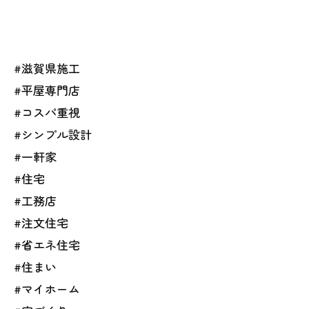
#滋賀県施工
#平屋専門店
#コスパ重視
#シンプル設計
#一軒家
#住宅
#工務店
#注文住宅
#省エネ住宅
#住まい
#マイホーム