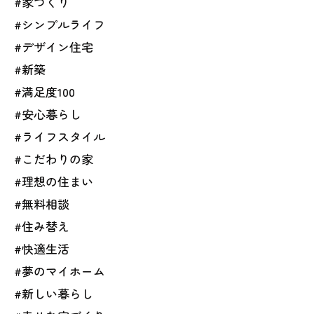
#家づくり
#シンプルライフ
#デザイン住宅
#新築
#満足度100
#安心暮らし
#ライフスタイル
#こだわりの家
#理想の住まい
#無料相談
#住み替え
#快適生活
#夢のマイホーム
#新しい暮らし