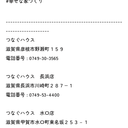
#幸せな家づくり
---------------------------------------------------
-------------------
つなぐハウス
滋賀県彦根市野瀬町１５９
電話番号 : 0749-30-3565
つなぐハウス 長浜店
滋賀県長浜市川崎町２８７−１
電話番号 : 0749-53-4400
つなぐハウス 水口店
滋賀県甲賀市水口町東名坂２５３－１