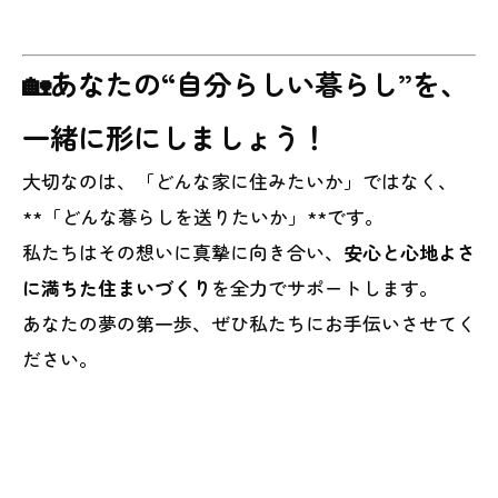
🏡あなたの“自分らしい暮らし”を、
一緒に形にしましょう！
大切なのは、「どんな家に住みたいか」ではなく、
**「どんな暮らしを送りたいか」**です。
私たちはその想いに真摯に向き合い、
安心と心地よさ
に満ちた住まいづくり
を全力でサポートします。
あなたの夢の第一歩、ぜひ私たちにお手伝いさせてく
ださい。