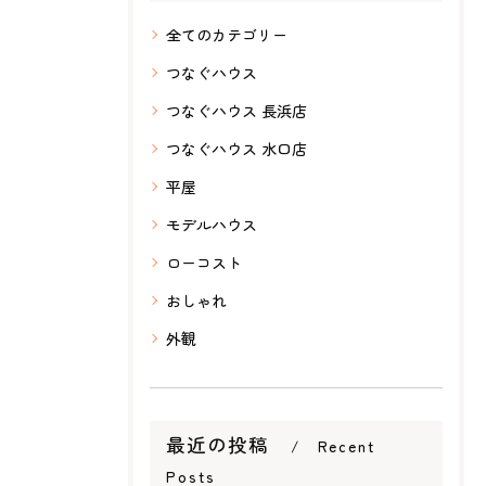
全てのカテゴリー
つなぐハウス
つなぐハウス 長浜店
つなぐハウス 水口店
平屋
モデルハウス
ローコスト
おしゃれ
外観
最近の投稿
Recent
Posts