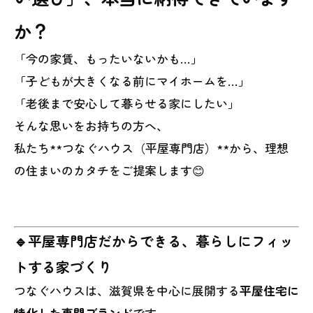
か？
「今の家賃、もったいないかも…」
「子どもが大きくなる前にマイホームを…」
「老後まで安心して暮らせる家にしたい」
そんな思いをお持ちの方へ、
私たち**つなぐハウス（平屋専門店）**から、理想
の住まいのカタチをご提案します😊
🔹平屋専門店だからできる、暮らしにフィッ
トする家づくり
つなぐハウスは、滋賀県を中心に展開する
平屋住宅に
特化した専門ブランド
です。