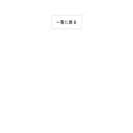
一覧に戻る