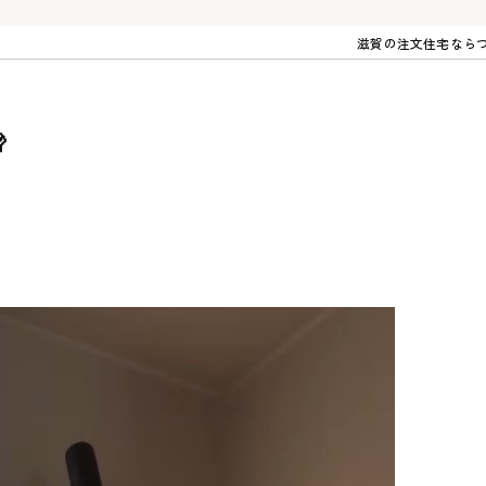
滋賀の注文住宅なら
