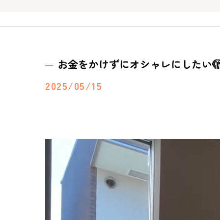
お金をかけずにオシャレにしたい
2025/05/15