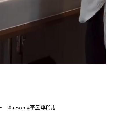
#aesop #平屋専門店