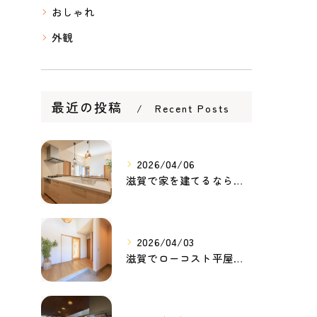
おしゃれ
外観
最近の投稿
Recent Posts
2026/04/06
滋賀で家を建てるなら知っておきたい住宅ローンの基本｜無理のない家づくりの考え方
2026/04/03
滋賀でローコスト平屋を建てるなら？無理のない価格で理想の暮らしを叶える家づくり