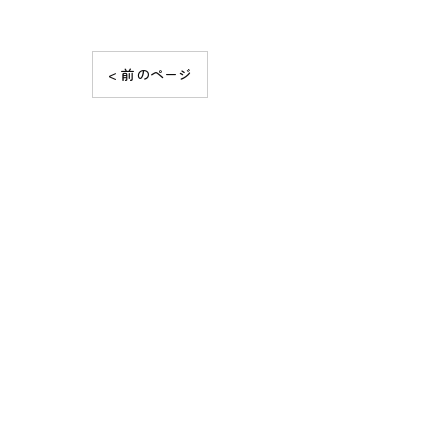
< 前のページ