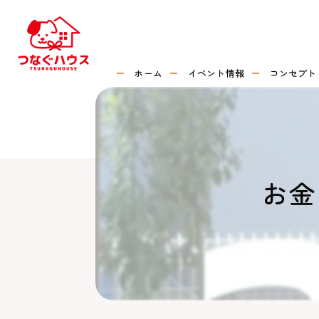
ホーム
イベント情報
コンセプト
お金