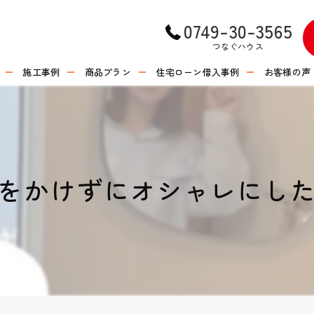
0749-30-3565
つなぐハウス
施工事例
商品プラン
住宅ローン借入事例
お客様の声
をかけずにオシャレにした