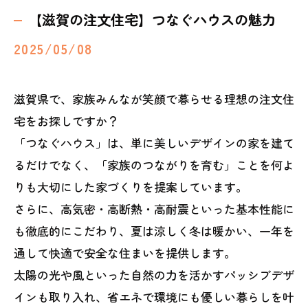
【滋賀の注文住宅】つなぐハウスの魅力
2025/05/08
滋賀県で、家族みんなが笑顔で暮らせる理想の注文住
宅をお探しですか？
「つなぐハウス」は、単に美しいデザインの家を建て
るだけでなく、「家族のつながりを育む」ことを何よ
りも大切にした家づくりを提案しています。
さらに、高気密・高断熱・高耐震といった基本性能に
も徹底的にこだわり、夏は涼しく冬は暖かい、一年を
通して快適で安全な住まいを提供します。
太陽の光や風といった自然の力を活かすパッシブデザ
インも取り入れ、省エネで環境にも優しい暮らしを叶