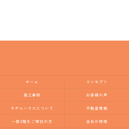
ホーム
コンセプト
施工事例
お客様の声
モデルハウスについて
不動産情報
一部2階をご検討の方
当社の特徴