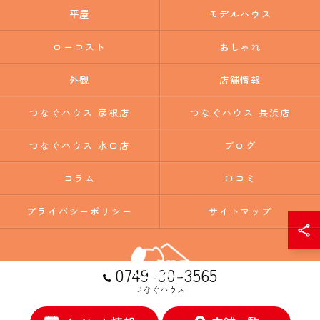
平屋
モデルハウス
ローコスト
おしゃれ
外観
店舗情報
つなぐハウス 彦根店
つなぐハウス 長浜店
つなぐハウス 水口店
ブログ
コラム
口コミ
プライバシーポリシー
サイトマップ
0749-30-3565
つなぐハウス