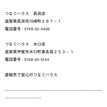
つなぐハウス 長浜店
滋賀県長浜市川崎町２８７−１
電話番号 : 0749-53-4400
つなぐハウス 水口店
滋賀県甲賀市水口町東名坂２５３－１
電話番号 : 0748-63-5144
彦根市で安心のつなぐハウス
---------------------------------------------------
-------------------