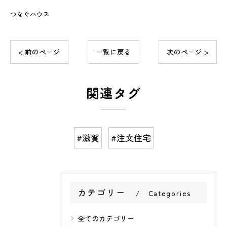
つなぐハウス
< 前のページ
一覧に戻る
次のページ >
関連タグ
#滋賀
#注文住宅
カテゴリー
Categories
全てのカテゴリー