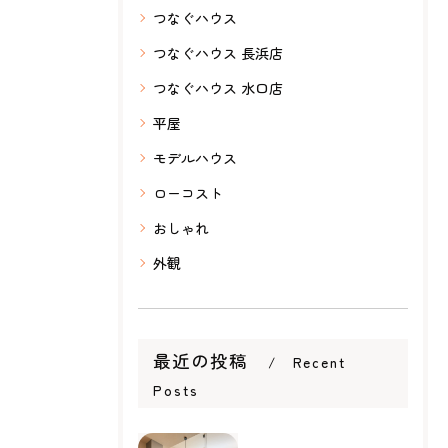
つなぐハウス
つなぐハウス 長浜店
つなぐハウス 水口店
平屋
モデルハウス
ローコスト
おしゃれ
外観
最近の投稿
Recent
Posts