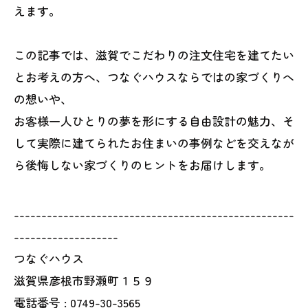
えます。
この記事では、滋賀でこだわりの注文住宅を建てたい
とお考えの方へ、つなぐハウスならではの家づくりへ
の想いや、
お客様一人ひとりの夢を形にする自由設計の魅力、そ
して実際に建てられたお住まいの事例などを交えなが
ら後悔しない家づくりのヒントをお届けします。
---------------------------------------------------
-------------------
つなぐハウス
滋賀県彦根市野瀬町１５９
電話番号 : 0749-30-3565