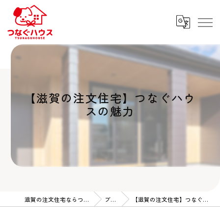
【滋賀の注文住宅】つなぐハウ
スの魅力
滋賀の注文住宅ならつなぐハウス
ブログ
【滋賀の注文住宅】つなぐハウスの魅力