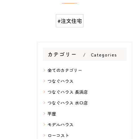
#注文住宅
カテゴリー
Categories
全てのカテゴリー
つなぐハウス
つなぐハウス 長浜店
つなぐハウス 水口店
平屋
モデルハウス
ローコスト