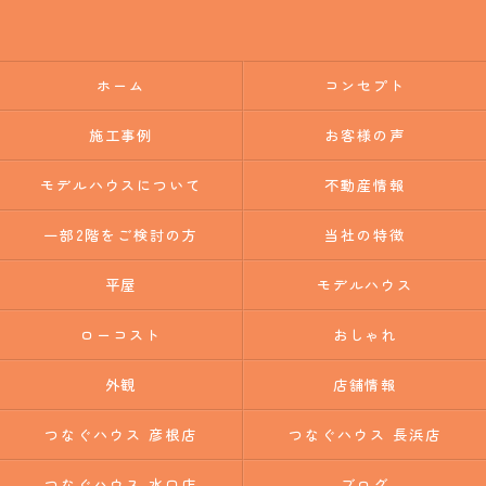
ホーム
コンセプト
施工事例
お客様の声
モデルハウスについて
不動産情報
一部2階をご検討の方
当社の特徴
平屋
モデルハウス
ローコスト
おしゃれ
外観
店舗情報
つなぐハウス 彦根店
つなぐハウス 長浜店
つなぐハウス 水口店
ブログ