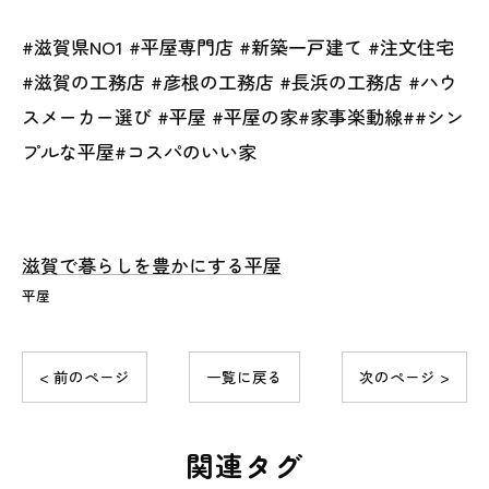
#滋賀県NO1 #平屋専門店 #新築一戸建て #注文住宅
#滋賀の工務店 #彦根の工務店 #長浜の工務店 #ハウ
スメーカー選び #平屋 #平屋の家#家事楽動線##シン
プルな平屋#コスパのいい家
滋賀で暮らしを豊かにする平屋
平屋
< 前のページ
一覧に戻る
次のページ >
関連タグ