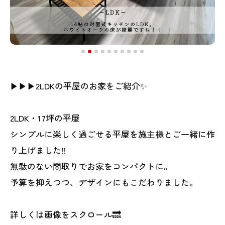
▶︎▶︎▶︎2LDKの平屋のお家をご紹介✨
2LDK・17坪の平屋
シンプルに楽しく過ごせる平屋を施主様とご一緒に作
り上げました‼︎
無駄のない間取りでお家をコンパクトに。
予算を抑えつつ、デザインにもこだわりました。
詳しくは画像をスクロール🔜