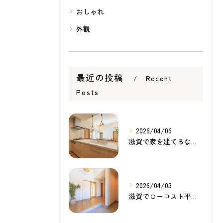
おしゃれ
外観
最近の投稿
Recent
Posts
2026/04/06
滋賀で家を建てるなら知っておきたい住宅ローンの基本｜無理のない家づくりの考え方
2026/04/03
滋賀でローコスト平屋を建てるなら？無理のない価格で理想の暮らしを叶える家づくり