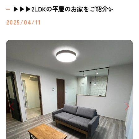
▶︎▶︎▶︎2LDKの平屋のお家をご紹介✨
2025/04/11