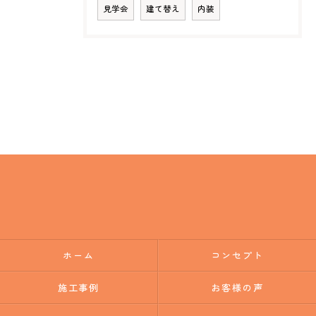
見学会
建て替え
内装
ホーム
コンセプト
施工事例
お客様の声