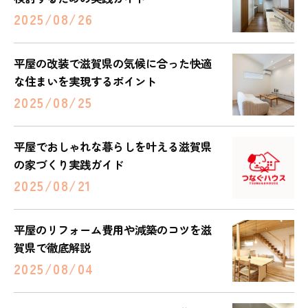
2025/08/26
平屋の改装で滋賀県の気候に合った快適
な住まいを実現するポイント
2025/08/25
平屋でおしゃれな暮らしを叶える滋賀県
の家づくり実践ガイド
2025/08/21
平屋のリフォーム費用や減築のコツを滋
賀県で徹底解説
2025/08/04