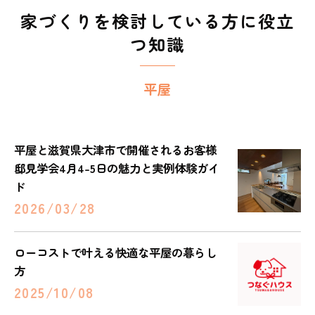
家づくりを検討している方に役立
つ知識
平屋
平屋と滋賀県大津市で開催されるお客様
邸見学会4月4-5日の魅力と実例体験ガイ
ド
2026/03/28
ローコストで叶える快適な平屋の暮らし
方
2025/10/08