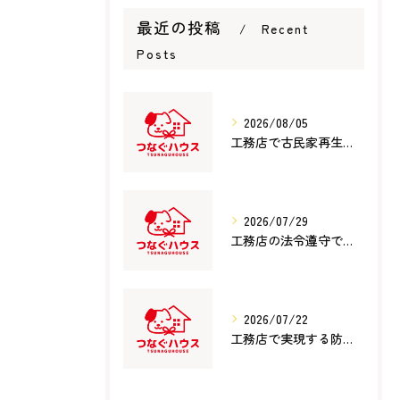
最近の投稿
Recent
Posts
2026/08/05
工務店で古民家再生を成功させるための費用・補助金活用と信頼できる選び方徹底ガイド
2026/07/29
工務店の法令遵守で滋賀県犬上郡多賀町で信頼できる選び方と見極めポイント
2026/07/22
工務店で実現する防水対策の仕組みと費用対効果を徹底解説