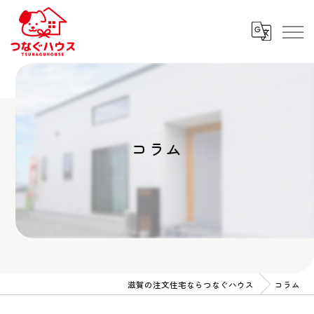
コラム
滋賀の注文住宅ならつなぐハウス
コラム