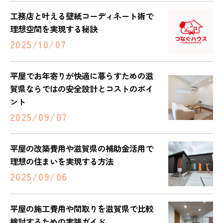
工務店と叶える壁紙コーディネート術で
理想空間を実現する秘訣
2025/10/07
平屋でお年寄りが快適に暮らすための滋
賀県ならではの安全設計とコストのポイ
ント
2025/09/07
平屋の改築費用や滋賀県の補助金活用で
理想の住まいを実現する方法
2025/09/06
平屋の施工費用や間取りを滋賀県で比較
検討するための実践ガイド