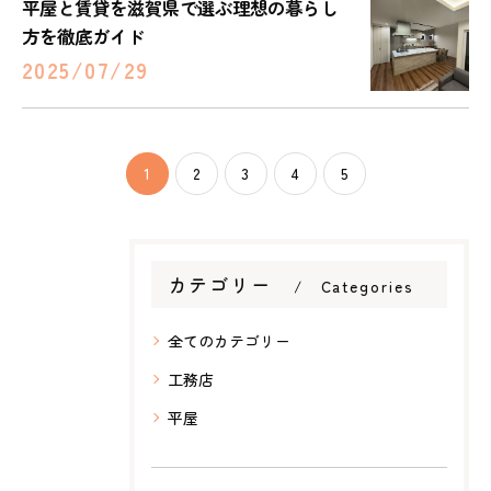
平屋と賃貸を滋賀県で選ぶ理想の暮らし
方を徹底ガイド
2025/07/29
1
2
3
4
5
カテゴリー
Categories
全てのカテゴリー
工務店
平屋